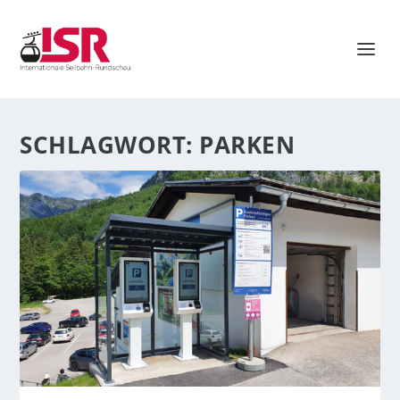
SCHLAGWORT:
PARKEN