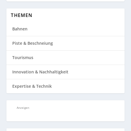
THEMEN
Bahnen
Piste & Beschneiung
Tourismus
Innovation & Nachhaltigkeit
Expertise & Technik
Anzeigen