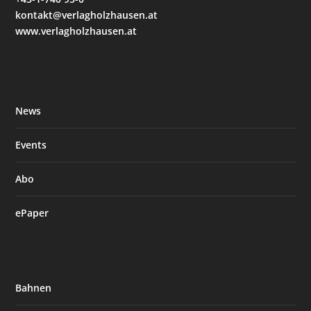
kontakt@verlagholzhausen.at
www.verlagholzhausen.at
News
Events
Abo
ePaper
Bahnen