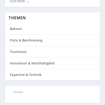
THEMEN
Bahnen
Piste & Beschneiung
Tourismus
Innovation & Nachhaltigkeit
Expertise & Technik
Anzeigen