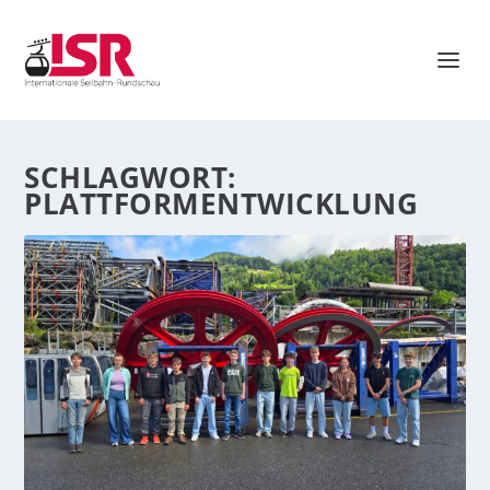
SCHLAGWORT:
PLATTFORMENTWICKLUNG