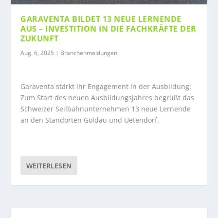
GARAVENTA BILDET 13 NEUE LERNENDE
AUS – INVESTITION IN DIE FACHKRÄFTE DER
ZUKUNFT
Aug. 6, 2025
|
Branchenmeldungen
Garaventa stärkt ihr Engagement in der Ausbildung:
Zum Start des neuen Ausbildungsjahres begrüßt das
Schweizer Seilbahnunternehmen 13 neue Lernende
an den Standorten Goldau und Uetendorf.
WEITERLESEN