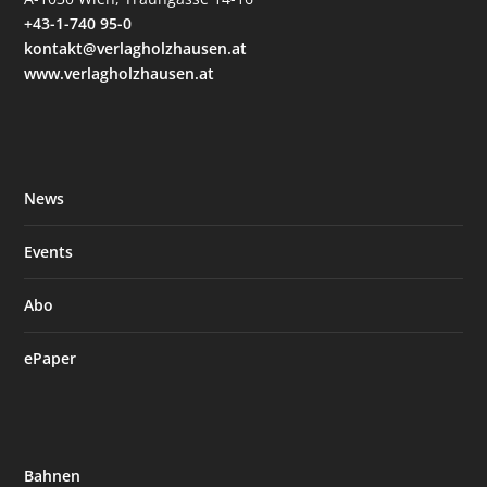
+43-1-740 95-0
kontakt@verlagholzhausen.at
www.verlagholzhausen.at
News
Events
Abo
ePaper
Bahnen