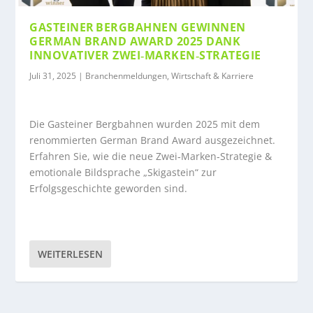
GASTEINER BERGBAHNEN GEWINNEN
GERMAN BRAND AWARD 2025 DANK
INNOVATIVER ZWEI‑MARKEN‑STRATEGIE
Juli 31, 2025
|
Branchenmeldungen
,
Wirtschaft & Karriere
Die Gasteiner Bergbahnen wurden 2025 mit dem
renommierten German Brand Award ausgezeichnet.
Erfahren Sie, wie die neue Zwei‑Marken‑Strategie &
emotionale Bildsprache „Skigastein“ zur
Erfolgsgeschichte geworden sind.
WEITERLESEN