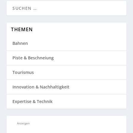
THEMEN
Bahnen
Piste & Beschneiung
Tourismus
Innovation & Nachhaltigkeit
Expertise & Technik
Anzeigen