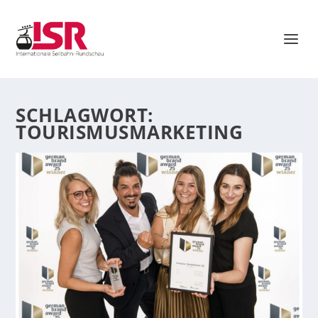
SCHLAGWORT:
TOURISMUSMARKETING