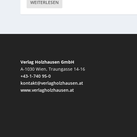
WEITERLESEN
Verlag Holzhausen GmbH
A-1030 Wien, Traungasse 14-16
+43-1-740 95-0
kontakt@verlagholzhausen.at
www.verlagholzhausen.at