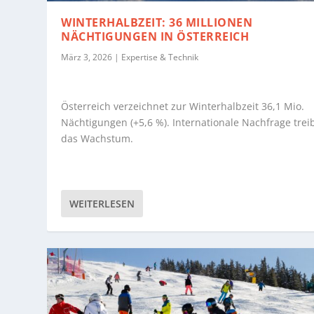
WINTERHALBZEIT: 36 MILLIONEN
NÄCHTIGUNGEN IN ÖSTERREICH
März 3, 2026
|
Expertise & Technik
Österreich verzeichnet zur Winterhalbzeit 36,1 Mio.
Nächtigungen (+5,6 %). Internationale Nachfrage trei
das Wachstum.
WEITERLESEN