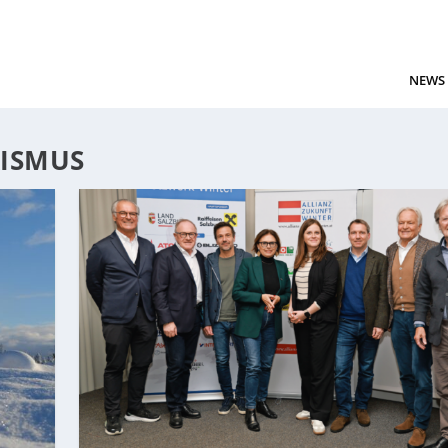
NEWS
ISMUS