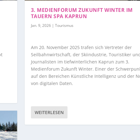
3. MEDIENFORUM ZUKUNFT WINTER IM
TAUERN SPA KAPRUN
Jan. 9, 2026
|
Tourismus
Am 20. November 2025 trafen sich Vertreter der
bt
Seilbahnwirtschaft, der Skiindustrie, Touristiker un
Journalisten im tiefwinterlichen Kaprun zum 3.
Medienforum Zukunft Winter. Einer der Schwerpunk
auf den Bereichen Künstliche Intelligenz und der 
von digitalen Daten.
WEITERLESEN