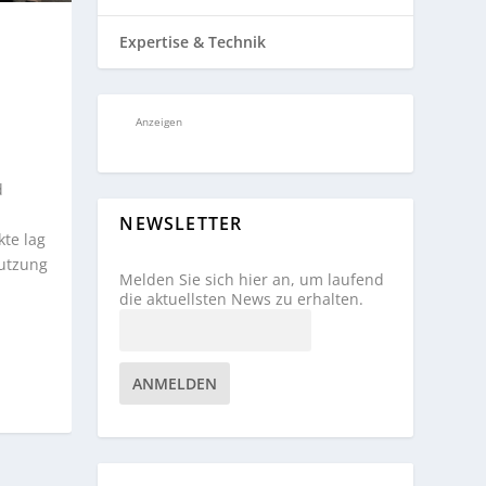
Expertise & Technik
Anzeigen
d
NEWSLETTER
te lag
Nutzung
Melden Sie sich hier an, um laufend
die aktuellsten News zu erhalten.
ANMELDEN