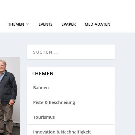
THEMEN
EVENTS
EPAPER
MEDIADATEN
THEMEN
Bahnen
Piste & Beschneiung
Tourismus
Innovation & Nachhaltigkeit