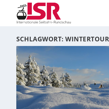
SCHLAGWORT:
WINTERTOUR