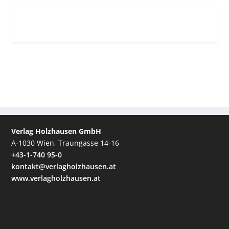
Verlag Holzhausen GmbH
A-1030 Wien, Traungasse 14-16
+43-1-740 95-0
kontakt@verlagholzhausen.at
www.verlagholzhausen.at