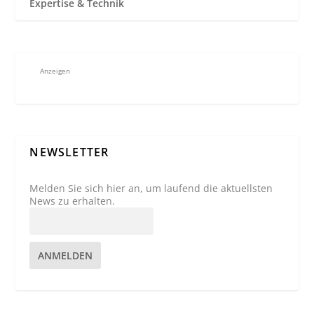
Expertise & Technik
Anzeigen
NEWSLETTER
Melden Sie sich hier an, um laufend die aktuellsten
News zu erhalten.
ANMELDEN