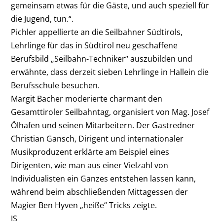
gemeinsam etwas für die Gäste, und auch speziell für
die Jugend, tun.“.
Pichler appellierte an die Seilbahner Südtirols,
Lehrlinge für das in Südtirol neu geschaffene
Berufsbild „Seilbahn-Techniker“ auszubilden und
erwähnte, dass derzeit sieben Lehrlinge in Hallein die
Berufsschule besuchen.
Margit Bacher moderierte charmant den
Gesamttiroler Seilbahntag, organisiert von Mag. Josef
Ölhafen und seinen Mitarbeitern. Der Gastredner
Christian Gansch, Dirigent und internationaler
Musikproduzent erklärte am Beispiel eines
Dirigenten, wie man aus einer Vielzahl von
Individualisten ein Ganzes entstehen lassen kann,
während beim abschließenden Mittagessen der
Magier Ben Hyven „heiße“ Tricks zeigte.
JS