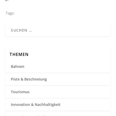
Tags:
THEMEN
Bahnen
Piste & Beschneiung
Tourismus
Innovation & Nachhaltigkeit