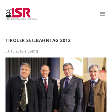
TIROLER SEILBAHNTAG 2012
31.10.2012
|
Events