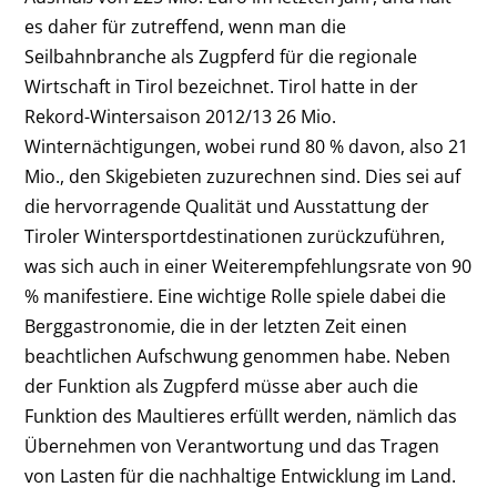
es daher für zutreffend, wenn man die
Seilbahnbranche als Zugpferd für die regionale
Wirtschaft in Tirol bezeichnet. Tirol hatte in der
Rekord-Wintersaison 2012/13
26 Mio.
Winternächtigungen, wobei rund 80 % davon, also 21
Mio., den Skigebieten zuzurechnen sind. Dies sei auf
die hervorragende Qualität und Ausstattung der
Tiroler Wintersportdestinationen zurückzuführen,
was sich auch in einer Weiterempfehlungsrate von 90
% manifestiere. Eine wichtige Rolle spiele dabei die
Berggastronomie, die in der letzten Zeit einen
beachtlichen Aufschwung genommen habe. Neben
der Funktion als Zugpferd müsse aber auch die
Funktion des Maultieres erfüllt werden, nämlich das
Übernehmen von Verantwortung und das Tragen
von Lasten für die nachhaltige Entwicklung im Land.