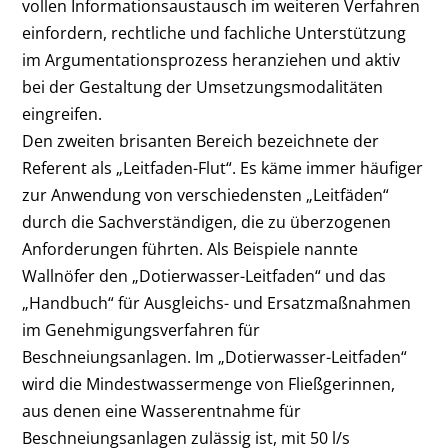
vollen Informationsaustausch im weiteren Verfahren
einfordern, rechtliche und fachliche Unterstützung
im Argumentationsprozess heranziehen und aktiv
bei der Gestaltung der Umsetzungsmodalitäten
eingreifen.
Den zweiten brisanten Bereich bezeichnete der
Referent als „Leitfaden-Flut“. Es käme immer häufiger
zur Anwendung von verschiedensten „Leitfäden“
durch die Sachverständigen, die zu überzogenen
Anforderungen führten. Als Beispiele nannte
Wallnöfer den „Dotierwasser-Leitfaden“ und das
„Handbuch“ für Ausgleichs- und Ersatzmaßnahmen
im Genehmigungsverfahren für
Beschneiungsanlagen. Im „Dotierwasser-Leitfaden“
wird die Mindestwassermenge von Fließgerinnen,
aus denen eine Wasserentnahme für
Beschneiungsanlagen zulässig ist, mit 50 l/s