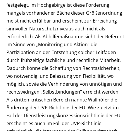
festgelegt. Im Hochgebirge ist diese Forderung
mangels vorhandener Bäche dieser Größenordnung
meist nicht erfüllbar und erscheint zur Erreichung
sinnvoller Naturschutzniveaus auch nicht als
erforderlich. Als Abhilfemaßnahme sieht der Referent
im Sinne von „Monitoring und Aktion“ die
Partizipation an der Entstehung solcher Leitfäden
durch frühzeitige fachliche und rechtliche Mitarbeit.
Dadurch könne die Schaffung von Rechtssicherheit,
wo notwendig, und Belassung von Flexibilität, wo
möglich, sowie die Verhinderung von unnötigen und
rechtswidrigen „Selbstbindungen“ erreicht werden.
Als dritten kritischen Bereich nannte Wallnöfer die
Änderung der UVP-Richtlinie der EU. Wie zuletzt im
Fall der Dienstleistungskonzessionsrichtlinie der EU
erscheint es auch im Fall der UVP-Richtlinie