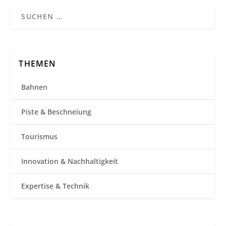
THEMEN
Bahnen
Piste & Beschneiung
Tourismus
Innovation & Nachhaltigkeit
Expertise & Technik