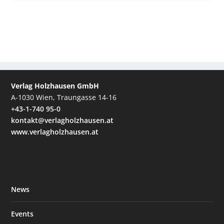
Verlag Holzhausen GmbH
A-1030 Wien, Traungasse 14-16
+43-1-740 95-0
kontakt@verlagholzhausen.at
www.verlagholzhausen.at
News
Events