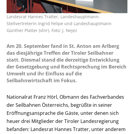
Landesrat Hannes Tratter, Landeshauptmann-
Stellvertreterin Ingrid Felipe und Landeshauptmann
Günther Platter (vlnr). Foto: J. Nejez
Am 20. September fand in St. Anton am Arlberg
das diesjährige Treffen der Tiroler Seilbahner
statt. Diesmal stand die derzeitige Entwicklung
der Gesetzgebung und Rechtsprechung im Bereich
Umwelt und ihr Einfluss auf die
Seilbahnwirtschaft im Fokus.
Nationalrat Franz Hörl, Obmann des Fachverbandes
der Seilbahnen Österreichs, begrüßte in seiner
Eröffnungsansprache die Gäste, unter denen sich
heuer drei Mitglieder der Tiroler Landesregierung
befanden: Landesrat Hannes Tratter, unter anderem