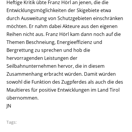
Heftige Kritik übte Franz Hörl an jenen, die die
Entwicklungsmöglichkeiten der Skigebiete etwa
durch Ausweitung von Schutzgebieten einschränken
möchten. Er nahm dabei Akteure aus den eigenen
Reihen nicht aus. Franz Hörl kam dann noch auf die
Themen Beschneiung, Energieeffizienz und
Bergrettung zu sprechen und hob die
hervorragenden Leistungen der
Seilbahnunternehmen hervor, die in diesem
Zusammenhang erbracht würden. Damit würden
sowohl die Funktion des Zugpferdes als auch die des
Maultieres für positive Entwicklungen im Land Tirol
übernommen.
JN
Tags: