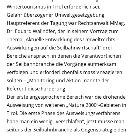
Wintertourismus in Tirol erforderlich sei.
Gefahr überzogener Umweltgesetzgebung
Hauptreferent der Tagung war Rechtsanwalt MMag.
Dr. Eduard Wallnöfer, der in seinem Vortrag zum
Thema „Aktuelle Entwicklung des Umweltrechts –
Auswirkungen auf die Seilbahnwirtschaft“ drei
Bereiche ansprach, in denen die Verantwortlichen
der Seilbahnbranche die Vorgänge aufmerksam
verfolgen und erforderlichenfalls massiv reagieren
sollten – „Monitoring und Aktion“ nannte der
Referent diese Forderung.
Der erste angesprochene Bereich war die drohende
Ausweisung von weiteren „Natura 2000“-Gebieten in
Tirol. Die erste Phase des Ausweisungsverfahrens
habe man ein wenig „verschlafen“, jetzt müsse man
seitens der Seilbahnbranche als Gegenstrategie den