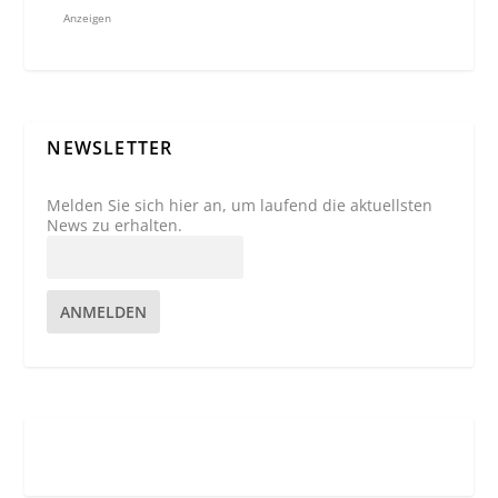
Anzeigen
NEWSLETTER
Melden Sie sich hier an, um laufend die aktuellsten
News zu erhalten.
ANMELDEN