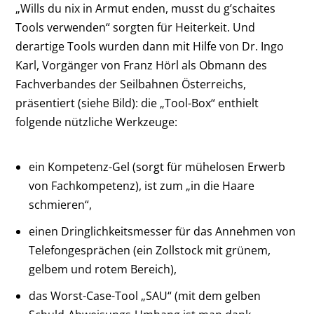
„Wills du nix in Armut enden, musst du g’schaites
Tools verwenden“ sorgten für Heiterkeit. Und
derartige Tools wurden dann mit Hilfe von Dr. Ingo
Karl, Vorgänger von Franz Hörl als Obmann des
Fachverbandes der Seilbahnen Österreichs,
präsentiert (siehe Bild): die „Tool-Box“ enthielt
folgende nützliche Werkzeuge:
ein Kompetenz-Gel (sorgt für mühelosen Erwerb
von Fachkompetenz), ist zum „in die Haare
schmieren“,
einen Dringlichkeitsmesser für das Annehmen von
Telefongesprächen (ein Zollstock mit grünem,
gelbem und rotem Bereich),
das Worst-Case-Tool „SAU“ (mit dem gelben