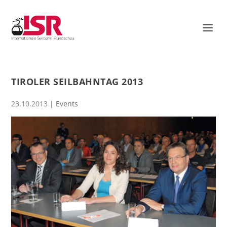
TIROLER SEILBAHNTAG 2013
23.10.2013
|
Events