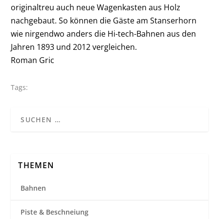
originaltreu auch neue Wagenkasten aus Holz
nachgebaut. So können die Gäste am Stanserhorn
wie nirgendwo anders die Hi-tech-Bahnen aus den
Jahren 1893 und 2012 vergleichen.
Roman Gric
Tags:
THEMEN
Bahnen
Piste & Beschneiung