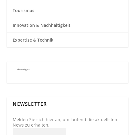
Tourismus
Innovation & Nachhaltigkeit
Expertise & Technik
Anzeigen
NEWSLETTER
Melden Sie sich hier an, um laufend die aktuellsten
News zu erhalten.