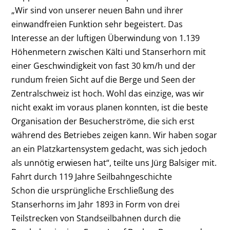
„Wir sind von unserer neuen Bahn und ihrer
einwandfreien Funktion sehr begeistert. Das
Interesse an der luftigen Überwindung von 1.139
Höhenmetern zwischen Kälti und Stanserhorn mit
einer Geschwindigkeit von fast 30 km/h und der
rundum freien Sicht auf die Berge und Seen der
Zentralschweiz ist hoch. Wohl das einzige, was wir
nicht exakt im voraus planen konnten, ist die beste
Organisation der Besucherströme, die sich erst
während des Betriebes zeigen kann. Wir haben sogar
an ein Platzkartensystem gedacht, was sich jedoch
als unnötig erwiesen hat“, teilte uns Jürg Balsiger mit.
Fahrt durch 119 Jahre Seilbahngeschichte
Schon die ursprüngliche Erschließung des
Stanserhorns im Jahr 1893 in Form von drei
Teilstrecken von Standseilbahnen durch die