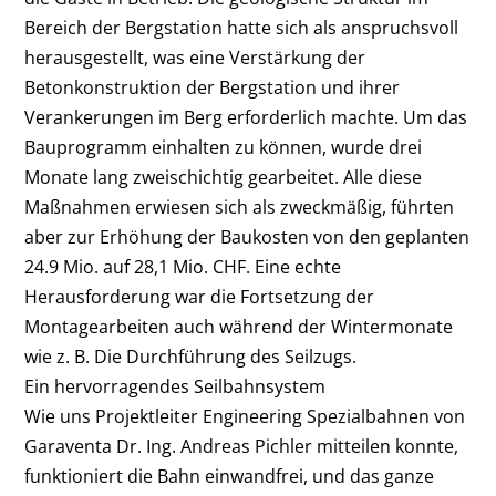
Bereich der Bergstation hatte sich als anspruchsvoll
herausgestellt, was eine Verstärkung der
Betonkonstruktion der Bergstation und ihrer
Verankerungen im Berg erforderlich machte. Um das
Bauprogramm einhalten zu können, wurde drei
Monate lang zweischichtig gearbeitet. Alle diese
Maßnahmen erwiesen sich als zweckmäßig, führten
aber zur Erhöhung der Baukosten von den geplanten
24.9 Mio. auf 28,1 Mio. CHF. Eine echte
Herausforderung war die Fortsetzung der
Montagearbeiten auch während der Wintermonate
wie z. B. Die Durchführung des Seilzugs.
Ein hervorragendes Seilbahnsystem
Wie uns Projektleiter Engineering Spezialbahnen von
Garaventa Dr. Ing. Andreas Pichler mitteilen konnte,
funktioniert die Bahn einwandfrei, und das ganze