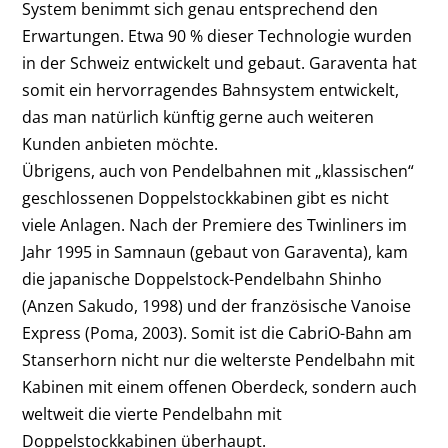
System benimmt sich genau entsprechend den
Erwartungen. Etwa 90 % dieser Technologie wurden
in der Schweiz entwickelt und gebaut. Garaventa hat
somit ein hervorragendes Bahnsystem entwickelt,
das man natürlich künftig gerne auch weiteren
Kunden anbieten möchte.
Übrigens, auch von Pendelbahnen mit „klassischen“
geschlossenen Doppelstockkabinen gibt es nicht
viele Anlagen. Nach der Premiere des Twinliners im
Jahr 1995 in Samnaun (gebaut von Garaventa), kam
die japanische Doppelstock-Pendelbahn Shinho
(Anzen Sakudo, 1998) und der französische Vanoise
Express (Poma, 2003). Somit ist die CabriO-Bahn am
Stanserhorn nicht nur die welterste Pendelbahn mit
Kabinen mit einem offenen Oberdeck, sondern auch
weltweit die vierte Pendelbahn mit
Doppelstockkabinen überhaupt.