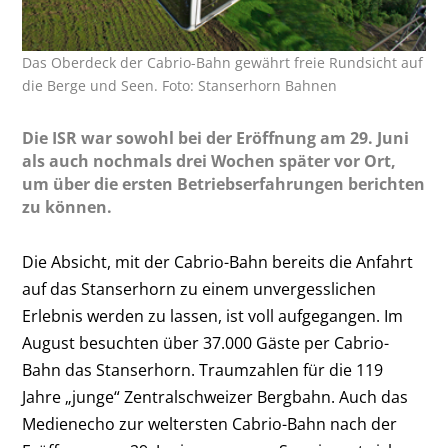
Das Oberdeck der Cabrio-Bahn gewährt freie Rundsicht auf
die Berge und Seen. Foto: Stanserhorn Bahnen
Die ISR war sowohl bei der Eröffnung am 29. Juni
als auch nochmals drei Wochen später vor Ort,
um über die ersten Betriebserfahrungen berichten
zu können.
Die Absicht, mit der Cabrio-Bahn bereits die Anfahrt
auf das Stanserhorn zu einem unvergesslichen
Erlebnis werden zu lassen, ist voll aufgegangen. Im
August besuchten über 37.000 Gäste per Cabrio-
Bahn das Stanserhorn. Traumzahlen für die 119
Jahre „junge“ Zentralschweizer Bergbahn. Auch das
Medienecho zur weltersten Cabrio-Bahn nach der