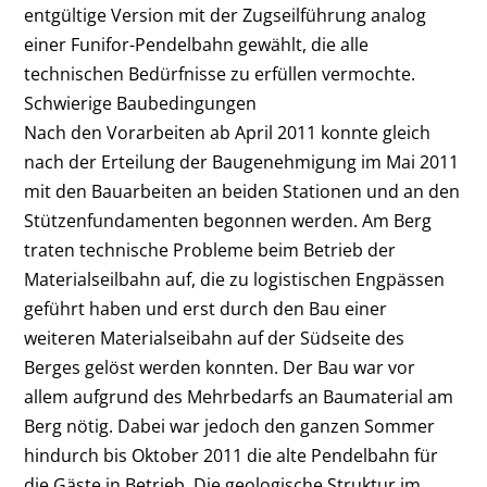
entgültige Version mit der Zugseilführung analog
einer Funifor-Pendelbahn gewählt, die alle
technischen Bedürfnisse zu erfüllen vermochte.
Schwierige Baubedingungen
Nach den Vorarbeiten ab April 2011 konnte gleich
nach der Erteilung der Baugenehmigung im Mai 2011
mit den Bauarbeiten an beiden Stationen und an den
Stützenfundamenten begonnen werden. Am Berg
traten technische Probleme beim Betrieb der
Materialseilbahn auf, die zu logistischen Engpässen
geführt haben und erst durch den Bau einer
weiteren Materialseibahn auf der Südseite des
Berges gelöst werden konnten. Der Bau war vor
allem aufgrund des Mehrbedarfs an Baumaterial am
Berg nötig. Dabei war jedoch den ganzen Sommer
hindurch bis Oktober 2011 die alte Pendelbahn für
die Gäste in Betrieb. Die geologische Struktur im