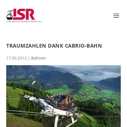
TRAUMZAHLEN DANK CABRIO-BAHN
17.09.2012
|
Bahnen