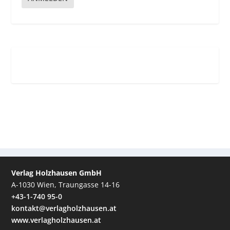
Verlag Holzhausen GmbH
A-1030 Wien, Traungasse 14-16
+43-1-740 95-0
kontakt@verlagholzhausen.at
www.verlagholzhausen.at