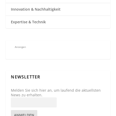
Innovation & Nachhaltigkeit
Expertise & Technik
Anzeigen
NEWSLETTER
Melden Sie sich hier an, um laufend die aktuellsten
News zu erhalten.
ANMELDEN