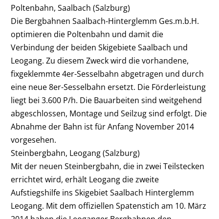
Poltenbahn, Saalbach (Salzburg)
Die Bergbahnen Saalbach-Hinterglemm Ges.m.b.H.
optimieren die Poltenbahn und damit die
Verbindung der beiden Skigebiete Saalbach und
Leogang. Zu diesem Zweck wird die vorhandene,
fixgeklemmte 4er-Sesselbahn abgetragen und durch
eine neue 8er-Sesselbahn ersetzt. Die Förderleistung
liegt bei 3.600 P/h. Die Bauarbeiten sind weitgehend
abgeschlossen, Montage und Seilzug sind erfolgt. Die
Abnahme der Bahn ist für Anfang November 2014
vorgesehen.
Steinbergbahn, Leogang (Salzburg)
Mit der neuen Steinbergbahn, die in zwei Teilstecken
errichtet wird, erhält Leogang die zweite
Aufstiegshilfe ins Skigebiet Saalbach Hinterglemm
Leogang. Mit dem offiziellen Spatenstich am 10. März