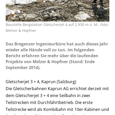
Baustelle Bergstation Gletscherjet 4 auf 2.930 m ü. M.; Foto:
Melzer & Hopfner
Das Bregenzer Ingenieurbüro hat auch dieses Jahr
wieder alle Hände voll zu tun. Im folgenden
Bericht erfahren Sie mehr über die laufenden
Projekte von Melzer & Hopfner (Stand: Ende
September 2014).
Gletscherjet 3 + 4, Kaprun (Salzburg)
Die Gletscherbahnen Kaprun AG errichtet derzeit mit
dem Gletscherjet 3 + 4 eine Seilbahn in zwei
Teilstrecken mit Durchfahrt
betrieb. Die erste
Teilstrecke wird als Kombibahn mit 10er-Kabinen und