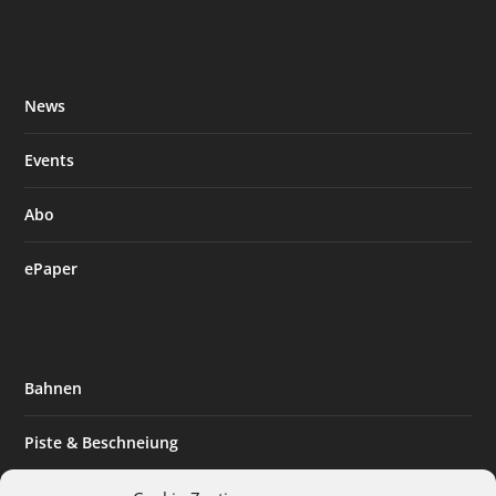
News
Events
Abo
ePaper
Bahnen
Piste & Beschneiung