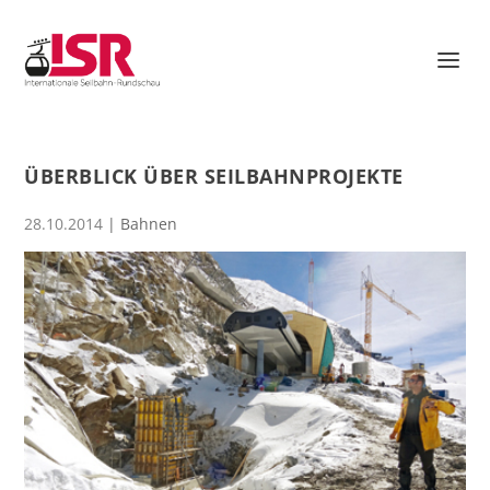
ÜBERBLICK ÜBER SEILBAHNPROJEKTE
28.10.2014
|
Bahnen