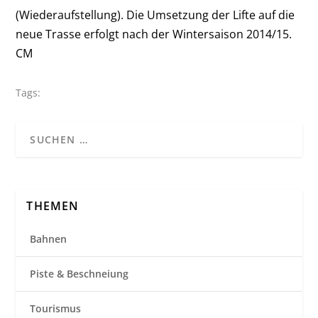
(Wiederaufstellung). Die Umsetzung
der Lifte auf die
neue Trasse erfolgt nach der Wintersaison 2014/15.
CM
Tags:
THEMEN
Bahnen
Piste & Beschneiung
Tourismus