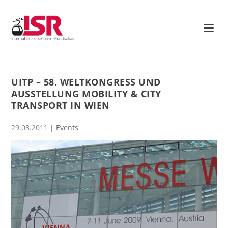
UITP – 58. WELTKONGRESS UND
AUSSTELLUNG MOBILITY & CITY
TRANSPORT IN WIEN
29.03.2011
|
Events