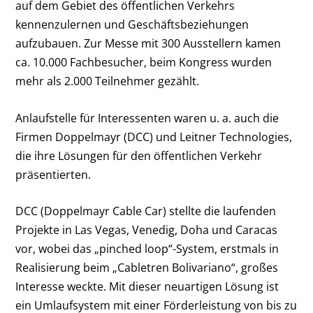
auf dem Gebiet des öffentlichen Verkehrs
kennenzulernen und Geschäftsbeziehungen
aufzubauen. Zur Messe mit 300 Ausstellern kamen
ca. 10.000 Fachbesucher, beim Kongress wurden
mehr als 2.000 Teilnehmer gezählt.
Anlaufstelle für Interessenten waren u. a. auch die
Firmen Doppelmayr (DCC) und Leitner Technologies,
die ihre Lösungen für den öffentlichen Verkehr
präsentierten.
DCC (Doppelmayr Cable Car) stellte die laufenden
Projekte in Las Vegas, Venedig, Doha und Caracas
vor, wobei das „pinched loop“-System, erstmals in
Realisierung beim „Cabletren Bolivariano“, großes
Interesse weckte. Mit dieser neuartigen Lösung ist
ein Umlaufsystem mit einer Förderleistung von bis zu