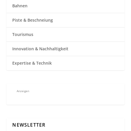
Bahnen
Piste & Beschneiung
Tourismus
Innovation & Nachhaltigkeit
Expertise & Technik
Anzeigen
NEWSLETTER