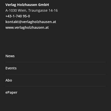
Verlag Holzhausen GmbH
A-1030 Wien, Traungasse 14-16
+43-1-740 95-0
kontakt@verlagholzhausen.at
www.verlagholzhausen.at
News
Events
Abo
ePaper