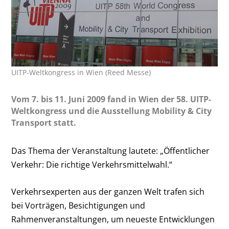
UITP-Weltkongress in Wien (Reed Messe)
Vom 7. bis 11. Juni 2009 fand in Wien der 58. UITP-
Weltkongress und die Ausstellung Mobility & City
Transport statt.
Das Thema der Veranstaltung lautete: „Öffentlicher
Verkehr: Die richtige Verkehrsmittelwahl.“
Verkehrsexperten aus der ganzen Welt trafen sich
bei Vorträgen, Besichtigungen und
Rahmenveranstaltungen, um neueste Entwicklungen