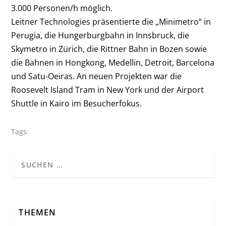
3.000 Personen/h möglich.
Leitner Technologies präsentierte die „Minimetro“ in
Perugia, die Hungerburgbahn in Innsbruck, die
Skymetro in Zürich, die Rittner Bahn in Bozen sowie
die Bahnen in Hongkong, Medellin, Detroit, Barcelona
und Satu-Oeiras. An neuen Projekten war die
Roosevelt Island Tram in New York und der Airport
Shuttle in Kairo im Besucherfokus.
Tags:
THEMEN