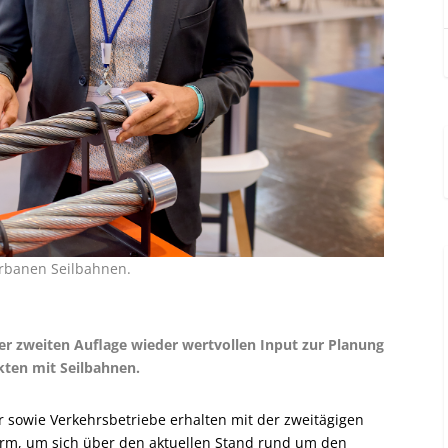
urbanen Seilbahnen.
hrer zweiten Auflage wieder wertvollen Input zur Planung
ten mit Seilbahnen.
sowie Verkehrsbetriebe erhalten mit der zweitägigen
tform, um sich über den aktuellen Stand rund um den