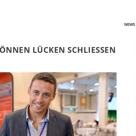
NEWS
ÖNNEN LÜCKEN SCHLIESSEN