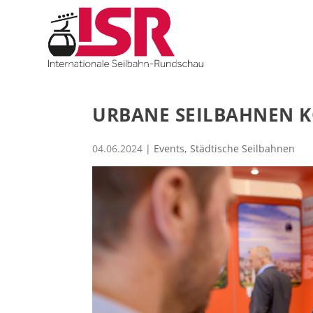
URBANE SEILBAHNEN K
04.06.2024
|
Events
,
Städtische Seilbahnen