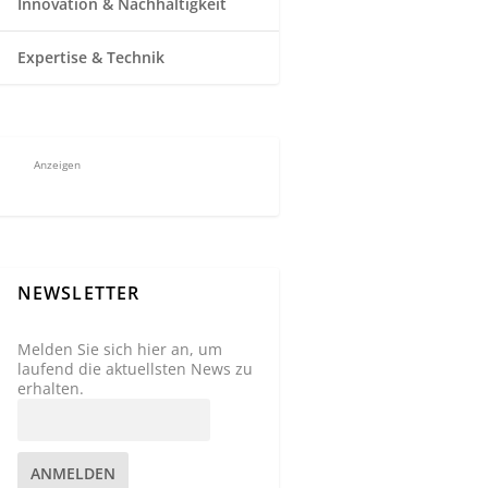
Innovation & Nachhaltigkeit
Expertise & Technik
Anzeigen
NEWSLETTER
Melden Sie sich hier an, um
laufend die aktuellsten News zu
erhalten.
ANMELDEN