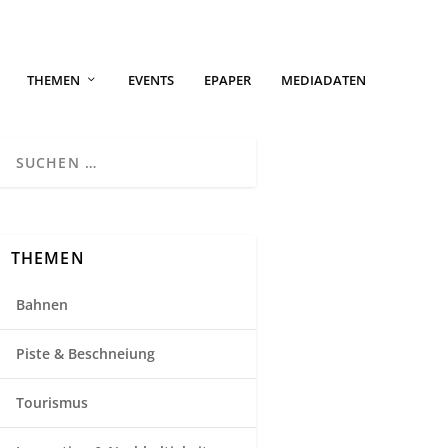
THEMEN
EVENTS
EPAPER
MEDIADATEN
THEMEN
Bahnen
Piste & Beschneiung
Tourismus