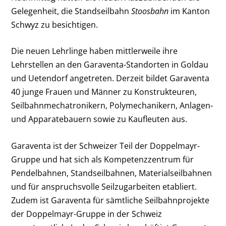
Gelegenheit, die Standseilbahn
Stoosbahn
im Kanton
Schwyz zu besichtigen.
Die neuen Lehrlinge haben mittlerweile ihre
Lehrstellen an den Garaventa-Standorten in Goldau
und Uetendorf angetreten. Derzeit bildet Garaventa
40 junge Frauen und Männer zu Konstrukteuren,
Seilbahnmechatronikern, Polymechanikern, Anlagen-
und Apparatebauern sowie zu Kaufleuten aus.
Garaventa ist der Schweizer Teil der Doppelmayr-
Gruppe und hat sich als Kompetenzzentrum für
Pendelbahnen, Standseilbahnen, Materialseilbahnen
und für anspruchsvolle Seilzugarbeiten etabliert.
Zudem ist Garaventa für sämtliche Seilbahnprojekte
der Doppelmayr-Gruppe in der Schweiz