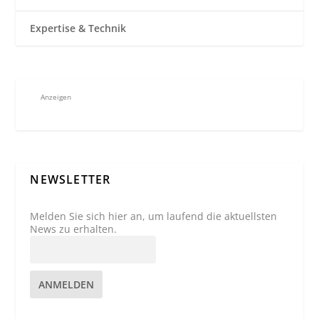
Expertise & Technik
Anzeigen
NEWSLETTER
Melden Sie sich hier an, um laufend die aktuellsten
News zu erhalten.
ANMELDEN