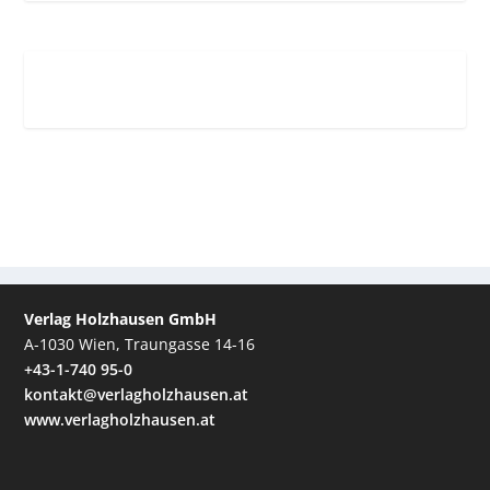
Verlag Holzhausen GmbH
A-1030 Wien, Traungasse 14-16
+43-1-740 95-0
kontakt@verlagholzhausen.at
www.verlagholzhausen.at