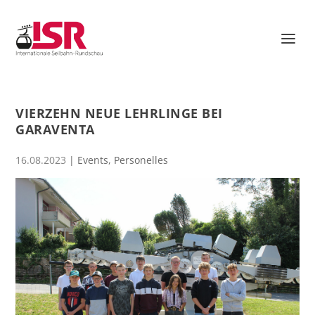
VIERZEHN NEUE LEHRLINGE BEI
GARAVENTA
16.08.2023
|
Events
,
Personelles