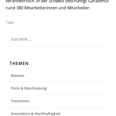
verantwortlich. In der Schweiz beschäftigt Garaventa
rund 380 Mitarbeiterinnen und Mitarbeiter.
Tags:
THEMEN
Bahnen
Piste & Beschneiung
Tourismus
Innovation & Nachhaltigkeit