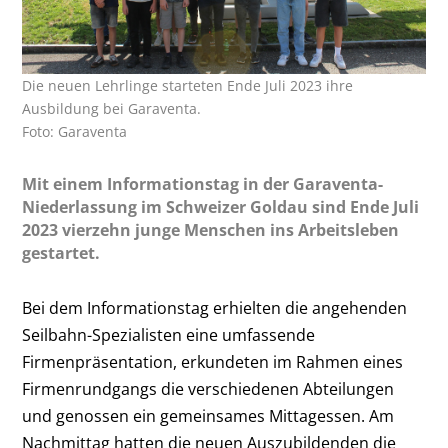
Die neuen Lehrlinge starteten Ende Juli 2023 ihre
Ausbildung bei Garaventa.
Foto: Garaventa
Mit einem Informationstag in der Garaventa-
Niederlassung im Schweizer Goldau sind Ende Juli
2023 vierzehn junge Menschen ins Arbeitsleben
gestartet.
Bei dem Informationstag erhielten die angehenden
Seilbahn-Spezialisten eine umfassende
Firmenpräsentation, erkundeten im Rahmen eines
Firmenrundgangs die verschiedenen Abteilungen
und genossen ein gemeinsames Mittagessen. Am
Nachmittag hatten die neuen Auszubildenden die