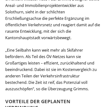
Areal- und Immobilienprojektentwickler aus
Solothurn, sieht in der schlichten
Erschließungsachse die perfekte Ergänzung im
öffentlichen Verkehrsnetz und reagiert damit auf die
rasante Entwicklung, mit der sich die
Kantonshauptstadt vorwärtsbewegt.
„Eine Seilbahn kann weit mehr als Skifahrer
befördern. Als Teil des ÖV-Netzes kann sie
Großartiges leisten – effizient, zurückhaltend und
beeindruckend. Dabei ist sie im Kostenvergleich zu
anderen Teilen der Verkehrsinfrastruktur
bestechend. Die Zeit ist reif, das Potenzial voll
auszuschöpfen“, so die Überzeugung Grimms.
VORTEILE DER GEPLANTEN