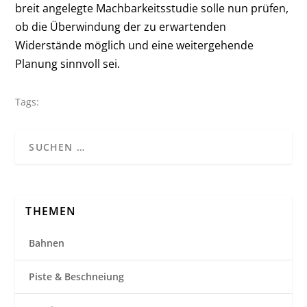
breit angelegte Machbarkeitsstudie solle nun prüfen,
ob die Überwindung der zu erwartenden
Widerstände möglich und eine weitergehende
Planung sinnvoll sei.
Tags:
THEMEN
Bahnen
Piste & Beschneiung