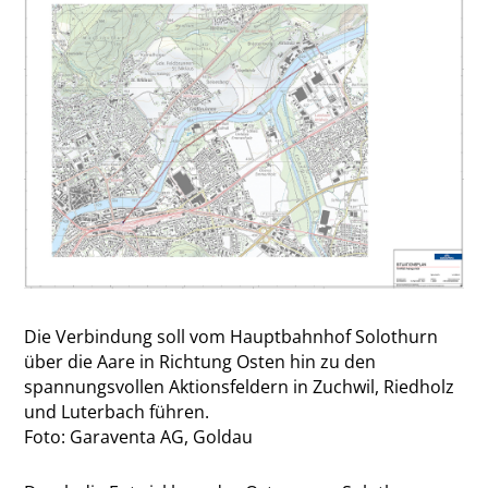
Die Verbindung soll vom Hauptbahnhof Solothurn
über die Aare in Richtung Osten hin zu den
spannungsvollen Aktionsfeldern in Zuchwil, Riedholz
und Luterbach führen.
Foto: Garaventa AG, Goldau