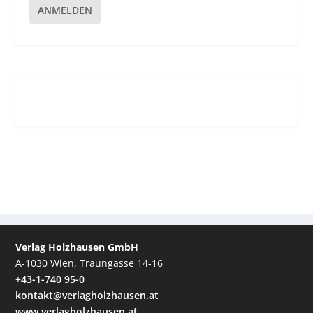
ANMELDEN
Verlag Holzhausen GmbH
A-1030 Wien, Traungasse 14-16
+43-1-740 95-0
kontakt@verlagholzhausen.at
www.verlagholzhausen.at