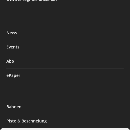
News
Events
Abo
ePaper
Bahnen
Piste & Beschneiung