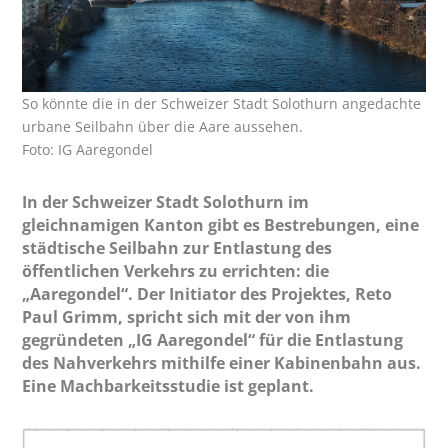
So könnte die in der Schweizer Stadt Solothurn angedachte
urbane Seilbahn über die Aare aussehen.
Foto: IG Aaregondel
In der Schweizer Stadt Solothurn im
gleichnamigen Kanton gibt es Bestrebungen, eine
städtische Seilbahn zur Entlastung des
öffentlichen Verkehrs zu errichten: die
„Aaregondel“. Der Initiator des Projektes, Reto
Paul Grimm, spricht sich mit der von ihm
gegründeten „IG Aaregondel“ für die Entlastung
des Nahverkehrs mithilfe einer Kabinenbahn aus.
Eine Machbarkeitsstudie ist geplant.