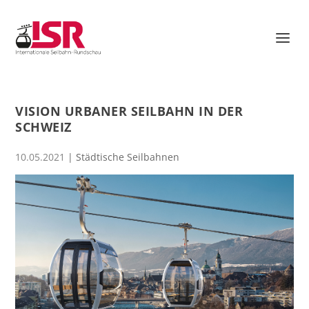
VISION URBANER SEILBAHN IN DER
SCHWEIZ
10.05.2021
|
Städtische Seilbahnen