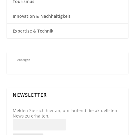
Tourismus
Innovation & Nachhaltigkeit
Expertise & Technik
Anzeigen
NEWSLETTER
Melden Sie sich hier an, um laufend die aktuellsten
News zu erhalten.