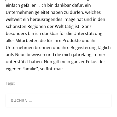
einfach gefallen: „Ich bin dankbar dafür, ein
Unternehmen geleitet haben zu dürfen, welches
weltweit ein herausragendes Image hat und in den
schönsten Regionen der Welt tätig ist. Ganz
besonders bin ich dankbar für die Unterstützung
aller Mitarbeiter, die für ihre Produkte und ihr
Unternehmen brennen und ihre Begeisterung täglich
aufs Neue beweisen und die mich jahrelang immer
unterstützt haben. Nun gilt mein ganzer Fokus der
eigenen Familie“, so Rottmair.
Tags: