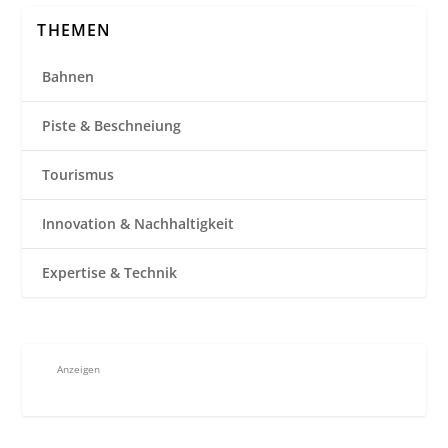
THEMEN
Bahnen
Piste & Beschneiung
Tourismus
Innovation & Nachhaltigkeit
Expertise & Technik
Anzeigen