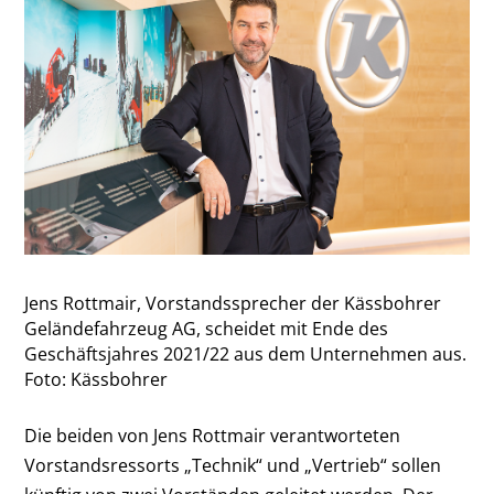
Jens Rottmair, Vorstandssprecher der Kässbohrer
Geländefahrzeug AG, scheidet mit Ende des
Geschäftsjahres 2021/22 aus dem Unternehmen aus.
Foto: Kässbohrer
Die beiden von Jens Rottmair verantworteten
Vorstandsressorts „Technik“ und „Vertrieb“ sollen