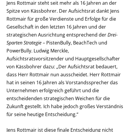
Jens Rottmair steht seit mehr als 16 Jahren an der
Spitze von Kässbohrer. Der Aufsichtsrat dankt Jens
Rottmair für große Verdienste und Erfolge für die
Gesellschaft in den letzten 16 Jahren und der
strategischen Ausrichtung entsprechend der
Drei-
Sparten Strategie
– PistenBully, BeachTech und
PowerBully. Ludwig Merckle,
Aufsichtsratsvorsitzender und Hauptgesellschafter
von Kässbohrer dazu: „Der Aufsichtsrat bedauert,
dass Herr Rottmair nun ausscheidet. Herr Rottmair
hat in seinen 16 Jahren als Vorstandssprecher das
Unternehmen erfolgreich geführt und die
entscheidenden strategischen Weichen für die
Zukunft gestellt. Ich habe jedoch großes Verständnis
für seine heutige Entscheidung.“
Jens Rottmair ist diese finale Entscheidung nicht