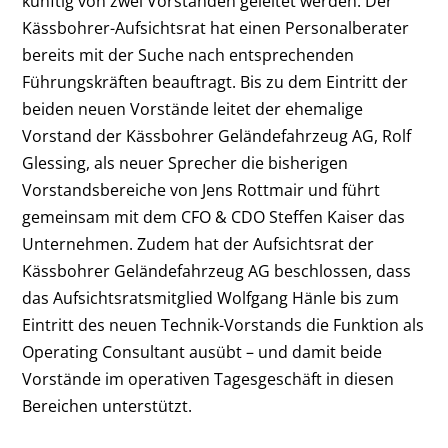
künftig von zwei Vorständen geleitet werden. Der
Kässbohrer-Aufsichtsrat hat einen Personalberater
bereits mit der Suche nach entsprechenden
Führungskräften beauftragt. Bis zu dem Eintritt der
beiden neuen Vorstände leitet der ehemalige
Vorstand der Kässbohrer Geländefahrzeug AG, Rolf
Glessing, als neuer Sprecher die bisherigen
Vorstandsbereiche von Jens Rottmair und führt
gemeinsam mit dem CFO & CDO Steffen Kaiser das
Unternehmen. Zudem hat der Aufsichtsrat der
Kässbohrer Geländefahrzeug AG beschlossen, dass
das Aufsichtsratsmitglied Wolfgang Hänle bis zum
Eintritt des neuen Technik-Vorstands die Funktion als
Operating Consultant ausübt – und damit beide
Vorstände im operativen Tagesgeschäft in diesen
Bereichen unterstützt.