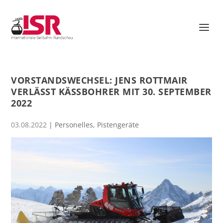
VORSTANDSWECHSEL: JENS ROTTMAIR
VERLÄSST KÄSSBOHRER MIT 30. SEPTEMBER
2022
03.08.2022
|
Personelles
,
Pistengeräte