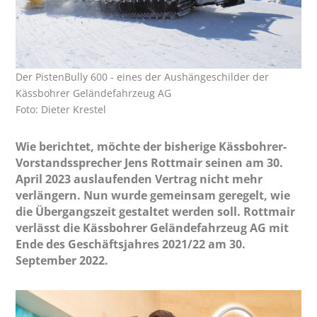
Der PistenBully 600 - eines der Aushängeschilder der
Kässbohrer Geländefahrzeug AG
Foto: Dieter Krestel
Wie berichtet, möchte der bisherige Kässbohrer-
Vorstandssprecher Jens Rottmair seinen am 30.
April 2023 auslaufenden Vertrag nicht mehr
verlängern. Nun wurde gemeinsam geregelt, wie
die Übergangszeit gestaltet werden soll. Rottmair
verlässt die Kässbohrer Geländefahrzeug AG mit
Ende des Geschäftsjahres 2021/22 am 30.
September 2022.