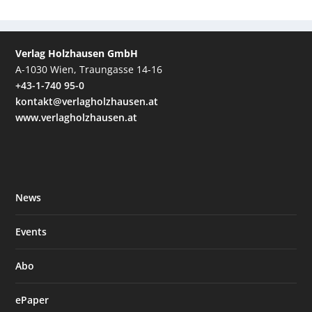
Verlag Holzhausen GmbH
A-1030 Wien, Traungasse 14-16
+43-1-740 95-0
kontakt@verlagholzhausen.at
www.verlagholzhausen.at
News
Events
Abo
ePaper