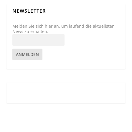
NEWSLETTER
Melden Sie sich hier an, um laufend die aktuellsten
News zu erhalten.
ANMELDEN