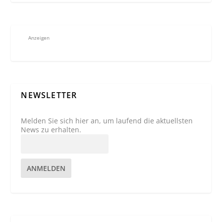
Anzeigen
NEWSLETTER
Melden Sie sich hier an, um laufend die aktuellsten
News zu erhalten.
ANMELDEN