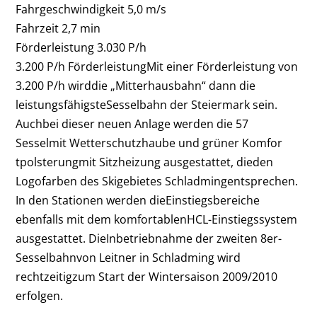
Fahrgeschwindigkeit 5,0 m/s
Fahrzeit 2,7 min
Förderleistung 3.030 P/h
3.200 P/h FörderleistungMit einer Förderleistung von
3.200 P/h wirddie „Mitterhausbahn“ dann die
leistungsfähigsteSesselbahn der Steiermark sein.
Auchbei dieser neuen Anlage werden die 57
Sesselmit Wetterschutzhaube und grüner Komfor
tpolsterungmit Sitzheizung ausgestattet, dieden
Logofarben des Skigebietes Schladmingentsprechen.
In den Stationen werden dieEinstiegsbereiche
ebenfalls mit dem komfortablenHCL-Einstiegssystem
ausgestattet. DieInbetriebnahme der zweiten 8er-
Sesselbahnvon Leitner in Schladming wird
rechtzeitigzum Start der Wintersaison 2009/2010
erfolgen.