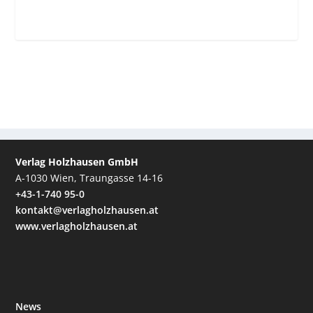
Verlag Holzhausen GmbH
A-1030 Wien, Traungasse 14-16
+43-1-740 95-0
kontakt@verlagholzhausen.at
www.verlagholzhausen.at
News