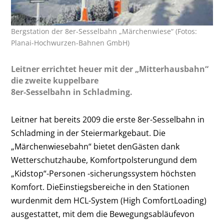
Bergstation der 8er-Sesselbahn „Märchenwiese“ (Fotos:
Planai-Hochwurzen-Bahnen GmbH)
Leitner errichtet heuer mit der „Mitterhausbahn“
die zweite kuppelbare
8er-Sesselbahn in Schladming.
Leitner hat bereits 2009 die erste 8er-Sesselbahn in
Schladming in der Steiermarkgebaut. Die
„Märchenwiesebahn“ bietet denGästen dank
Wetterschutzhaube, Komfortpolsterungund dem
„Kidstop“-Personen -sicherungssystem höchsten
Komfort. DieEinstiegsbereiche in den Stationen
wurdenmit dem HCL-System (High ComfortLoading)
ausgestattet, mit dem die Bewegungsabläufevon