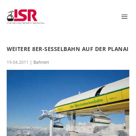
WEITERE 8ER-SESSELBAHN AUF DER PLANAI
19.04.2011
|
Bahnen