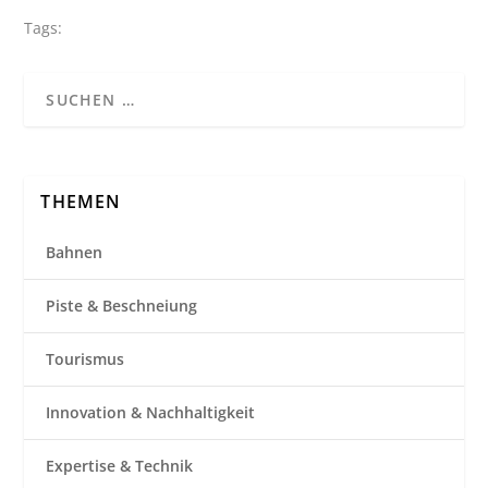
Tags:
THEMEN
Bahnen
Piste & Beschneiung
Tourismus
Innovation & Nachhaltigkeit
Expertise & Technik