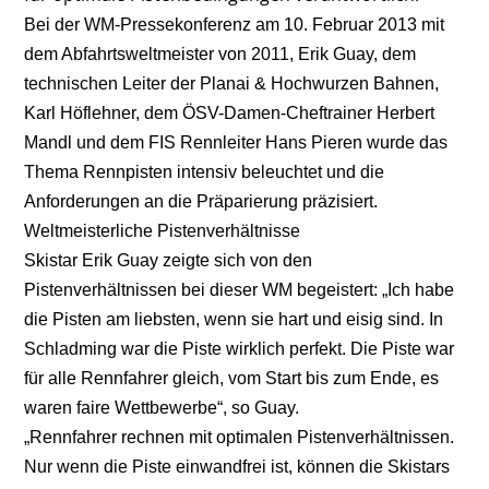
Bei der WM-Pressekonferenz am 10. Februar 2013 mit
dem Abfahrtsweltmeister von 2011, Erik Guay, dem
technischen Leiter der Planai & Hochwurzen Bahnen,
Karl Höflehner, dem ÖSV-Damen-Cheftrainer Herbert
Mandl und dem FIS Rennleiter Hans Pieren wurde das
Thema Rennpisten intensiv beleuchtet und die
Anforderungen an die Präparierung präzisiert.
Weltmeisterliche Pistenverhältnisse
Skistar Erik Guay zeigte sich von den
Pistenverhältnissen bei dieser WM begeistert: „Ich habe
die Pisten am liebsten, wenn sie hart und eisig sind. In
Schladming war die Piste wirklich perfekt. Die Piste war
für alle Rennfahrer gleich, vom Start bis zum Ende, es
waren faire Wettbewerbe“, so Guay.
„Rennfahrer rechnen mit optimalen Pistenverhältnissen.
Nur wenn die Piste einwandfrei ist, können die Skistars