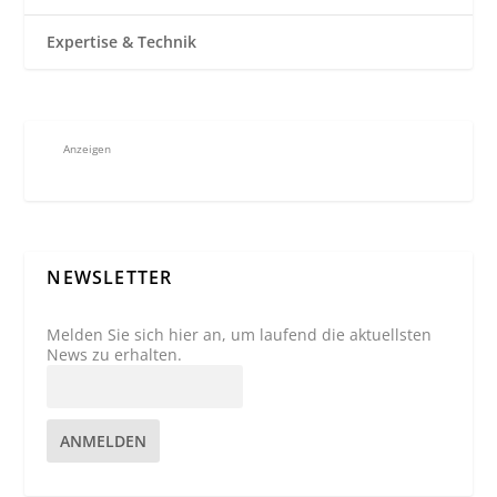
Expertise & Technik
Anzeigen
NEWSLETTER
Melden Sie sich hier an, um laufend die aktuellsten
News zu erhalten.
ANMELDEN