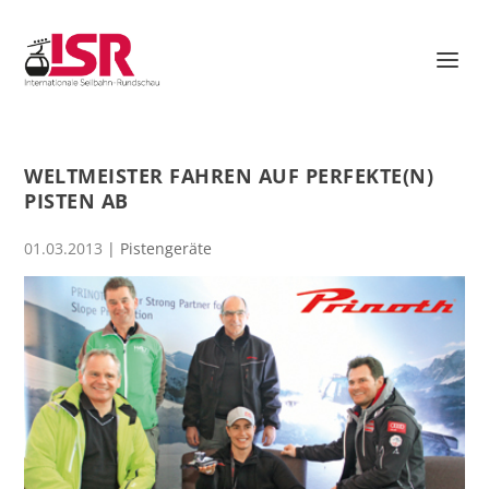
WELTMEISTER FAHREN AUF PERFEKTE(N)
PISTEN AB
01.03.2013
|
Pistengeräte