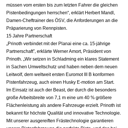
müssen vom ersten bis zum letzten Fahrer die gleichen
Pistenbedingungen herrschen“, erklärt Herbert Mandl,
Damen-Cheftrainer des ÖSV, die Anforderungen an die
Präparierung von Rennpisten.
15 Jahre Partnerschaft
„Prinoth verbindet mit der Planai eine ca. 15-jährige
Partnerschaft”, erklärte Werner Amort, Präsident von
Prinoth. „Wir setzen in Schladming ein klares Statement
in Sachen Umweltschutz und haben neben dem neuen
Leitwolf, dem weltweit ersten Euromot III B konformen
Pistenfahrzeug, auch einen Husky E-motion am Start.
Im Einsatz ist auch der Beast, der durch die besonders
große Arbeitsbreite von 7,1 m eine um 40 % größere
Flächenleistung als andere Fahrzeuge erzielt. Prinoth ist
bekannt für höchste Qualität und innovative Technologie.
Mit unserer ausgereiften Frästechnologie garantieren