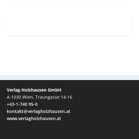
Verlag Holzhausen GmbH
A-1030 Wien, Traungasse 14-16
+43-1-740 95-0
kontakt@verlagholzhausen.at
www.verlagholzhausen.at