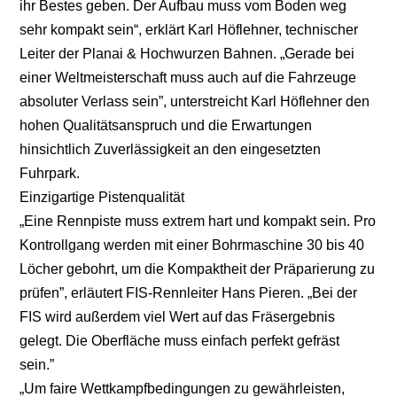
ihr Bestes geben. Der Aufbau muss vom Boden weg
sehr kompakt sein“, erklärt Karl Höflehner, technischer
Leiter der Planai & Hochwurzen Bahnen. „Gerade bei
einer Weltmeisterschaft muss auch auf die Fahrzeuge
absoluter Verlass sein”, unterstreicht Karl Höflehner den
hohen Qualitätsanspruch und die Erwartungen
hinsichtlich Zuverlässigkeit an den eingesetzten
Fuhrpark.
Einzigartige Pistenqualität
„Eine Rennpiste muss extrem hart und kompakt sein. Pro
Kontrollgang werden mit einer Bohrmaschine 30 bis 40
Löcher gebohrt, um die Kompaktheit der Präparierung zu
prüfen”, erläutert FIS-Rennleiter Hans Pieren. „Bei der
FIS wird außerdem viel Wert auf das Fräsergebnis
gelegt. Die Oberfläche muss einfach perfekt gefräst
sein.”
„Um faire Wettkampfbedingungen zu gewährleisten,