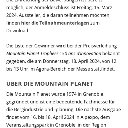
möglich, der Anmeldeschluss ist Freitag, 15. März
2024. Aussteller, die daran teilnehmen möchten,
finden
hier die Teilnahmeunterlagen
zum
Download.
Die Liste der Gewinner wird bei der Preisverleihung
Mountain Planet Trophées : 50 ans d’Innovation
bekannt
gegeben, die am Donnerstag, 18. April 2024, von 12
bis 13 Uhr im Agora-Bereich der Messe stattfindet.
ÜBER DIE MOUNTAIN PLANET
Die Mountain Planet wurde 1974 in Grenoble
gegründet und ist eine bedeutende Fachmesse für
die Bergindustrie und -planung. Die nächste Ausgabe
findet vom 16. bis 18. April 2024 in Alpexpo, dem
Veranstaltungspark in Grenoble, in der Region