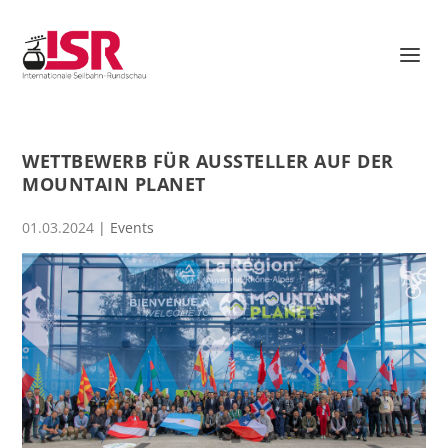
WETTBEWERB FÜR AUSSTELLER AUF DER
MOUNTAIN PLANET
01.03.2024
|
Events