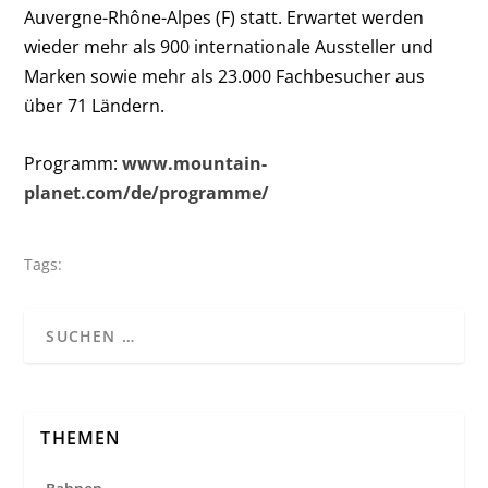
Auvergne-Rhône-Alpes (F) statt. Erwartet werden
wieder mehr als 900 internationale Aussteller und
Marken sowie mehr als 23.000 Fachbesucher aus
über 71 Ländern.
Programm:
www.mountain-
planet.com/de/programme/
Tags:
THEMEN