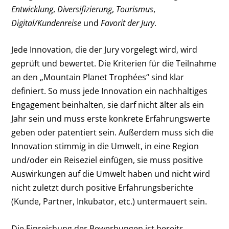
Entwicklung
,
Diversifizierung
,
Tourismus
,
Digital/Kundenreise
und
Favorit der Jury
.
Jede Innovation, die der Jury vorgelegt wird, wird
geprüft und bewertet. Die Kriterien für die Teilnahme
an den „Mountain Planet Trophées“ sind klar
definiert. So muss jede Innovation ein nachhaltiges
Engagement beinhalten, sie darf nicht älter als ein
Jahr sein und muss erste konkrete Erfahrungswerte
geben oder patentiert sein. Außerdem muss sich die
Innovation stimmig in die Umwelt, in eine Region
und/oder ein Reiseziel einfügen, sie muss positive
Auswirkungen auf die Umwelt haben und nicht wird
nicht zuletzt durch positive Erfahrungsberichte
(Kunde, Partner, Inkubator, etc.) untermauert sein.
Die Einreichung der Bewerbungen ist bereits