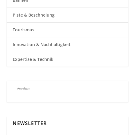
Bahnen
Piste & Beschneiung
Tourismus
Innovation & Nachhaltigkeit
Expertise & Technik
Anzeigen
NEWSLETTER