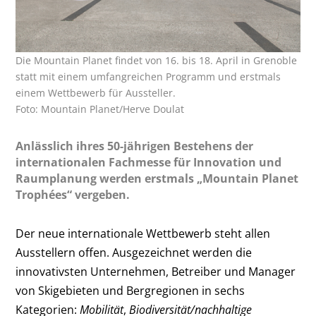
Die Mountain Planet findet von 16. bis 18. April in Grenoble
statt mit einem umfangreichen Programm und erstmals
einem Wettbewerb für Aussteller.
Foto: Mountain Planet/Herve Doulat
Anlässlich ihres 50-jährigen Bestehens der
internationalen Fachmesse für Innovation und
Raumplanung werden erstmals „Mountain Planet
Trophées“ vergeben.
Der neue internationale Wettbewerb steht allen
Ausstellern offen. Ausgezeichnet werden die
innovativsten Unternehmen, Betreiber und Manager
von Skigebieten und Bergregionen in sechs
Kategorien:
Mobilität
,
Biodiversität/nachhaltige