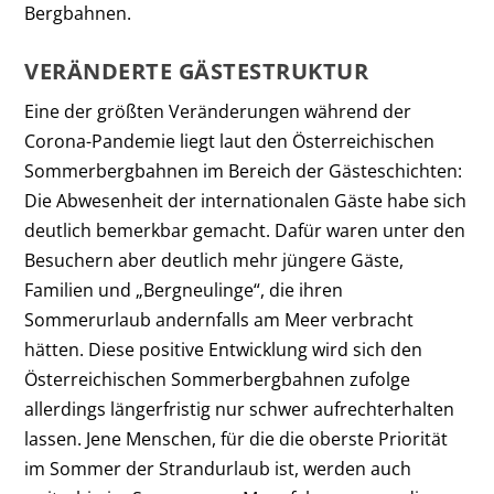
Bergbahnen.
VERÄNDERTE GÄSTESTRUKTUR
Eine der größten Veränderungen während der
Corona-Pandemie liegt laut den Österreichischen
Sommerbergbahnen im Bereich der Gästeschichten:
Die Abwesenheit der internationalen Gäste habe sich
deutlich bemerkbar gemacht. Dafür waren unter den
Besuchern aber deutlich mehr jüngere Gäste,
Familien und „Bergneulinge“, die ihren
Sommerurlaub andernfalls am Meer verbracht
hätten. Diese positive Entwicklung wird sich den
Österreichischen Sommerbergbahnen zufolge
allerdings längerfristig nur schwer aufrechterhalten
lassen. Jene Menschen, für die die oberste Priorität
im Sommer der Strandurlaub ist, werden auch