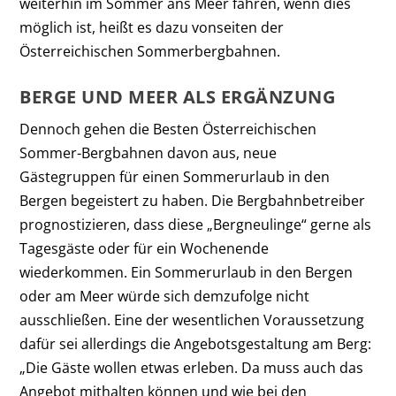
weiterhin im Sommer ans Meer fahren, wenn dies
möglich ist, heißt es dazu vonseiten der
Österreichischen Sommerbergbahnen.
BERGE UND MEER ALS ERGÄNZUNG
Dennoch gehen die Besten Österreichischen
Sommer-Bergbahnen davon aus, neue
Gästegruppen für einen Sommerurlaub in den
Bergen begeistert zu haben. Die Bergbahnbetreiber
prognostizieren, dass diese „Bergneulinge“ gerne als
Tagesgäste oder für ein Wochenende
wiederkommen. Ein Sommerurlaub in den Bergen
oder am Meer würde sich demzufolge nicht
ausschließen. Eine der wesentlichen Voraussetzung
dafür sei allerdings die Angebotsgestaltung am Berg:
„Die Gäste wollen etwas erleben. Da muss auch das
Angebot mithalten können und wie bei den