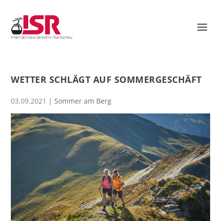
WETTER SCHLÄGT AUF SOMMERGESCHÄFT
03.09.2021
|
Sommer am Berg