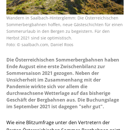
Wandern in Saalbach-Hinterglemm: Die Österreichischen
Sommerbergbahnen hoffen, neue Gästeschichten für einen
Sommerurlaub in den Bergen zu begeistern. Für den
Herbst 2021 sind sie optimistisch.
Foto: © saalbach.com, Daniel Roos
Die Österreichischen Sommerbergbahnen haben
Ende August eine erste Zwischenbilanz zur
Sommersaison 2021 gezogen. Neben der
Unsicherheit im Zusammenhang mit der
Pandemie wirkte sich vor allem die
durchwachsene Wetterlage auf das bisherige
Geschäft der Bergbahnen aus. Die Buchungslage
im September 2021 ist dagegen "sehr gut".
Wie eine Blitzumfrage unter den Vertretern der