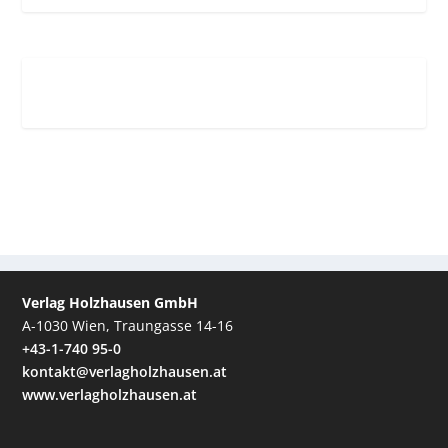
Verlag Holzhausen GmbH
A-1030 Wien, Traungasse 14-16
+43-1-740 95-0
kontakt@verlagholzhausen.at
www.verlagholzhausen.at