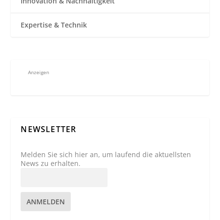
Innovation & Nachhaltigkeit
Expertise & Technik
Anzeigen
NEWSLETTER
Melden Sie sich hier an, um laufend die aktuellsten
News zu erhalten.
ANMELDEN