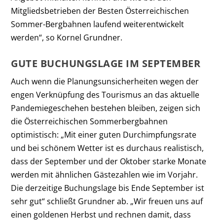
Mitgliedsbetrieben der Besten Österreichischen
Sommer-Bergbahnen laufend weiterentwickelt
werden“, so Kornel Grundner.
GUTE BUCHUNGSLAGE IM SEPTEMBER
Auch wenn die Planungsunsicherheiten wegen der
engen Verknüpfung des Tourismus an das aktuelle
Pandemiegeschehen bestehen bleiben, zeigen sich
die Österreichischen Sommerbergbahnen
optimistisch: „Mit einer guten Durchimpfungsrate
und bei schönem Wetter ist es durchaus realistisch,
dass der September und der Oktober starke Monate
werden mit ähnlichen Gästezahlen wie im Vorjahr.
Die derzeitige Buchungslage bis Ende September ist
sehr gut“ schließt Grundner ab. „Wir freuen uns auf
einen goldenen Herbst und rechnen damit, dass