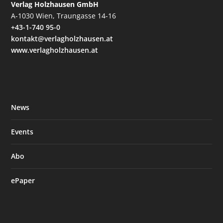
Verlag Holzhausen GmbH
A-1030 Wien, Traungasse 14-16
+43-1-740 95-0
kontakt@verlagholzhausen.at
www.verlagholzhausen.at
News
Events
Abo
ePaper