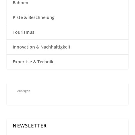
Bahnen
Piste & Beschneiung
Tourismus
Innovation & Nachhaltigkeit
Expertise & Technik
Anzeigen
NEWSLETTER