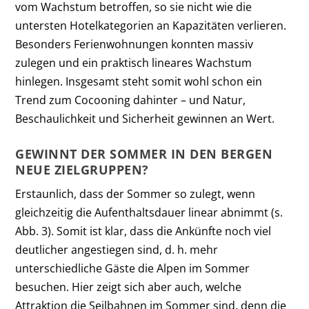
vom Wachstum betroffen, so sie nicht wie die
untersten Hotelkategorien an Kapazitäten verlieren.
Besonders Ferienwohnungen konnten massiv
zulegen und ein praktisch lineares Wachstum
hinlegen. Insgesamt steht somit wohl schon ein
Trend zum Cocooning dahinter – und Natur,
Beschaulichkeit und Sicherheit gewinnen an Wert.
GEWINNT DER SOMMER IN DEN BERGEN
NEUE ZIELGRUPPEN?
Erstaunlich, dass der Sommer so zulegt, wenn
gleichzeitig die Aufenthaltsdauer linear abnimmt (s.
Abb. 3). Somit ist klar, dass die Ankünfte noch viel
deutlicher angestiegen sind, d. h. mehr
unterschiedliche Gäste die Alpen im Sommer
besuchen. Hier zeigt sich aber auch, welche
Attraktion die Seilbahnen im Sommer sind, denn die