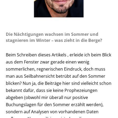
Die Nächtigungen wachsen im Sommer und
stagnieren im Winter – was zieht in die Berge?
Beim Schreiben dieses Artikels , erleide ich beim Blick
aus dem Fenster zwar gerade einen wenig
sommerlichen, regnerischen Eindruck, doch muss
man aus Seilbahnersicht betrübt auf den Sommer
blicken? Nun ja, die Beiträge hier sind vielleicht schon
bekannt dafür, dass sie keine Prophezeiungen
abgeben (obwohl mir überall nur positive
Buchungslagen für den Sommer erzählt werden),
sondern auf Analysen von vorhandenen Daten