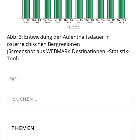
Abb. 3: Entwicklung der Aufenthaltsdauer in
österreichischen Bergregionen
(Screenshot aus WEBMARK Destinationen –Statistik-
Tool)
Tags:
THEMEN