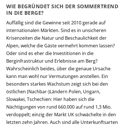
WIE BEGRÜNDET SICH DER SOMMERTREND
IN DIE BERGE?
Auffällig sind die Gewinne seit 2010 gerade auf
internationalen Märkten. Sind es in unsicheren
Krisenzeiten die Natur und Beschaulichkeit der
Alpen, welche die Gäste vermehrt kommen lassen?
Oder sind es eher die Investitionen in die
Berginfrastruktur und Erlebnisse am Berg?
Wahrscheinlich beides, über die genaue Ursache
kann man wohl nur Vermutungen anstellen. Ein
besonders starkes Wachstum zeigt sich bei den
östlichen (Nachbar-)Ländern Polen, Ungarn,
Slowakei, Tschechien: Hier haben sich die
Nächtigungen von rund 660.000 auf rund 1,3 Mio.
verdoppelt; einzig der Markt UK schwächelte in den
letzten zehn Jahren. Auch sind alle Unterkunftsarten