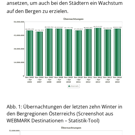
ansetzen, um auch bei den Städtern ein Wachstum
auf den Bergen zu erzielen.
Abb. 1: Übernachtungen der letzten zehn Winter in
den Bergregionen Österreichs (Screenshot aus
WEBMARK Destinationen – Statistik-Tool)