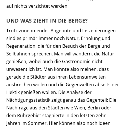
auf nichts verzichtet werden.
UND WAS ZIEHT IN DIE BERGE?
Trotz zunehmender Angebote und Inszenierungen
sind es primär immer noch Natur, Erholung und
Regeneration, die für den Besuch der Berge und
Seilbahnen sprechen. Man will wandern, die Natur
genießen, wobei auch die Gastronomie nicht
unwesentlich ist. Man könnte also meinen, dass
gerade die Städter aus ihren Lebensumwelten
ausbrechen wollen und die Gegenwelten abseits der
Hektik genießen wollen. Die Analyse der
Nächtigungsstatistik zeigt genau das Gegenteil: Die
Nachfrage aus den Städten wie Wien, Berlin oder
dem Ruhrgebiet stagnierte in den letzten zehn
Jahren im Sommer. Hier können also noch Ideen