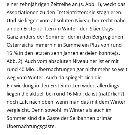
einer zehnjährigen Zeitreihe an (s. Abb. 1), weckt das
Assoziationen zu den Ersteintritten: sie stagnieren.
Und sie liegen vom absoluten Niveau her recht nahe
an den Ersteintritten im Winter, den Skier Days.
Ganz anders der Sommer, der in den Bergregionen ­
Österreichs immerhin in Summe ein Plus von rund
16 % in den letzten zehn Jahren erzielen konnte(s.
Abb. 2). Auch vom absoluten Niveau her ist er mit
rund 40 Mio. Übernachtungen gar nicht mehr so weit
weg vom Winter. Auch da spiegelt sich die
Entwicklung in den Ersteintritten wider; allerdings
liegen die aktuell bei rund 16 Mio., da ist (natürlich?)
noch Luft nach oben, wenn man das mit dem Winter
vergleicht. Denn sowohl im Winter als auch im
Sommer sind die Gäste der Seilbahnen primär
Übernachtungsgäste.