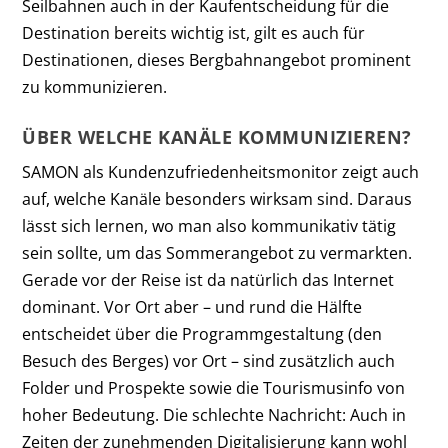
Seilbahnen auch in der Kaufentscheidung für die
Destination bereits wichtig ist, gilt es auch für
Destinationen, dieses Bergbahnangebot prominent
zu kommunizieren.
ÜBER WELCHE KANÄLE KOMMUNIZIEREN?
SAMON als Kundenzufriedenheitsmonitor zeigt auch
auf, welche Kanäle besonders wirksam sind. Daraus
lässt sich lernen, wo man also kommunikativ tätig
sein sollte, um das Sommerangebot zu vermarkten.
Gerade vor der Reise ist da natürlich das Internet
dominant. Vor Ort aber – und rund die Hälfte
entscheidet über die Programmgestaltung (den
Besuch des Berges) vor Ort – sind zusätzlich auch
Folder und Prospekte sowie die Tourismusinfo von
hoher Bedeutung. Die schlechte Nachricht: Auch in
Zeiten der zunehmenden Digitalisierung kann wohl