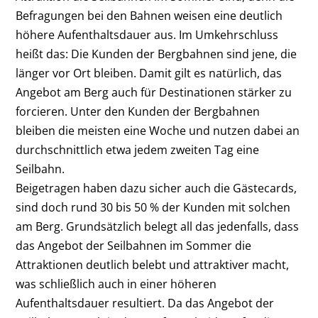
Befragungen bei den Bahnen weisen eine deutlich
höhere Aufenthaltsdauer aus. Im Umkehrschluss
heißt das: Die Kunden der Bergbahnen sind jene, die
länger vor Ort bleiben. Damit gilt es natürlich, das
Angebot am Berg auch für Destinationen stärker zu
forcieren. Unter den Kunden der Bergbahnen
bleiben die meisten eine Woche und nutzen dabei an
durchschnittlich etwa jedem zweiten Tag eine
Seilbahn.
Beigetragen haben dazu sicher auch die Gästecards,
sind doch rund 30 bis 50 % der Kunden mit solchen
am Berg. Grundsätzlich belegt all das jedenfalls, dass
das Angebot der Seilbahnen im Sommer die
Attraktionen deutlich belebt und attraktiver macht,
was schließlich auch in einer höheren
Aufenthaltsdauer resultiert. Da das Angebot der