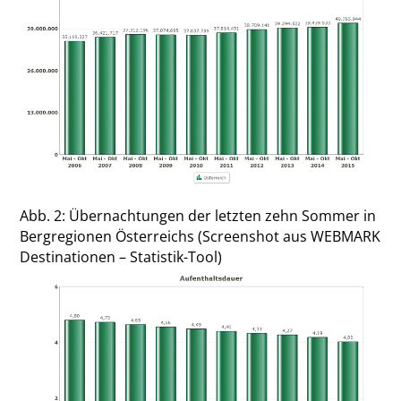
Abb. 2: Übernachtungen der letzten zehn Sommer in
Bergregionen Österreichs (Screenshot aus WEBMARK
Destinationen – Statistik-Tool)