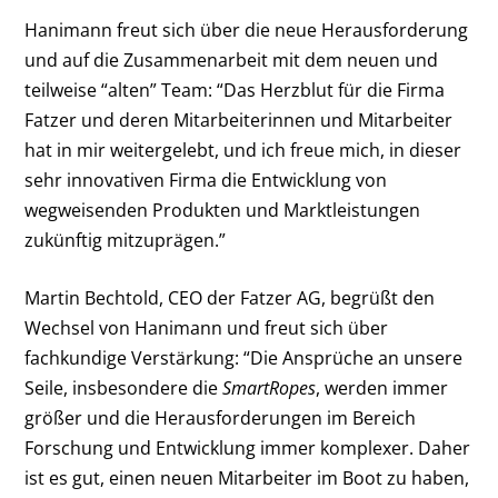
Hanimann freut sich über die neue Herausforderung
und auf die Zusammenarbeit mit dem neuen und
teilweise “alten” Team
: “Das Herzblut für die Firma
Fatzer und deren Mitarbeiterinnen und Mitarbeiter
hat in mir weitergelebt, und ich freue mich, in dieser
sehr innovativen Firma die Entwicklung von
wegweisenden Produkten und Marktleistungen
zukünftig mitzuprägen.”
Martin Bechtold, CEO der Fatzer AG, begrüßt den
Wechsel von Hanimann und freut sich über
fachkundige Verstärkung: “Die Ansprüche an unsere
Seile, insbesondere die
SmartRopes
, werden immer
größer und die Herausforderungen im Bereich
Forschung und Entwicklung immer komplexer. Daher
ist es gut, einen neuen Mitarbeiter im Boot zu haben,