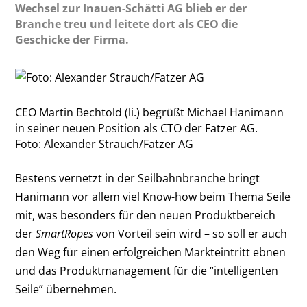
Wechsel zur Inauen-Schätti AG blieb er der
Branche treu und leitete dort als CEO die
Geschicke der Firma.
CEO Martin Bechtold (li.) begrüßt Michael Hanimann
in seiner neuen Position als CTO der Fatzer AG.
Foto: Alexander Strauch/Fatzer AG
Bestens vernetzt in der Seilbahnbranche bringt
Hanimann vor allem viel Know-how beim Thema Seile
mit, was besonders für den neuen Produktbereich
der
SmartRopes
von Vorteil sein wird – so soll er auch
den Weg für einen erfolgreichen Markteintritt ebnen
und das Produktmanagement für die “intelligenten
Seile” übernehmen.