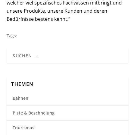
welcher viel spezifisches Fachwissen mitbringt und
unsere Produkte, unsere Kunden und deren
Bedürfnisse bestens kennt.”
Tags:
THEMEN
Bahnen
Piste & Beschneiung
Tourismus