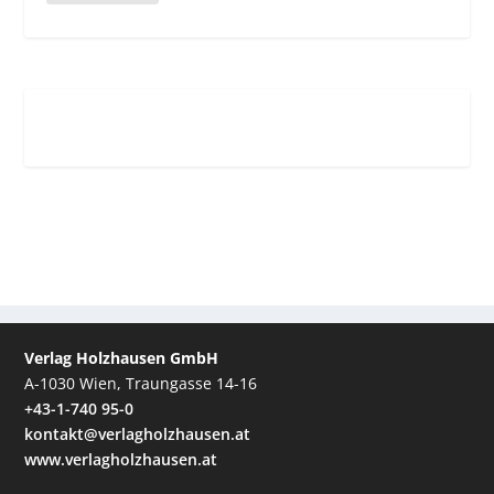
Verlag Holzhausen GmbH
A-1030 Wien, Traungasse 14-16
+43-1-740 95-0
kontakt@verlagholzhausen.at
www.verlagholzhausen.at