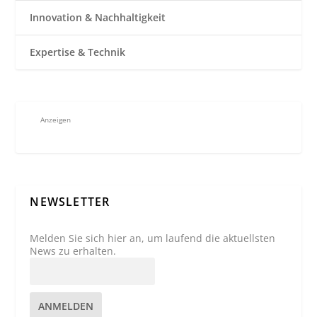
Innovation & Nachhaltigkeit
Expertise & Technik
Anzeigen
NEWSLETTER
Melden Sie sich hier an, um laufend die aktuellsten
News zu erhalten.
ANMELDEN