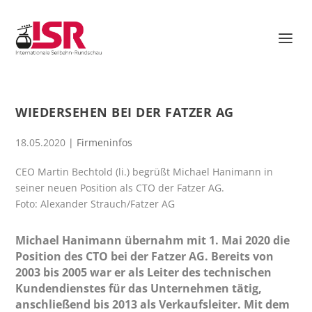
WIEDERSEHEN BEI DER FATZER AG
18.05.2020
|
Firmeninfos
CEO Martin Bechtold (li.) begrüßt Michael Hanimann in
seiner neuen Position als CTO der Fatzer AG.
Foto: Alexander Strauch/Fatzer AG
Michael Hanimann übernahm mit 1. Mai 2020 die
Position des CTO bei der Fatzer AG. Bereits von
2003 bis 2005 war er als Leiter des technischen
Kundendienstes für das Unternehmen tätig,
anschließend bis 2013 als Verkaufsleiter. Mit dem