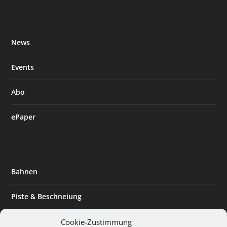
News
Events
Abo
ePaper
Bahnen
Piste & Beschneiung
Tourismus
Cookie-Zustimmung