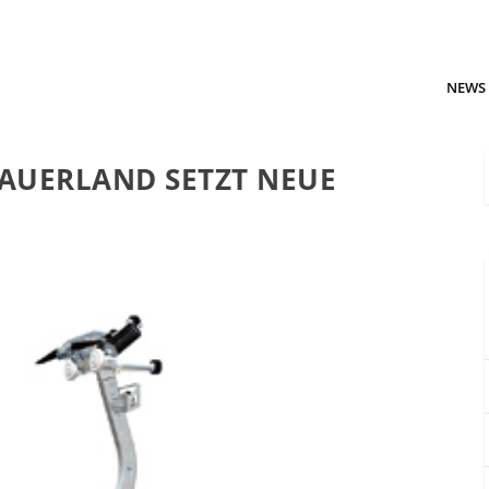
NEWS
AUERLAND SETZT NEUE