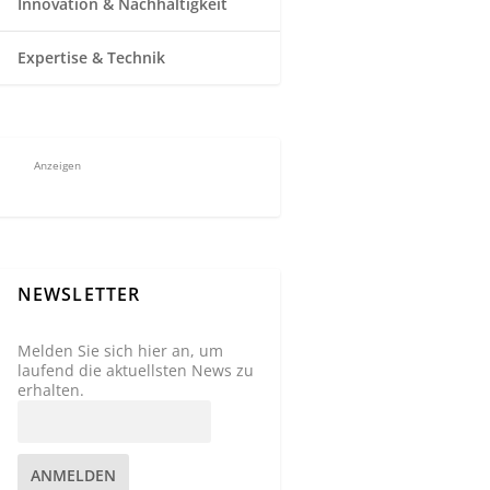
Innovation & Nachhaltigkeit
Expertise & Technik
Anzeigen
NEWSLETTER
Melden Sie sich hier an, um
laufend die aktuellsten News zu
erhalten.
ANMELDEN