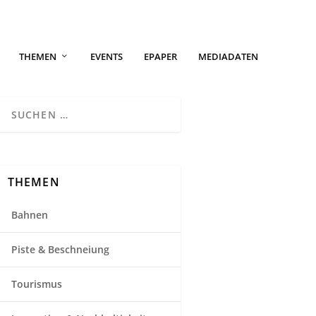
THEMEN
EVENTS
EPAPER
MEDIADATEN
THEMEN
Bahnen
Piste & Beschneiung
Tourismus