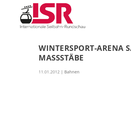
WINTERSPORT-ARENA S
MASSSTÄBE
11.01.2012
|
Bahnen