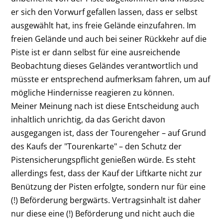
er sich den Vorwurf gefallen lassen, dass er selbst
ausgewählt hat, ins freie Gelände einzufahren. Im
freien Gelände und auch bei seiner Rückkehr auf die
Piste ist er dann selbst für eine ausreichende
Beobachtung dieses Geländes verantwortlich und
müsste er entsprechend aufmerksam fahren, um auf
mögliche Hindernisse reagieren zu können.
Meiner Meinung nach ist diese Entscheidung auch
inhaltlich unrichtig, da das Gericht davon
ausgegangen ist, dass der Tourengeher – auf Grund
des Kaufs der "Tourenkarte" – den Schutz der
Pistensicherungspflicht genießen würde. Es steht
allerdings fest, dass der Kauf der Liftkarte nicht zur
Benützung der Pisten erfolgte, sondern nur für eine
(!) Beförderung bergwärts. Vertragsinhalt ist daher
nur diese eine (!) Beförderung und nicht auch die