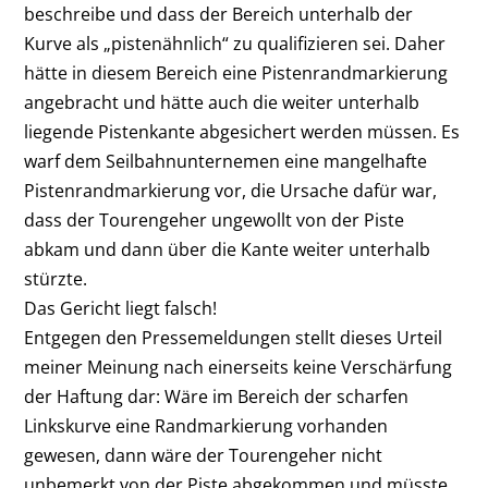
beschreibe und dass der Bereich unterhalb der
Kurve als „pistenähnlich“ zu qualifizieren sei. Daher
hätte in diesem Bereich eine Pistenrandmarkierung
angebracht und hätte auch die weiter unterhalb
liegende Pistenkante abgesichert werden müssen. Es
warf dem Seilbahnunternemen eine mangelhafte
Pistenrandmarkierung vor, die Ursache dafür war,
dass der Tourengeher ungewollt von der Piste
abkam und dann über die Kante weiter unterhalb
stürzte.
Das Gericht liegt falsch!
Entgegen den Pressemeldungen stellt dieses Urteil
meiner Meinung nach einerseits keine Verschärfung
der Haftung dar: Wäre im Bereich der scharfen
Linkskurve eine Randmarkierung vorhanden
gewesen, dann wäre der Tourengeher nicht
unbemerkt von der Piste abgekommen und müsste