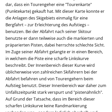
dar, dass ein Tourengeher eine "Tourenkarte"
(Punktekarte) gekauft hat. Mit dieser Karte konnte er
die Anlagen des Skigebiets einmalig für eine
Bergfahrt – zur Erleichterung des Aufstiegs –
benutzen. Bei der Abfahrt nach seiner Skitour
benutzte er dann teilweise auch die markierten und
präparierten Pisten, dabei herrschte schlechte Sicht.
Im Zuge seiner Abfahrt gelangte er in einen Bereich,
in welchem die Piste eine scharfe Linkskurve
beschreibt. Der Innenbereich dieser Kurve wird
üblicherweise von zahlreichen Skifahrern bei der
Abfahrt befahren und von Tourengehern beim
Aufstieg benutzt. Dieser Innenbereich war daher zum
Unfallszeitpunkt stark verspurt und "pistenähnlich".
Auf Grund der Tatsache, dass im Bereich dieser
scharfen Linkskurve keine Randmarkierung