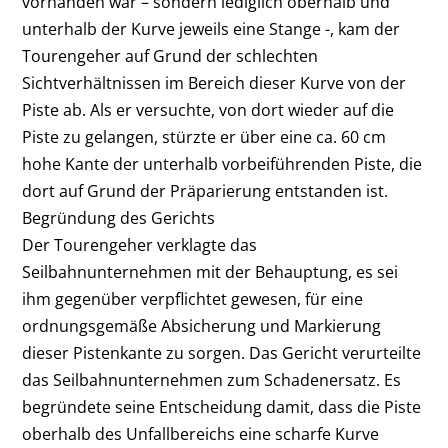
vorhanden war – sondern lediglich oberhalb und
unterhalb der Kurve jeweils eine Stange -, kam der
Tourengeher auf Grund der schlechten
Sichtverhältnissen im Bereich dieser Kurve von der
Piste ab. Als er versuchte, von dort wieder auf die
Piste zu gelangen, stürzte er über eine ca. 60 cm
hohe Kante der unterhalb vorbeiführenden Piste, die
dort auf Grund der Präparierung entstanden ist.
Begründung des Gerichts
Der Tourengeher verklagte das
Seilbahnunternehmen mit der Behauptung, es sei
ihm gegenüber verpflichtet gewesen, für eine
ordnungsgemäße Absicherung und Markierung
dieser Pistenkante zu sorgen. Das Gericht verurteilte
das Seilbahnunternehmen zum Schadenersatz. Es
begründete seine Entscheidung damit, dass die Piste
oberhalb des Unfallbereichs eine scharfe Kurve