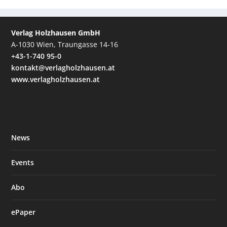
Verlag Holzhausen GmbH
A-1030 Wien, Traungasse 14-16
+43-1-740 95-0
kontakt@verlagholzhausen.at
www.verlagholzhausen.at
News
Events
Abo
ePaper