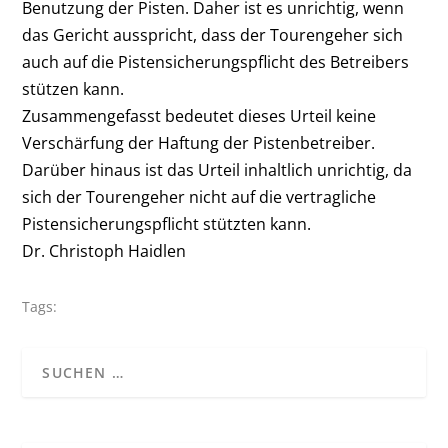
Benutzung der Pisten. Daher ist es
unrichtig, wenn
das Gericht ausspricht, dass der Tourengeher sich
auch auf die Pistensicherungspflicht des Betreibers
stützen kann.
Zusammengefasst bedeutet dieses Urteil keine
Verschärfung der Haftung der Pistenbetreiber.
Darüber hinaus ist das Urteil inhaltlich unrichtig, da
sich der Tourengeher nicht auf die vertragliche
Pistensicherungspflicht stützten kann.
Dr. Christoph Haidlen
Tags: