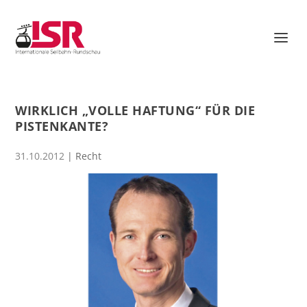
WIRKLICH „VOLLE HAFTUNG“ FÜR DIE
PISTENKANTE?
31.10.2012
|
Recht