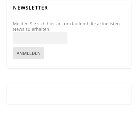
NEWSLETTER
Melden Sie sich hier an, um laufend die aktuellsten
News zu erhalten.
ANMELDEN