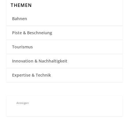
THEMEN
Bahnen
Piste & Beschneiung
Tourismus
Innovation & Nachhaltigkeit
Expertise & Technik
Anzeigen