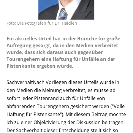
Foto: Die Fotografen für Dr. Haidlen
Ein aktuelles Urteil hat in der Branche für große
Aufregung gesorgt, da in den Medien verbreitet
wurde, dass sich daraus auch gegenüber
Tourengehern eine Haftung für Unfälle an der
Pistenkante ergeben würde.
SachverhaltNach Vorliegen dieses Urteils wurde in
den Medien die Meinung verbreitet, es müsse ab
sofort jeder Pistenrand auch für Unfälle von
abfahrenden Tourengehern gesichert werden ("Volle
Haftung für Pistenkante"). Mit diesem Beitrag möchte
ich zu einer Objektivierung der Diskussion beitragen.
Der Sachverhalt dieser Entscheidung stellt sich so