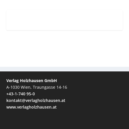
Verlag Holzhausen GmbH
A-1030 Wien, Traungasse 14-16
+43-1-740 95-0
kontakt@verlagholzhausen.at
www.verlagholzhausen.at