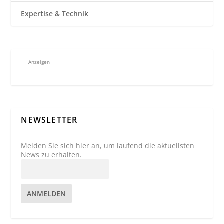
Expertise & Technik
Anzeigen
NEWSLETTER
Melden Sie sich hier an, um laufend die aktuellsten
News zu erhalten.
ANMELDEN