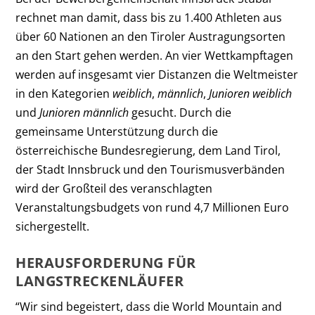
rechnet man damit, dass bis zu 1.400 Athleten aus
über 60 Nationen an den Tiroler Austragungsorten
an den Start gehen werden. An vier Wettkampftagen
werden auf insgesamt vier Distanzen die Weltmeister
in den Kategorien
weiblich
,
männlich
,
Junioren weiblich
und
Junioren männlich
gesucht. Durch die
gemeinsame Unterstützung durch die
österreichische Bundesregierung, dem Land Tirol,
der Stadt Innsbruck und den Tourismusverbänden
wird der Großteil des veranschlagten
Veranstaltungsbudgets von rund 4,7 Millionen Euro
sichergestellt.
HERAUSFORDERUNG FÜR
LANGSTRECKENLÄUFER
“Wir sind begeistert, dass die World Mountain and