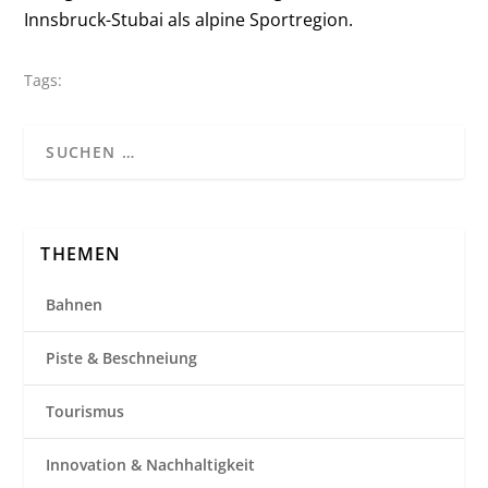
Innsbruck-Stubai als alpine Sportregion.
Tags:
THEMEN
Bahnen
Piste & Beschneiung
Tourismus
Innovation & Nachhaltigkeit