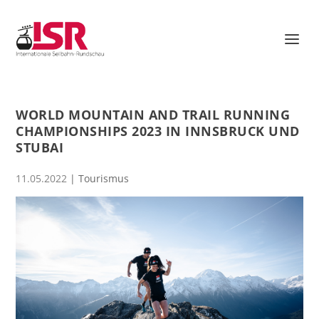
WORLD MOUNTAIN AND TRAIL RUNNING
CHAMPIONSHIPS 2023 IN INNSBRUCK UND
STUBAI
11.05.2022
|
Tourismus