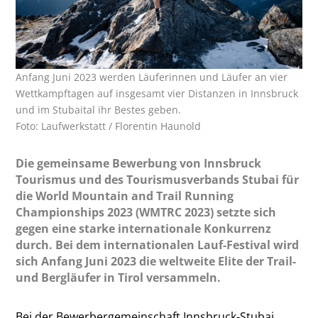
Anfang Juni 2023 werden Läuferinnen und Läufer an vier
Wettkampftagen auf insgesamt vier Distanzen in Innsbruck
und im Stubaital ihr Bestes geben.
Foto: Laufwerkstatt / Florentin Haunold
Die gemeinsame Bewerbung von Innsbruck
Tourismus und des Tourismusverbands Stubai für
die World Mountain and Trail Running
Championships 2023 (WMTRC 2023) setzte sich
gegen eine starke internationale Konkurrenz
durch. Bei dem internationalen Lauf-Festival wird
sich Anfang Juni 2023 die weltweite Elite der Trail-
und Bergläufer in Tirol versammeln.
Bei der Bewerbergemeinschaft Innsbruck-Stubai