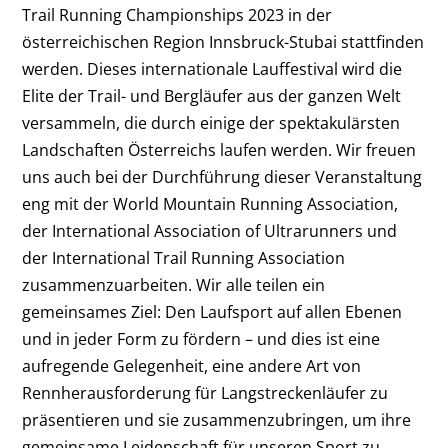
Trail Running Championships 2023 in der
österreichischen Region Innsbruck-Stubai stattfinden
werden. Dieses internationale Lauffestival wird die
Elite der Trail- und Bergläufer aus der ganzen Welt
versammeln, die durch einige der spektakulärsten
Landschaften Österreichs laufen werden. Wir freuen
uns auch bei der Durchführung dieser Veranstaltung
eng mit der World Mountain Running Association,
der International Association of Ultrarunners und
der International Trail Running Association
zusammenzuarbeiten. Wir alle teilen ein
gemeinsames Ziel: Den Laufsport auf allen Ebenen
und in jeder Form zu fördern – und dies ist eine
aufregende Gelegenheit, eine andere Art von
Rennherausforderung für Langstreckenläufer zu
präsentieren und sie zusammenzubringen, um ihre
gemeinsame Leidenschaft für unseren Sport zu