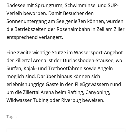
Badesee mit Sprungturm, Schwimminsel und SUP-
Verleih beworben. Damit Besucher den
Sonnenuntergang am See genießen können, wurden
die Betriebszeiten der Rosenalmbahn in Zell am Ziller
entsprechend verlängert.
Eine zweite wichtige Stütze im Wassersport-Angebot
der Zillertal Arena ist der Durlassboden-Stausee, wo
Surfen, Kajak- und Tretbootfahren sowie Angeln
möglich sind. Darüber hinaus können sich
erlebnishungrige Gäste in den Fließgewässern rund
um die Zillertal Arena beim Rafting, Canyoning,
Wildwasser Tubing oder Riverbug beweisen.
Tags: