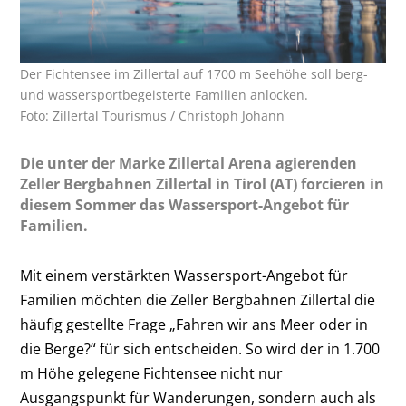
Der Fichtensee im Zillertal auf 1700 m Seehöhe soll berg-
und wassersportbegeisterte Familien anlocken.
Foto: Zillertal Tourismus / Christoph Johann
Die unter der Marke Zillertal Arena agierenden
Zeller Bergbahnen Zillertal in Tirol (AT) forcieren in
diesem Sommer das Wassersport-Angebot für
Familien.
Mit einem verstärkten Wassersport-Angebot für
Familien möchten die Zeller Bergbahnen Zillertal die
häufig gestellte Frage „Fahren wir ans Meer oder in
die Berge?“ für sich entscheiden. So wird der in 1.700
m Höhe gelegene Fichtensee nicht nur
Ausgangspunkt für Wanderungen, sondern auch als