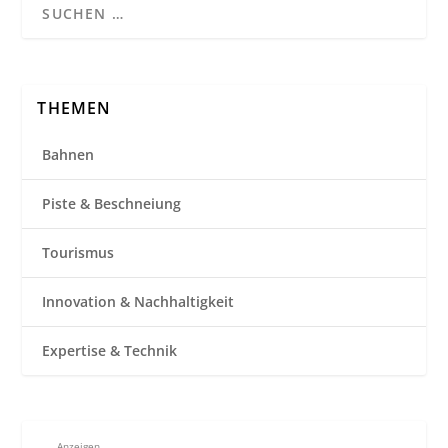
THEMEN
Bahnen
Piste & Beschneiung
Tourismus
Innovation & Nachhaltigkeit
Expertise & Technik
Anzeigen