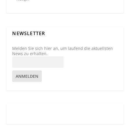
NEWSLETTER
Melden Sie sich hier an, um laufend die aktuellsten
News zu erhalten.
ANMELDEN