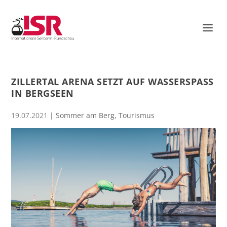
ZILLERTAL ARENA SETZT AUF WASSERSPASS I
N BERGSEEN
19.07.2021
|
Sommer am Berg
,
Tourismus