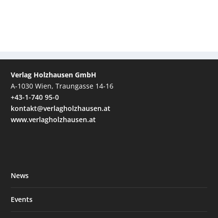
Verlag Holzhausen GmbH
A-1030 Wien, Traungasse 14-16
+43-1-740 95-0
kontakt@verlagholzhausen.at
www.verlagholzhausen.at
News
Events