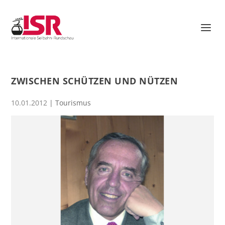
ZWISCHEN SCHÜTZEN UND NÜTZEN
10.01.2012
|
Tourismus