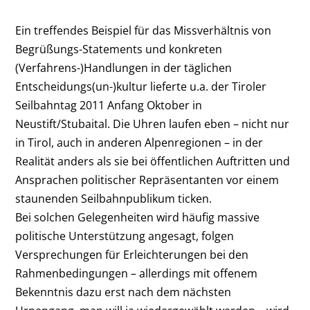
Ein treffendes Beispiel für das Missverhältnis von
Begrüßungs-Statements und konkreten
(Verfahrens-)Handlungen in der täglichen
Entscheidungs(un-)kultur lieferte u.a. der Tiroler
Seilbahntag 2011 Anfang Oktober in
Neustift/Stubaital. Die Uhren laufen eben – nicht nur
in Tirol, auch in anderen Alpenregionen – in der
Realität anders als sie bei öffentlichen Auftritten und
Ansprachen politischer Repräsentanten vor einem
staunenden Seilbahnpublikum ticken.
Bei solchen Gelegenheiten wird häufig massive
politische Unterstützung angesagt, folgen
Versprechungen für Erleichterungen bei den
Rahmenbedingungen – allerdings mit offenem
Bekenntnis dazu erst nach dem nächsten