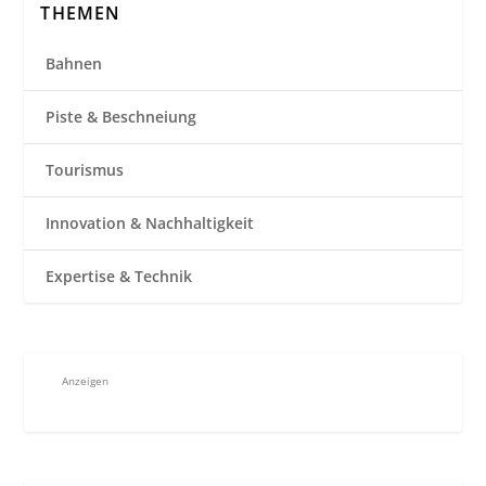
THEMEN
Bahnen
Piste & Beschneiung
Tourismus
Innovation & Nachhaltigkeit
Expertise & Technik
Anzeigen