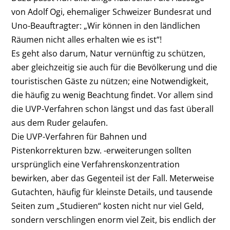
von Adolf Ogi, ehemaliger Schweizer Bundesrat und
Uno-Beauftragter: „Wir können in den ländlichen
Räumen nicht alles erhalten wie es ist“!
Es geht also darum, Natur vernünftig zu schützen,
aber gleichzeitig sie auch für die Bevölkerung und die
touristischen Gäste zu nützen; eine Notwendigkeit,
die häufig zu wenig Beachtung findet. Vor allem sind
die UVP-Verfahren schon längst und das fast überall
aus dem Ruder gelaufen.
Die UVP-Verfahren für Bahnen und
Pistenkorrekturen bzw. -erweiterungen sollten
ursprünglich eine Verfahrenskonzentration
bewirken, aber das Gegenteil ist der Fall. Meterweise
Gutachten, häufig für kleinste Details, und tausende
Seiten zum „Studieren“ kosten nicht nur viel Geld,
sondern verschlingen enorm viel Zeit, bis endlich der