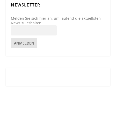
NEWSLETTER
Melden Sie sich hier an, um laufend die aktuellsten
News zu erhalten.
ANMELDEN