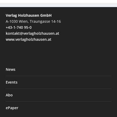
Verlag Holzhausen GmbH
A-1030 Wien, Traungasse 14-16
+43-1-740 95-0
kontakt@verlagholzhausen.at
www.verlagholzhausen.at
News
Events
Abo
ePaper