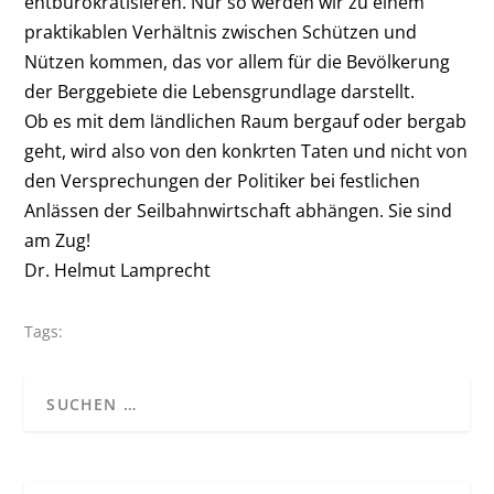
entbürokratisieren. Nur so werden wir zu einem
praktikablen Verhältnis zwischen Schützen und
Nützen kommen, das vor allem für die Bevölkerung
der Berggebiete die Lebensgrundlage darstellt.
Ob es mit dem ländlichen Raum bergauf oder bergab
geht, wird also von den konkrten Taten und nicht von
den Versprechungen der Politiker bei festlichen
Anlässen der Seilbahnwirtschaft abhängen. Sie sind
am Zug!
Dr. Helmut Lamprecht
Tags: