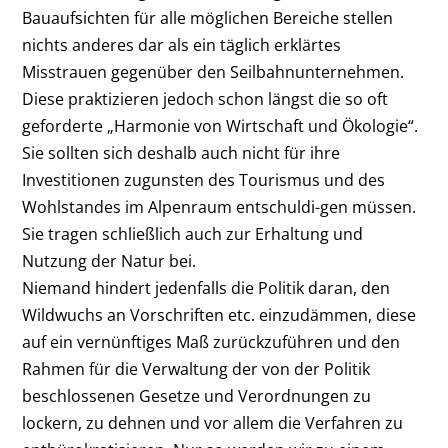
Bauaufsichten für alle möglichen Bereiche stellen
nichts anderes dar als ein täglich erklärtes
Misstrauen gegenüber den Seilbahnunternehmen.
Diese praktizieren jedoch schon längst die so oft
geforderte „Harmonie von Wirtschaft und Ökologie“.
Sie sollten sich deshalb auch nicht für ihre
Investitionen zugunsten des Tourismus und des
Wohlstandes im Alpenraum entschuldi-gen müssen.
Sie tragen schließlich auch zur Erhaltung und
Nutzung der Natur bei.
Niemand hindert jedenfalls die Politik daran, den
Wildwuchs an Vorschriften etc. einzudämmen, diese
auf ein vernünftiges Maß zurückzuführen und den
Rahmen für die Verwaltung der von der Politik
beschlossenen Gesetze und Verordnungen zu
lockern, zu dehnen und vor allem die Verfahren zu