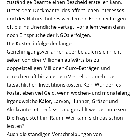
zuständige Beamte einen Bescheid erstellen kann.
Unter dem Deckmantel des öffentlichen Interesses
und des Naturschutzes werden die Entscheidungen
oft bis ins Unendliche vertagt, vor allem wenn dann
noch Einsprüche der NGOs erfolgen.
Die Kosten infolge der langen
Genehmigungsverfahren aber belaufen sich nicht
selten von drei Millionen aufwärts bis zu
doppelstelligen Millionen-Euro-Beträgen und
erreichen oft bis zu einem Viertel und mehr der
tatsächlichen Investitionskosten. Kein Wunder, es
kostet eben viel Geld, wenn wochen- und monatelang
irgendwelche Käfer, Larven, Hühner, Gräser und
Almkräuter etc. erfasst und gezählt werden müssen.
Die Frage steht im Raum: Wer kann sich das schon
leisten?
Auch die ständigen Vorschreibungen von