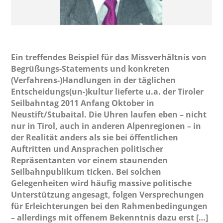
Ein treffendes Beispiel für das Missverhältnis von
Begrüßungs-Statements und konkreten
(Verfahrens-)Handlungen in der täglichen
Entscheidungs(un-)kultur lieferte u.a. der Tiroler
Seilbahntag 2011 Anfang Oktober in
Neustift/Stubaital. Die Uhren laufen eben – nicht
nur in Tirol, auch in anderen Alpenregionen – in
der Realität anders als sie bei öffentlichen
Auftritten und Ansprachen politischer
Repräsentanten vor einem staunenden
Seilbahnpublikum ticken. Bei solchen
Gelegenheiten wird häufig massive politische
Unterstützung angesagt, folgen Versprechungen
für Erleichterungen bei den Rahmenbedingungen
– allerdings mit offenem Bekenntnis dazu erst […]