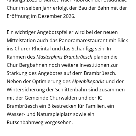
Chur im selben Jahr erfolgt der Bau der Bahn mit der
Eröffnung im Dezember 2026.
Ein wichtiger Angebotspfeiler wird bei der neuen
Mittelstation auch das Panoramarestaurant mit Blick
ins Churer Rheintal und das Schanfigg sein. Im
Rahmen des
Masterplans Brambrüesch
planen die
Chur Bergbahnen noch weitere Investitionen zur
Stärkung des Angebotes auf dem Brambrüesch.
Neben der Optimierung des
Alpenbikeparks
und der
Wintersicherung der Schlittenbahn sind zusammen
mit der Gemeinde Churwalden und der IG
Brambrüesch ein Bikestrecken für Familien, ein
Wasser- und Naturspielplatz sowie ein
Rutschbahnweg vorgesehen.