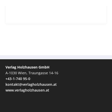
Verlag Holzhausen GmbH
A-1030 Wien, Traungasse 14-16
+43-1-740 95-0
kontakt@verlagholzhausen.at
www.verlagholzhausen.at