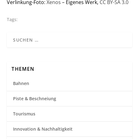
Verlinkung-Foto:
Xenos
– Eigenes Werk,
CC BY-SA 3.0
Tags:
THEMEN
Bahnen
Piste & Beschneiung
Tourismus
Innovation & Nachhaltigkeit