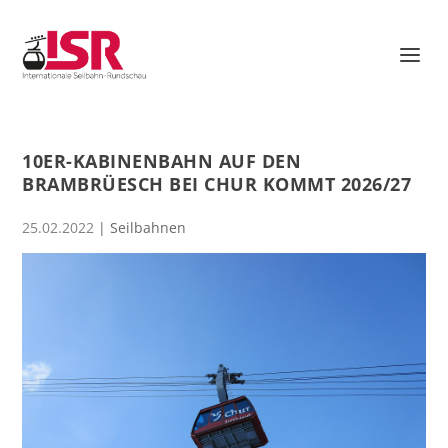
10ER-KABINENBAHN AUF DEN
BRAMBRÜESCH BEI CHUR KOMMT 2026/27
25.02.2022
|
Seilbahnen