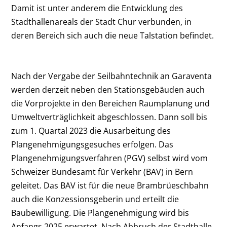
Damit ist unter anderem die Entwicklung des
Stadthallenareals der Stadt Chur verbunden, in
deren Bereich sich auch die neue Talstation befindet.
Nach der Vergabe der Seilbahntechnik an Garaventa
werden derzeit neben den Stationsgebäuden auch
die Vorprojekte in den Bereichen Raumplanung und
Umweltverträglichkeit abgeschlossen. Dann soll bis
zum 1. Quartal 2023 die Ausarbeitung des
Plangenehmigungsgesuches erfolgen. Das
Plangenehmigungsverfahren (PGV) selbst wird vom
Schweizer Bundesamt für Verkehr (BAV) in Bern
geleitet. Das BAV ist für die neue Brambrüeschbahn
auch die Konzessionsgeberin und erteilt die
Baubewilligung. Die Plangenehmigung wird bis
Anfangs 2025 erwartet. Nach Abbruch der Stadthalle