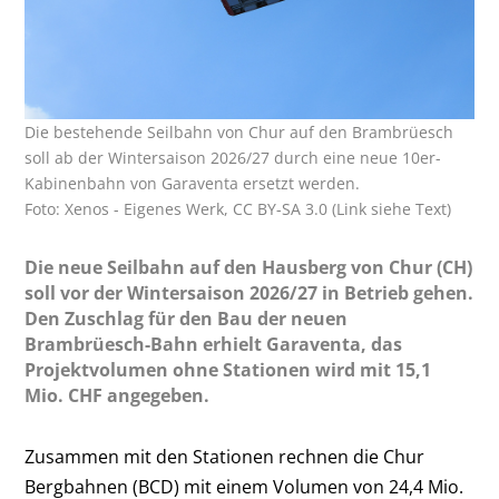
Die bestehende Seilbahn von Chur auf den Brambrüesch
soll ab der Wintersaison 2026/27 durch eine neue 10er-
Kabinenbahn von Garaventa ersetzt werden.
Foto: Xenos - Eigenes Werk, CC BY-SA 3.0 (Link siehe Text)
Die neue Seilbahn auf den Hausberg von Chur (CH)
soll vor der Wintersaison 2026/27 in Betrieb gehen.
Den Zuschlag für den Bau der neuen
Brambrüesch-Bahn erhielt Garaventa, das
Projektvolumen ohne Stationen wird mit 15,1
Mio. CHF angegeben.
Zusammen mit den Stationen rechnen die Chur
Bergbahnen (BCD) mit einem Volumen von 24,4 Mio.