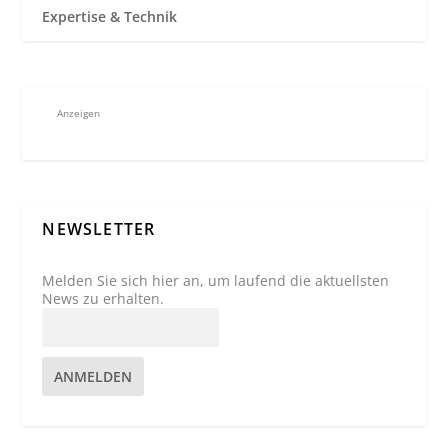
Expertise & Technik
Anzeigen
NEWSLETTER
Melden Sie sich hier an, um laufend die aktuellsten
News zu erhalten.
ANMELDEN