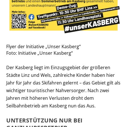
Flyer der Initiative „Unser Kasberg“
Foto: Initiative „Unser Kasberg“
Der Kasberg liegt im Einzugsgebiet der größeren
Städte Linz und Wels, zahlreiche Kinder haben hier
Jahr für Jahr das Skifahren gelernt – das Gebiet gilt als
wichtiger touristischer Nahversorger. Nach zwei
Jahren mit höheren Verlusten droht dem
Seilbahnbetrieb am Kasberg nun das Aus.
UNTERSTÜTZUNG NUR BEI