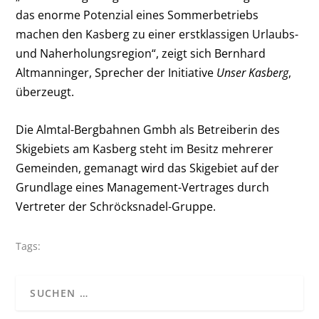
das enorme Potenzial eines Sommerbetriebs
machen den Kasberg zu einer erstklassigen Urlaubs-
und Naherholungsregion“, zeigt sich Bernhard
Altmanninger, Sprecher der Initiative
Unser Kasberg
,
überzeugt.
Die Almtal-Bergbahnen Gmbh als Betreiberin des
Skigebiets am Kasberg steht im Besitz mehrerer
Gemeinden, gemanagt wird das Skigebiet auf der
Grundlage eines Management-Vertrages durch
Vertreter der Schröcksnadel-Gruppe.
Tags: