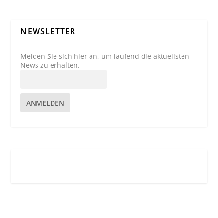
NEWSLETTER
Melden Sie sich hier an, um laufend die aktuellsten
News zu erhalten.
ANMELDEN