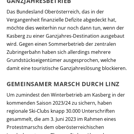
GANZJAHRESBETRIEB
Das Bundesland Oberösterreich, das in der
Vergangenheit finanzielle Defizite abgedeckt hat,
möchte dies weiterhin nur noch dann tun, wenn der
Kasberg zu einer Ganzjahres-Destination ausgebaut
wird. Gegen einen Sommerbetrieb der zentralen
Zubringerbahn haben sich allerdings mehrere
Grundstückseigentümer ausgesprochen, welche
damit eine touristische Ganzjahreslösung blockieren.
GEMEINSAMER MARSCH DURCH LINZ
Um zumindest den Winterbetrieb am Kasberg in der
kommenden Saison 2023/24 zu sichern, haben
regionale Ski-Clubs knapp 30.000 Unterschriften
gesammelt, die am 3. Juni 2023 im Rahmen eines
Protestmarschs dem oberösterreichischen