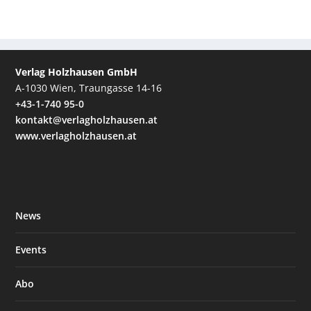
Verlag Holzhausen GmbH
A-1030 Wien, Traungasse 14-16
+43-1-740 95-0
kontakt@verlagholzhausen.at
www.verlagholzhausen.at
News
Events
Abo