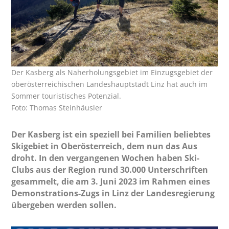
Der Kasberg als Naherholungsgebiet im Einzugsgebiet der
oberösterreichischen Landeshauptstadt Linz hat auch im
Sommer touristisches Potenzial.
Foto: Thomas Steinhäusler
Der Kasberg ist ein speziell bei Familien beliebtes
Skigebiet in Oberösterreich, dem nun das Aus
droht. In den vergangenen Wochen haben Ski-
Clubs aus der Region rund 30.000 Unterschriften
gesammelt, die am 3. Juni 2023 im Rahmen eines
Demonstrations-Zugs in Linz der Landesregierung
übergeben werden sollen.