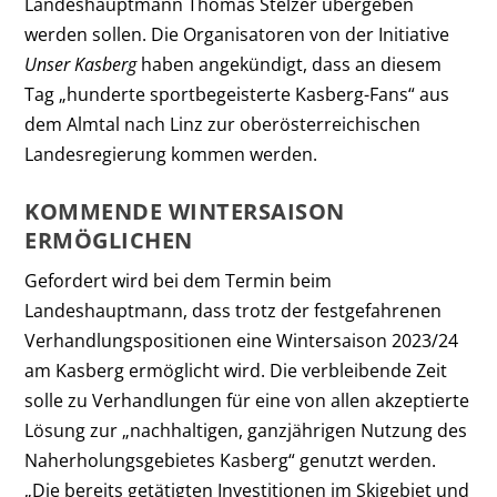
Landeshauptmann Thomas Stelzer übergeben
werden sollen. Die Organisatoren von der Initiative
Unser Kasberg
haben angekündigt, dass an diesem
Tag „hunderte sportbegeisterte Kasberg-Fans“ aus
dem Almtal nach Linz zur oberösterreichischen
Landesregierung kommen werden.
KOMMENDE WINTERSAISON
ERMÖGLICHEN
Gefordert wird bei dem Termin beim
Landeshauptmann, dass trotz der festgefahrenen
Verhandlungspositionen eine Wintersaison 2023/24
am Kasberg ermöglicht wird. Die verbleibende Zeit
solle zu Verhandlungen für eine von allen akzeptierte
Lösung zur „nachhaltigen, ganzjährigen Nutzung des
Naherholungsgebietes Kasberg“ genutzt werden.
„Die bereits getätigten Investitionen im Skigebiet und