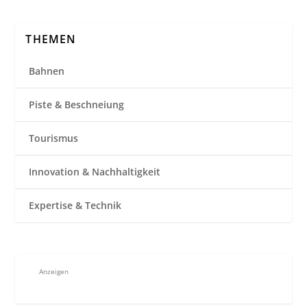
THEMEN
Bahnen
Piste & Beschneiung
Tourismus
Innovation & Nachhaltigkeit
Expertise & Technik
Anzeigen