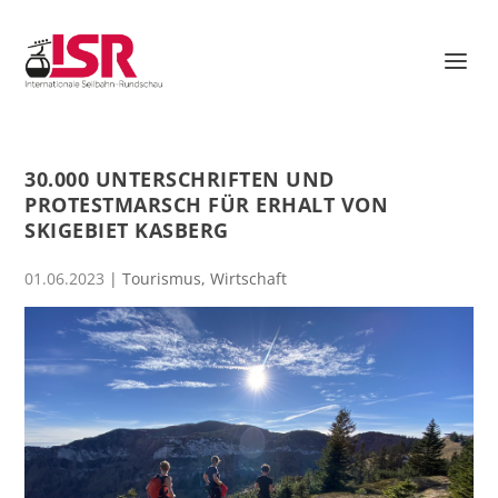
30.000 UNTERSCHRIFTEN UND
PROTESTMARSCH FÜR ERHALT VON
SKIGEBIET KASBERG
01.06.2023
|
Tourismus
,
Wirtschaft