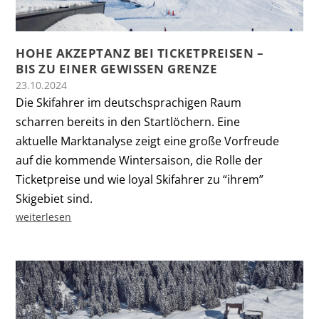
HOHE AKZEPTANZ BEI TICKETPREISEN –
BIS ZU EINER GEWISSEN GRENZE
23.10.2024
Die Skifahrer im deutschsprachigen Raum
scharren bereits in den Startlöchern. Eine
aktuelle Marktanalyse zeigt eine große Vorfreude
auf die kommende Wintersaison, die Rolle der
Ticketpreise und wie loyal Skifahrer zu “ihrem”
Skigebiet sind.
weiterlesen