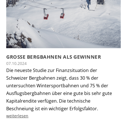
GROSSE BERGBAHNEN ALS GEWINNER
07.10.2024
Die neueste Studie zur Finanzsituation der
Schweizer Bergbahnen zeigt, dass 30 % der
untersuchten Wintersportbahnen und 75 % der
Ausflugsbergbahnen über eine gute bis sehr gute
Kapitalrendite verfügen. Die technische
Beschneiung ist ein wichtiger Erfolgsfaktor.
weiterlesen