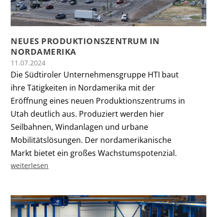
NEUES PRODUKTIONSZENTRUM IN
NORDAMERIKA
11.07.2024
Die Südtiroler Unternehmensgruppe HTI baut
ihre Tätigkeiten in Nordamerika mit der
Eröffnung eines neuen Produktionszentrums in
Utah deutlich aus. Produziert werden hier
Seilbahnen, Windanlagen und urbane
Mobilitätslösungen. Der nordamerikanische
Markt bietet ein großes Wachstumspotenzial.
weiterlesen