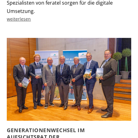
Spezialisten von feratel sorgen für die digitale
Umsetzung.
weiterlesen
GENERATIONENWECHSEL IM
AUFSICHTSRAT DER