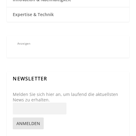
Expertise & Technik
Anzeigen
NEWSLETTER
Melden Sie sich hier an, um laufend die aktuellsten
News zu erhalten.
ANMELDEN