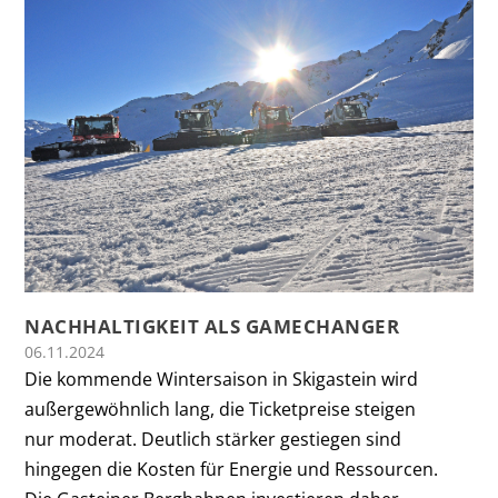
NACHHALTIGKEIT ALS GAMECHANGER
06.11.2024
Die kommende Wintersaison in Skigastein wird
außergewöhnlich lang, die Ticketpreise steigen
nur moderat. Deutlich stärker gestiegen sind
hingegen die Kosten für Energie und Ressourcen.