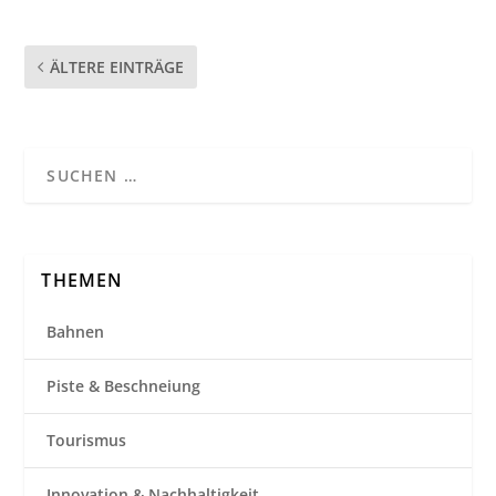
ÄLTERE EINTRÄGE
THEMEN
Bahnen
Piste & Beschneiung
Tourismus
Innovation & Nachhaltigkeit