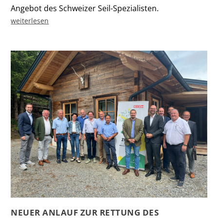
Angebot des Schweizer Seil-Spezialisten.
weiterlesen
NEUER ANLAUF ZUR RETTUNG DES