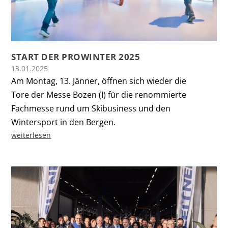
START DER PROWINTER 2025
13.01.2025
Am Montag, 13. Jänner, öffnen sich wieder die
Tore der Messe Bozen (I) für die renommierte
Fachmesse rund um Skibusiness und den
Wintersport in den Bergen.
weiterlesen