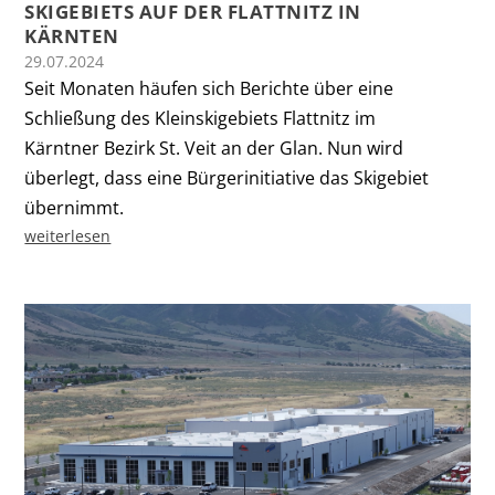
SKIGEBIETS AUF DER FLATTNITZ IN
KÄRNTEN
29.07.2024
Seit Monaten häufen sich Berichte über eine
Schließung des Kleinskigebiets Flattnitz im
Kärntner Bezirk St. Veit an der Glan. Nun wird
überlegt, dass eine Bürgerinitiative das Skigebiet
übernimmt.
weiterlesen