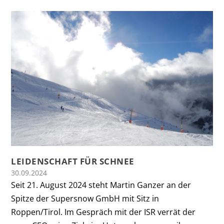
LEIDENSCHAFT FÜR SCHNEE
30.09.2024
Seit 21. August 2024 steht Martin Ganzer an der
Spitze der Supersnow GmbH mit Sitz in
Roppen/Tirol. Im Gespräch mit der ISR verrät der