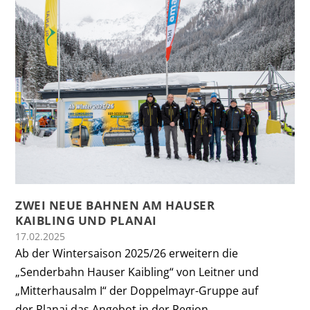
ZWEI NEUE BAHNEN AM HAUSER
KAIBLING UND PLANAI
17.02.2025
Ab der Wintersaison 2025/26 erweitern die
„Senderbahn Hauser Kaibling“ von Leitner und
„Mitterhausalm I“ der Doppelmayr-Gruppe auf
der Planai das Angebot in der Region