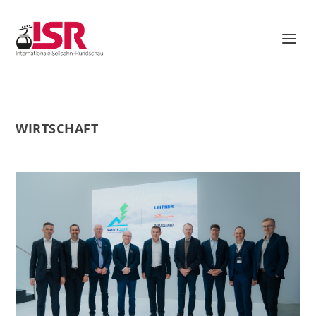
WIRTSCHAFT