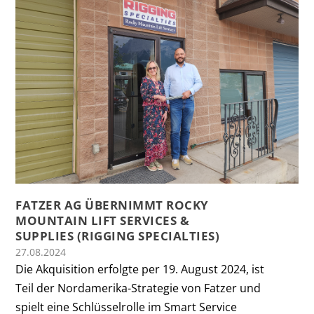
FATZER AG ÜBERNIMMT ROCKY
MOUNTAIN LIFT SERVICES &
SUPPLIES (RIGGING SPECIALTIES)
27.08.2024
Die Akquisition erfolgte per 19. August 2024, ist
Teil der Nordamerika-Strategie von Fatzer und
spielt eine Schlüsselrolle im Smart Service