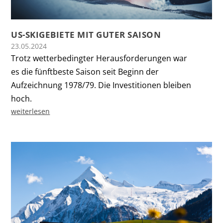
US-SKIGEBIETE MIT GUTER SAISON
23.05.2024
Trotz wetterbedingter Herausforderungen war
es die fünftbeste Saison seit Beginn der
Aufzeichnung 1978/79. Die Investitionen bleiben
hoch.
weiterlesen