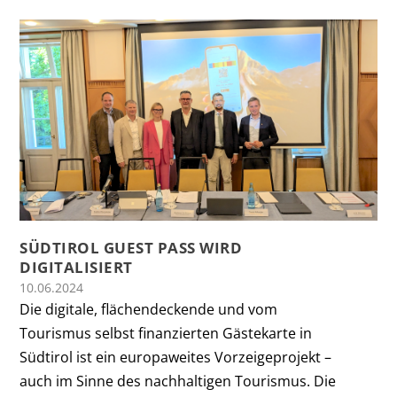
SÜDTIROL GUEST PASS WIRD
DIGITALISIERT
10.06.2024
Die digitale, flächendeckende und vom
Tourismus selbst finanzierten Gästekarte in
Südtirol ist ein europaweites Vorzeigeprojekt –
auch im Sinne des nachhaltigen Tourismus. Die