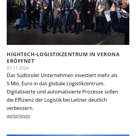
HIGHTECH-LOGISTIKZENTRUM IN VERONA
ERÖFFNET
07.11.2024
Das Südtiroler Unternehmen investiert mehr als
5 Mio. Euro in das globale Logistikzentrum.
Digitalisierte und automatisierte Prozesse sollen
die Effizienz der Logistik bei Leitner deutlich
verbessern.
weiterlesen