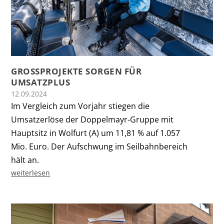
GROSSPROJEKTE SORGEN FÜR U
MSATZPLUS
12.09.2024
Im Vergleich zum Vorjahr stiegen die
Umsatzerlöse der Doppelmayr-Gruppe mit
Hauptsitz in Wolfurt (A) um 11,81 % auf 1.057
Mio. Euro. Der Aufschwung im Seilbahnbereich
hält an.
weiterlesen