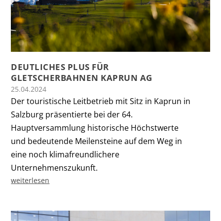
DEUTLICHES PLUS FÜR
GLETSCHERBAHNEN KAPRUN AG
25.04.2024
Der touristische Leitbetrieb mit Sitz in Kaprun in
Salzburg präsentierte bei der 64.
Hauptversammlung historische Höchstwerte
und bedeutende Meilensteine auf dem Weg in
eine noch klimafreundlichere
Unternehmenszukunft.
weiterlesen