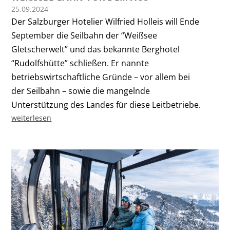
25.09.2024
Der Salzburger Hotelier Wilfried Holleis will Ende
September die Seilbahn der “Weißsee
Gletscherwelt” und das bekannte Berghotel
“Rudolfshütte” schließen. Er nannte
betriebswirtschaftliche Gründe – vor allem bei
der Seilbahn – sowie die mangelnde
Unterstützung des Landes für diese Leitbetriebe.
weiterlesen