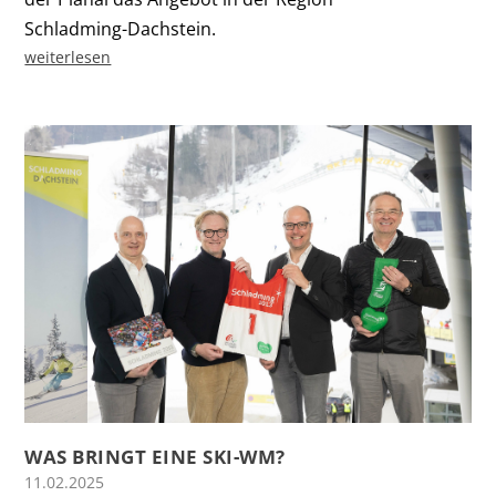
Schladming-Dachstein.
weiterlesen
WAS BRINGT EINE SKI-WM?
11.02.2025