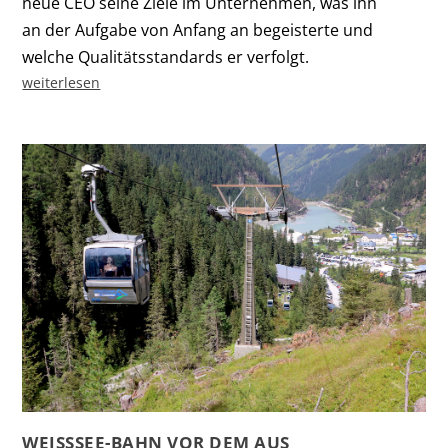
neue CEO seine Ziele im Unternehmen, was ihn
an der Aufgabe von Anfang an begeisterte und
welche Qualitätsstandards er verfolgt.
weiterlesen
WEISSSEE-BAHN VOR DEM AUS