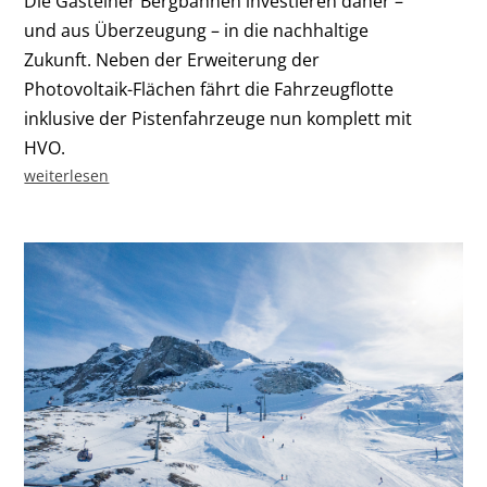
Die Gasteiner Bergbahnen investieren daher –
und aus Überzeugung – in die nachhaltige
Zukunft. Neben der Erweiterung der
Photovoltaik-Flächen fährt die Fahrzeugflotte
inklusive der Pistenfahrzeuge nun komplett mit
HVO.
weiterlesen