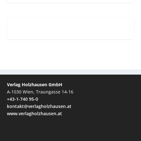
Verlag Holzhausen GmbH
A-1030 Wien, Traungasse 14-16
+43-1-740 95-0
kontakt@verlagholzhausen.at
www.verlagholzhausen.at