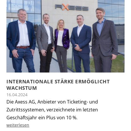
INTERNATIONALE STÄRKE ERMÖGLICHT
WACHSTUM
16.04.2024
Die Axess AG, Anbieter von Ticketing- und
Zutrittssystemen, verzeichnete im letzten
Geschäftsjahr ein Plus von 10 %.
weiterlesen