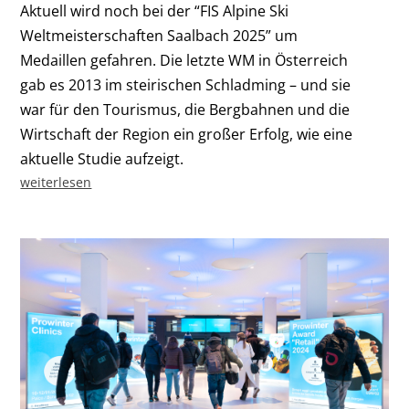
Aktuell wird noch bei der “FIS Alpine Ski
Weltmeisterschaften Saalbach 2025” um
Medaillen gefahren. Die letzte WM in Österreich
gab es 2013 im steirischen Schladming – und sie
war für den Tourismus, die Bergbahnen und die
Wirtschaft der Region ein großer Erfolg, wie eine
aktuelle Studie aufzeigt.
weiterlesen