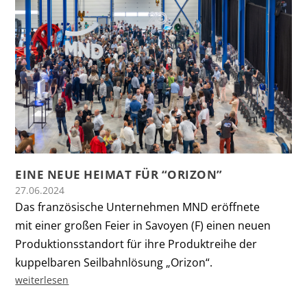
EINE NEUE HEIMAT FÜR “ORIZON”
27.06.2024
Das französische Unternehmen MND eröffnete
mit einer großen Feier in Savoyen (F) einen neuen
Produktionsstandort für ihre Produktreihe der
kuppelbaren Seilbahnlösung „Orizon“.
weiterlesen