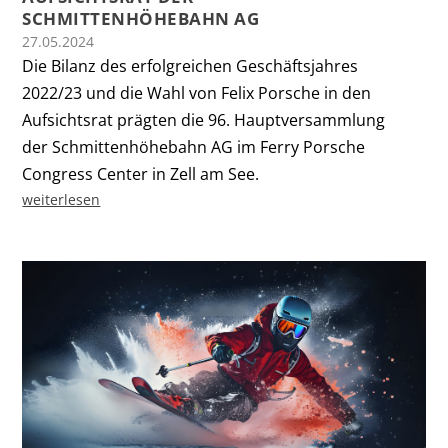
SCHMITTENHÖHEBAHN AG
27.05.2024
Die Bilanz des erfolgreichen Geschäftsjahres
2022/23 und die Wahl von Felix Porsche in den
Aufsichtsrat prägten die 96. Hauptversammlung
der Schmittenhöhebahn AG im Ferry Porsche
Congress Center in Zell am See.
weiterlesen