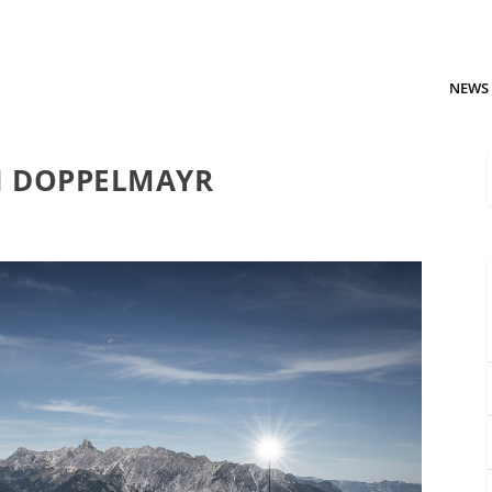
NEWS
EI DOPPELMAYR