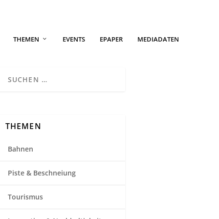
THEMEN
EVENTS
EPAPER
MEDIADATEN
THEMEN
Bahnen
Piste & Beschneiung
Tourismus