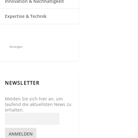
Innovation & Nachhaltigkeit
Expertise & Technik
Anzeigen
NEWSLETTER
Melden Sie sich hier an, um
laufend die aktuellsten News zu
erhalten.
ANMELDEN