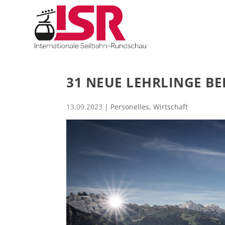
31 NEUE LEHRLINGE B
13.09.2023
|
Personelles
,
Wirtschaft