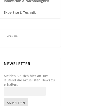
Innovation & Nachhaltigkeit
Expertise & Technik
Anzeigen
NEWSLETTER
Melden Sie sich hier an, um
laufend die aktuellsten News zu
erhalten.
ANMELDEN