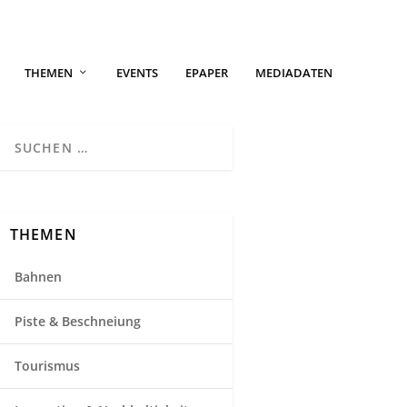
THEMEN
EVENTS
EPAPER
MEDIADATEN
THEMEN
Bahnen
Piste & Beschneiung
Tourismus