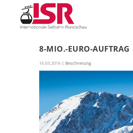
8-MIO.-EURO-AUFTRAG
16.03.2016
|
Beschneiung