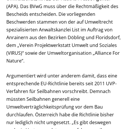
(APA). Das BVwG muss über die Rechtmäßigkeit des
Bescheids entscheiden. Die vorliegenden
Beschwerden stammen von der auf Umweltrecht
spezialisierten Anwaltskanzlei List im Auftrag von
Anrainern aus den Bezirken Döbling und Floridsdorf,
dem „Verein Projektwerkstatt Umwelt und Soziales
(VIRUS)“ sowie der Umweltorganisation „Alliance For
Nature“.
Argumentiert wird unter anderem damit, dass eine
entsprechende EU-Richtlinie bereits seit 2011 UVP-
Verfahren für Seilbahnen vorschreibt. Demnach
müssten Seilbahnen generell eine
Umweltverträglichkeitsprüfung vor dem Bau
durchlaufen. Österreich habe die Richtlinie bisher
nur lediglich nicht umgesetzt. „Es gibt deswegen