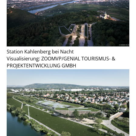
Station Kahlenberg bei Nacht
Visualisierung: ZOOMVP/GENIAL TOURISMUS- &
PROJEKTENTWICKLUNG GMBH