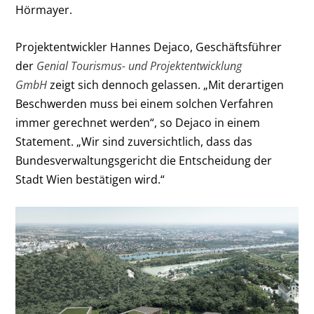
Hörmayer.
Projektentwickler Hannes Dejaco, Geschäftsführer
der
Genial Tourismus- und Projektentwicklung
GmbH
zeigt sich dennoch gelassen. „Mit derartigen
Beschwerden muss bei einem solchen Verfahren
immer gerechnet werden“, so Dejaco in einem
Statement. „Wir sind zuversichtlich, dass das
Bundesverwaltungsgericht die Entscheidung der
Stadt Wien bestätigen wird.“