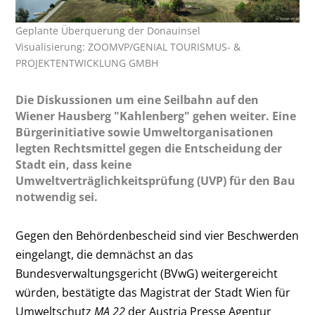
Geplante Überquerung der Donauinsel
Visualisierung: ZOOMVP/GENIAL TOURISMUS- &
PROJEKTENTWICKLUNG GMBH
Die Diskussionen um eine Seilbahn auf den
Wiener Hausberg "Kahlenberg" gehen weiter. Eine
Bürgerinitiative sowie Umweltorganisationen
legten Rechtsmittel gegen die Entscheidung der
Stadt ein, dass keine
Umweltverträglichkeitsprüfung (UVP) für den Bau
notwendig sei.
Gegen den Behördenbescheid sind vier Beschwerden
eingelangt, die demnächst an das
Bundesverwaltungsgericht (BVwG) weitergereicht
würden, bestätigte das Magistrat der Stadt Wien für
Umweltschutz
MA 22
der Austria Presse Agentur