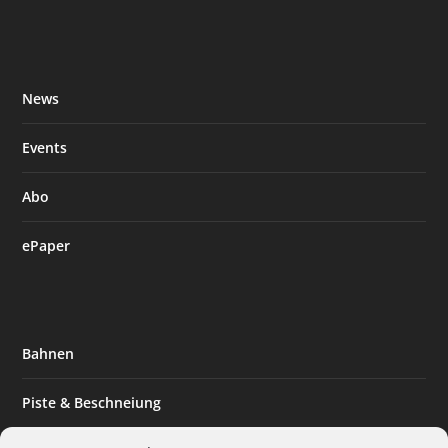
News
Events
Abo
ePaper
Bahnen
Piste & Beschneiung