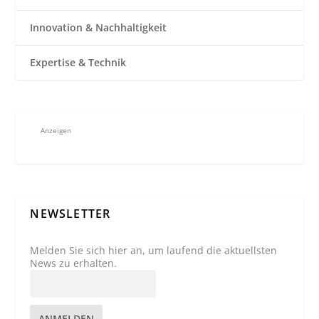
Innovation & Nachhaltigkeit
Expertise & Technik
Anzeigen
NEWSLETTER
Melden Sie sich hier an, um laufend die aktuellsten
News zu erhalten.
ANMELDEN