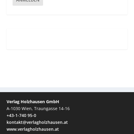
Verlag Holzhausen GmbH
A-1030 Wien, Traungasse 14-16
+43-1-740 95-0
kontakt@verlagholzhausen.at
www.verlagholzhausen.at