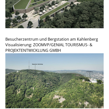
Besucherzentrum und Bergstation am Kahlenberg
Visualisierung: ZOOMVP/GENIAL TOURISMUS- &
PROJEKTENTWICKLUNG GMBH