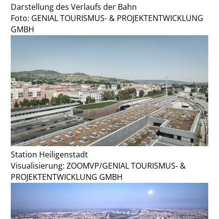
Darstellung des Verlaufs der Bahn
Foto: GENIAL TOURISMUS- & PROJEKTENTWICKLUNG
GMBH
Station Heiligenstadt
Visualisierung: ZOOMVP/GENIAL TOURISMUS- &
PROJEKTENTWICKLUNG GMBH