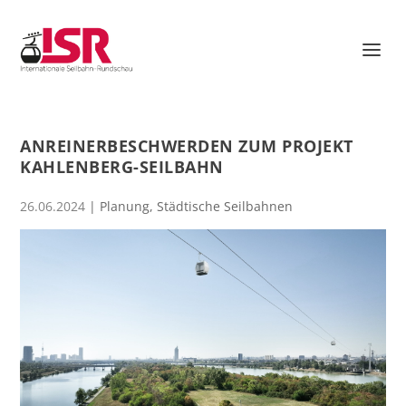
ANREINERBESCHWERDEN ZUM PROJEKT
KAHLENBERG-SEILBAHN
26.06.2024
|
Planung
,
Städtische Seilbahnen