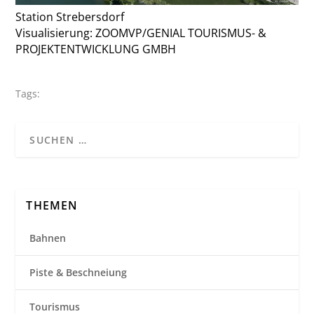
Station Strebersdorf
Visualisierung: ZOOMVP/GENIAL TOURISMUS- &
PROJEKTENTWICKLUNG GMBH
Tags:
THEMEN
Bahnen
Piste & Beschneiung
Tourismus