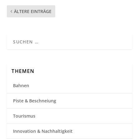
ÄLTERE EINTRÄGE
THEMEN
Bahnen
Piste & Beschneiung
Tourismus
Innovation & Nachhaltigkeit