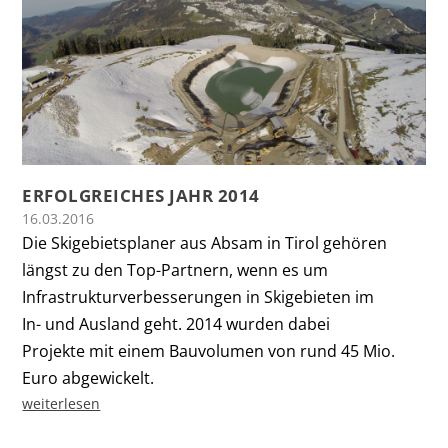
ERFOLGREICHES JAHR 2014
16.03.2016
Die Skigebietsplaner aus Absam in Tirol gehören
längst zu den Top-Partnern, wenn es um
Infrastrukturverbesserungen in Skigebieten im
In- und Ausland geht. 2014 wurden dabei
Projekte mit einem Bauvolumen von rund 45 Mio.
Euro abgewickelt.
weiterlesen