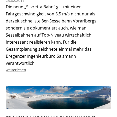
23.02.2017
Die neue „Silvretta Bahn“ gilt mit einer
Fahrgeschwindigkeit von 5,5 m/s nicht nur als
derzeit schnellste 8er-Sesselbahn Vorarlbergs,
sondern sie dokumentiert auch, wie man
Sesselbahnen auf Top-Niveau wirtschaftlich
interessant realisieren kann. Für die
Gesamtplanung zeichnete einmal mehr das
Bregenzer Ingenieurbüro Salzmann
verantwortlich.
weiterlesen