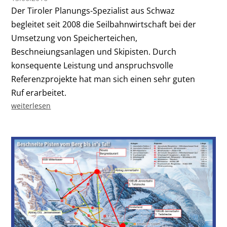
Der Tiroler Planungs-Spezialist aus Schwaz
begleitet seit 2008 die Seilbahnwirtschaft bei der
Umsetzung von Speicherteichen,
Beschneiungsanlagen und Skipisten. Durch
konsequente Leistung und anspruchsvolle
Referenzprojekte hat man sich einen sehr guten
Ruf erarbeitet.
weiterlesen