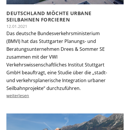
DEUTSCHLAND MÖCHTE URBANE
SEILBAHNEN FORCIEREN
12.01.2021
Das deutsche Bundesverkehrsministerium
(BMVI) hat das Stuttgarter Planungs- und
Beratungsunternehmen Drees & Sommer SE
zusammen mit der VWI
Verkehrswissenschaftliches Institut Stuttgart
GmbH beauftragt, eine Studie über die „stadt-
und verkehrsplanerische Integration urbaner
Seilbahnprojekte“ durchzuführen.
weiterlesen