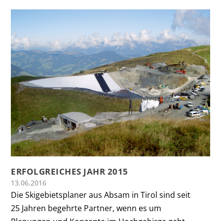
ERFOLGREICHES JAHR 2015
13.06.2016
Die Skigebietsplaner aus Absam in Tirol sind seit
25 Jahren begehrte Partner, wenn es um