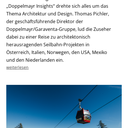
„Doppelmayr Insights“ drehte sich alles um das
Thema Architektur und Design. Thomas Pichler,
der geschäftsführende Direktor der
Doppelmayr/Garaventa-Gruppe, lud die Zuseher
dabei zu einer Reise zu architektonisch
herausragenden Seilbahn-Projekten in
Österreich, Italien, Norwegen, den USA, Mexiko
und den Niederlanden ein.
weiterlesen