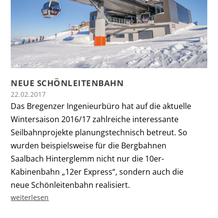
NEUE SCHÖNLEITENBAHN
22.02.2017
Das Bregenzer Ingenieurbüro hat auf die aktuelle
Wintersaison 2016/17 zahlreiche interessante
Seilbahnprojekte planungstechnisch betreut. So
wurden beispielsweise für die Bergbahnen
Saalbach Hinterglemm nicht nur die 10er-
Kabinenbahn „12er Express“, sondern auch die
neue Schönleitenbahn realisiert.
weiterlesen