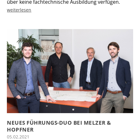
über keine fachtechnische Ausbildung verfügen.
weiterlesen
NEUES FÜHRUNGS-DUO BEI MELZER &
HOPFNER
05.02.2021