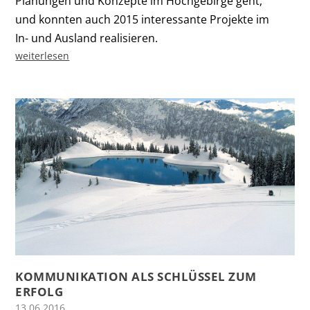
Planungen und Konzepte im Hochgebirge geht,
und konnten auch 2015 interessante Projekte im
In- und Ausland realisieren.
weiterlesen
KOMMUNIKATION ALS SCHLÜSSEL ZUM
ERFOLG
13.06.2016