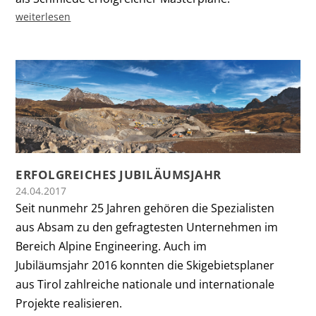
weiterlesen
ERFOLGREICHES JUBILÄUMSJAHR
24.04.2017
Seit nunmehr 25 Jahren gehören die Spezialisten
aus Absam zu den gefragtesten Unternehmen im
Bereich Alpine Engineering. Auch im
Jubiläumsjahr 2016 konnten die Skigebietsplaner
aus Tirol zahlreiche nationale und internationale
Projekte realisieren.