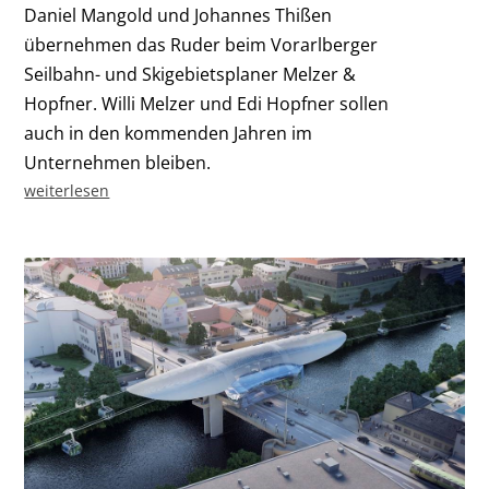
Daniel Mangold und Johannes Thißen
übernehmen das Ruder beim Vorarlberger
Seilbahn- und Skigebietsplaner Melzer &
Hopfner. Willi Melzer und Edi Hopfner sollen
auch in den kommenden Jahren im
Unternehmen bleiben.
weiterlesen