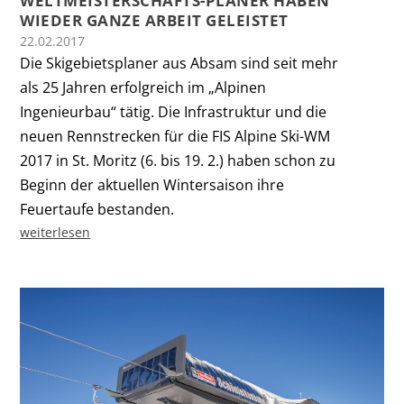
WELTMEISTERSCHAFTS-PLANER HABEN
WIEDER GANZE ARBEIT GELEISTET
22.02.2017
Die Skigebietsplaner aus Absam sind seit mehr
als 25 Jahren erfolgreich im „Alpinen
Ingenieurbau“ tätig. Die Infrastruktur und die
neuen Rennstrecken für die FIS Alpine Ski-WM
2017 in St. Moritz (6. bis 19. 2.) haben schon zu
Beginn der aktuellen Wintersaison ihre
Feuertaufe bestanden.
weiterlesen