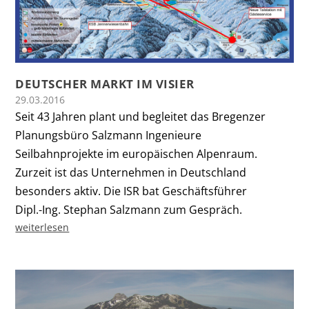
DEUTSCHER MARKT IM VISIER
29.03.2016
Seit 43 Jahren plant und begleitet das Bregenzer
Planungsbüro Salzmann Ingenieure
Seilbahnprojekte im europäischen Alpenraum.
Zurzeit ist das Unternehmen in Deutsch­land
besonders aktiv. Die ISR bat Geschäftsführer
Dipl.-Ing. Stephan Salzmann zum Gespräch.
weiterlesen