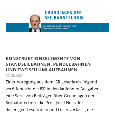
KONSTRUKTIONSELEMENTE VON
STANDSEILBAHNEN, PENDELBAHNEN
UND ZWEISEILUMLAUFBAHNEN
02.03.2021
Einer Anregung aus dem ISR-Leserkreis folgend
veröffentlicht die ISR in den laufenden Ausgaben
eine Serie von Beiträgen über Grundlagen der
Seilbahntechnik, die Prof. Josef Nejez für
diejenigen Leserinnen und Leser verfasst, die