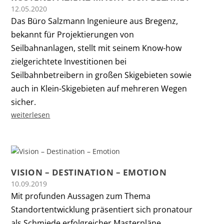
12.05.2020
Das Büro Salzmann Ingenieure aus Bregenz,
bekannt für Projektierungen von
Seilbahnanlagen, stellt mit seinem Know-how
zielgerichtete Investitionen bei
Seilbahnbetreibern in großen Skigebieten sowie
auch in Klein-Skigebieten auf mehreren Wegen
sicher.
weiterlesen
VISION – DESTINATION – EMOTION
10.09.2019
Mit profunden Aussagen zum Thema
Standortentwicklung präsentiert sich pronatour
als Schmiede erfolgreicher Masterpläne.