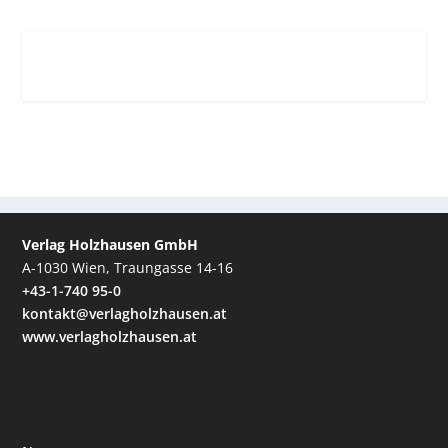
Verlag Holzhausen GmbH
A-1030 Wien, Traungasse 14-16
+43-1-740 95-0
kontakt@verlagholzhausen.at
www.verlagholzhausen.at