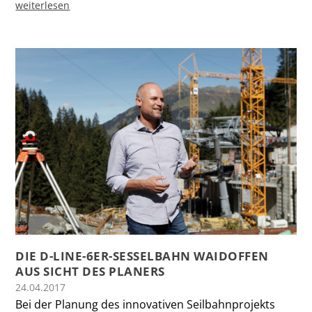
weiterlesen
DIE D-LINE-6ER-SESSELBAHN WAIDOFFEN
AUS SICHT DES PLANERS
24.04.2017
Bei der Planung des innovativen Seilbahnprojekts