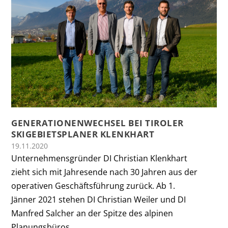
GENERATIONENWECHSEL BEI TIROLER
SKIGEBIETSPLANER KLENKHART
19.11.2020
Unternehmensgründer DI Christian Klenkhart
zieht sich mit Jahresende nach 30 Jahren aus der
operativen Geschäftsführung zurück. Ab 1.
Jänner 2021 stehen DI Christian Weiler und DI
Manfred Salcher an der Spitze des alpinen
Planungsbüros.