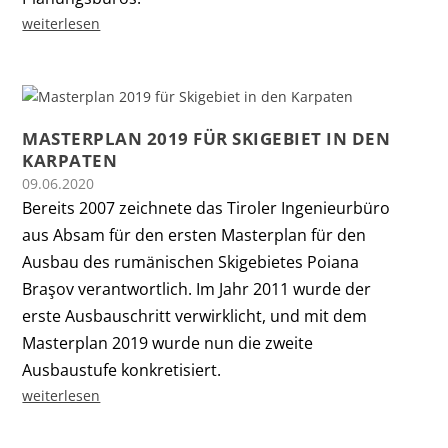
weiterlesen
MASTERPLAN 2019 FÜR SKIGEBIET IN DEN
KARPATEN
09.06.2020
Bereits 2007 zeichnete das Tiroler Ingenieurbüro
aus Absam für den ersten Masterplan für den
Ausbau des rumänischen Skigebietes Poiana
Braşov verantwortlich. Im Jahr 2011 wurde der
erste Ausbauschritt verwirklicht, und mit dem
Masterplan 2019 wurde nun die zweite
Ausbaustufe konkretisiert.
weiterlesen