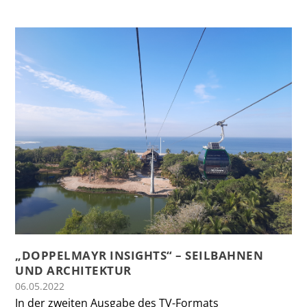
„DOPPELMAYR INSIGHTS“ – SEILBAHNEN
UND ARCHITEKTUR
06.05.2022
In der zweiten Ausgabe des TV-Formats