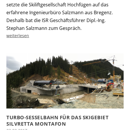
setzte die Skiliftgesell­schaft Hochfügen auf das
erfahrene Ingenieurbüro Salzmann aus Bregenz.
Deshalb bat die ISR Geschäftsführer Dipl.-Ing.
Stephan Salzmann zum Gespräch.
weiterlesen
TURBO-SESSELBAHN FÜR DAS SKIGEBIET
SILVRETTA MONTAFON