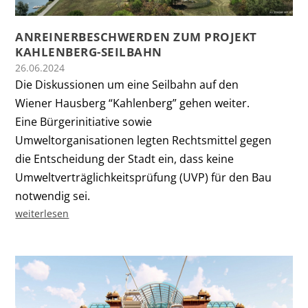
ANREINERBESCHWERDEN ZUM PROJEKT
KAHLENBERG-SEILBAHN
26.06.2024
Die Diskussionen um eine Seilbahn auf den
Wiener Hausberg “Kahlenberg” gehen weiter.
Eine Bürgerinitiative sowie
Umweltorganisationen legten Rechtsmittel gegen
die Entscheidung der Stadt ein, dass keine
Umweltverträglichkeitsprüfung (UVP) für den Bau
notwendig sei.
weiterlesen