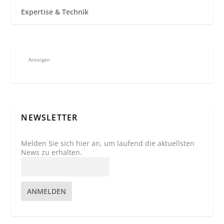
Expertise & Technik
Anzeigen
NEWSLETTER
Melden Sie sich hier an, um laufend die aktuellsten
News zu erhalten.
ANMELDEN