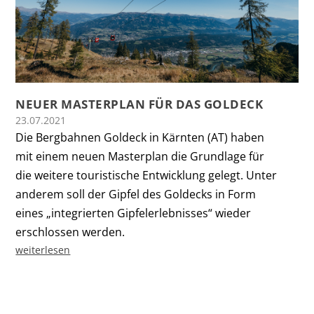
NEUER MASTERPLAN FÜR DAS GOLDECK
23.07.2021
Die Bergbahnen Goldeck in Kärnten (AT) haben
mit einem neuen Masterplan die Grundlage für
die weitere touristische Entwicklung gelegt. Unter
anderem soll der Gipfel des Goldecks in Form
eines „integrierten Gipfelerlebnisses“ wieder
erschlossen werden.
weiterlesen