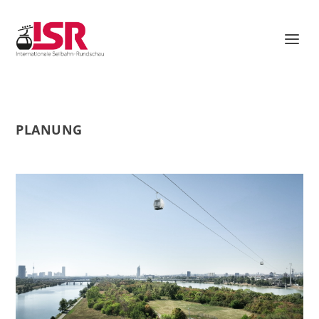
PLANUNG