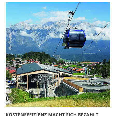
KOSTENEFFIZIENZ MACHT SICH BEZAHLT