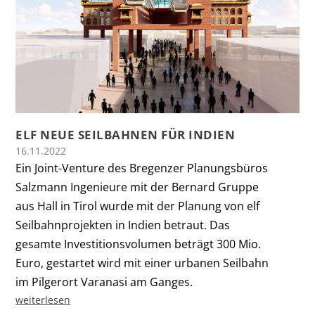
ELF NEUE SEILBAHNEN FÜR INDIEN
16.11.2022
Ein Joint-Venture des Bregenzer Planungsbüros
Salzmann Ingenieure mit der Bernard Gruppe
aus Hall in Tirol wurde mit der Planung von elf
Seilbahnprojekten in Indien betraut. Das
gesamte Investitionsvolumen beträgt 300 Mio.
Euro, gestartet wird mit einer urbanen Seilbahn
im Pilgerort Varanasi am Ganges.
weiterlesen