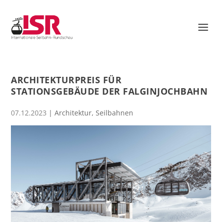
ARCHITEKTURPREIS FÜR
STATIONSGEBÄUDE DER FALGINJOCHBAHN
07.12.2023
|
Architektur
,
Seilbahnen