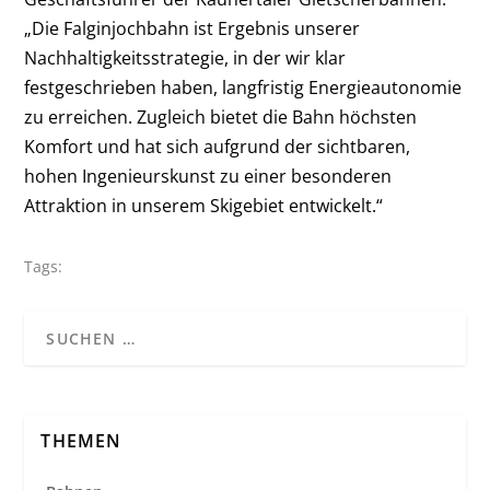
„Die Falginjochbahn ist Ergebnis unserer
Nachhaltigkeitsstrategie, in der wir klar
festgeschrieben haben, langfristig Energieautonomie
zu erreichen. Zugleich bietet die Bahn höchsten
Komfort und hat sich aufgrund der sichtbaren,
hohen Ingenieurskunst zu einer besonderen
Attraktion in unserem Skigebiet entwickelt.“
Tags:
THEMEN