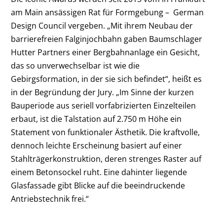
am Main ansässigen Rat für Formgebung – German
Design Council vergeben. „Mit ihrem Neubau der
barrierefreien Falginjochbahn gaben Baumschlager
Hutter Partners einer Bergbahnanlage ein Gesicht,
das so unverwechselbar ist wie die
Gebirgsformation, in der sie sich befindet“, heißt es
in der Begründung der Jury. „Im Sinne der kurzen
Bauperiode aus seriell vorfabrizierten Einzelteilen
erbaut, ist die Talstation auf 2.750 m Höhe ein
Statement von funktionaler Ästhetik. Die kraftvolle,
dennoch leichte Erscheinung basiert auf einer
Stahlträgerkonstruktion, deren strenges Raster auf
einem Betonsockel ruht. Eine dahinter liegende
Glasfassade gibt Blicke auf die beeindruckende
Antriebstechnik frei.“