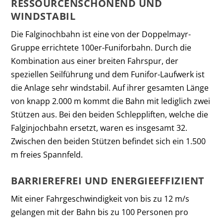
RESSOURCENSCHONEND UND
WINDSTABIL
Die Falginochbahn ist eine von der Doppelmayr-
Gruppe errichtete 100er-Funiforbahn. Durch die
Kombination aus einer breiten Fahrspur, der
speziellen Seilführung und dem Funifor-Laufwerk ist
die Anlage sehr windstabil. Auf ihrer gesamten Länge
von knapp 2.000 m kommt die Bahn mit lediglich zwei
Stützen aus. Bei den beiden Schleppliften, welche die
Falginjochbahn ersetzt, waren es insgesamt 32.
Zwischen den beiden Stützen befindet sich ein 1.500
m freies Spannfeld.
BARRIEREFREI UND ENERGIEEFFIZIENT
Mit einer Fahrgeschwindigkeit von bis zu 12 m/s
gelangen mit der Bahn bis zu 100 Personen pro