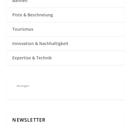
Bahnen
Piste & Beschneiung
Tourismus
Innovation & Nachhaltigkeit
Expertise & Technik
Anzeigen
NEWSLETTER