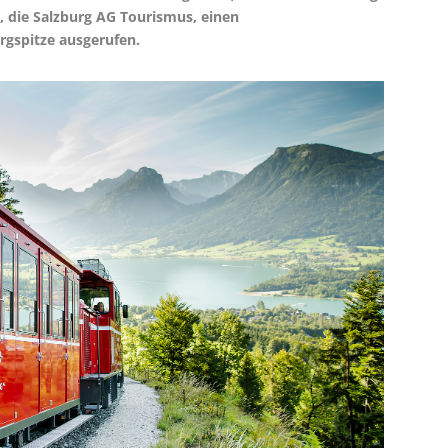
, die Salzburg AG Tourismus, einen
rgspitze ausgerufen.