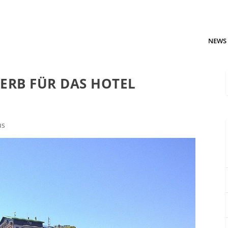
NEWS
ERB FÜR DAS HOTEL
us