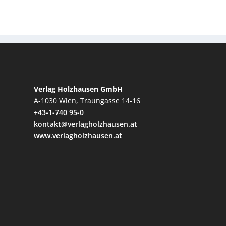
Verlag Holzhausen GmbH
A-1030 Wien, Traungasse 14-16
+43-1-740 95-0
kontakt@verlagholzhausen.at
www.verlagholzhausen.at