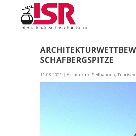
ARCHITEKTURWETTBEW
SCHAFBERGSPITZE
11.08.2021
|
Architektur
,
Seilbahnen
,
Tourism