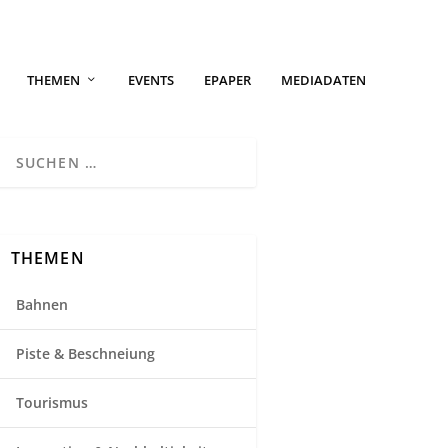
THEMEN
EVENTS
EPAPER
MEDIADATEN
THEMEN
Bahnen
Piste & Beschneiung
Tourismus