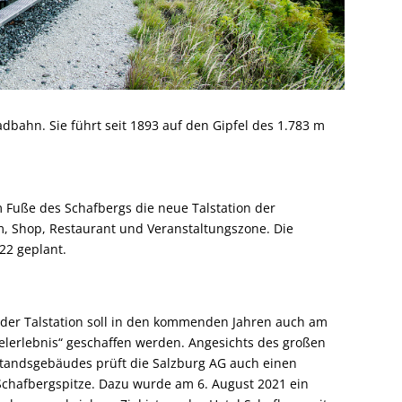
bahn. Sie führt seit 1893 auf den Gipfel des 1.783 m
m Fuße des Schafbergs die neue Talstation der
 Shop, Restaurant und Veranstaltungszone. Die
22 geplant.
der Talstation soll in den kommenden Jahren auch am
elerlebnis“ geschaffen werden. Angesichts des großen
tandsgebäudes prüft die Salzburg AG auch einen
chafbergspitze. Dazu wurde am 6. August 2021 ein