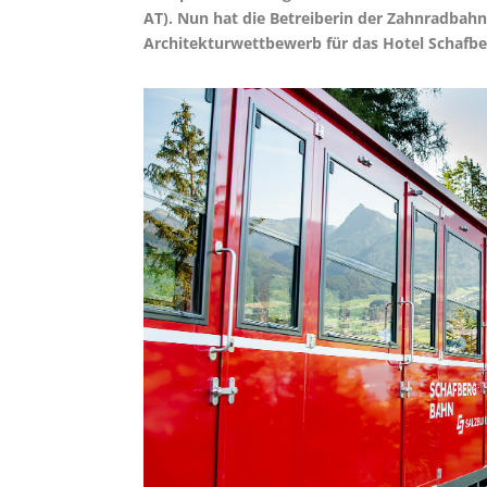
AT). Nun hat die Betreiberin der Zahnradbahn
Architekturwettbewerb für das Hotel Schafbe