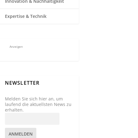
Innovation & Nachhaltigkeit
Expertise & Technik
Anzeigen
NEWSLETTER
Melden Sie sich hier an, um
laufend die aktuellsten News zu
erhalten.
ANMELDEN