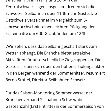
Zentralschweiz liegen. Insgesamt freuen sich die
Schweizer Seilbahnen über 11 % mehr Gäste. Die
Ostschweiz verzeichnet im Vergleich zum 5-
Jahresdurchschnitt einen leichten Rückgang der
Ersteintritte um 6 %, Graubünden um 12 %.
„Wir sehen, dass das Seilbahngeschäft stark vom
Wetter abhängt. Die Branche bietet attraktive
Aktivitäten für unterschiedliche Zielgruppen an. Die
Gäste erfreuen sich über den hohen Erholungsfaktor
in den Bergen während der Sommerhitze“, resümiert
Berno Stoffel, Direktor Seilbahnen Schweiz.
Für das Saison-Monitoring Sommer wertet der
Branchenverband Seilbahnen Schweiz die
Gästeanzahl (Ersteintritte) in der Sommersaison von