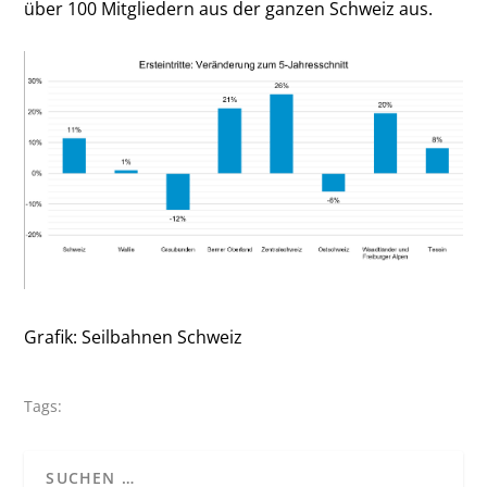
über 100 Mitgliedern aus der ganzen Schweiz aus.
Grafik: Seilbahnen Schweiz
Tags: