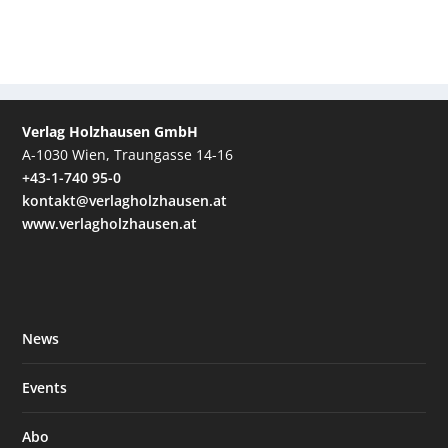
Verlag Holzhausen GmbH
A-1030 Wien, Traungasse 14-16
+43-1-740 95-0
kontakt@verlagholzhausen.at
www.verlagholzhausen.at
News
Events
Abo