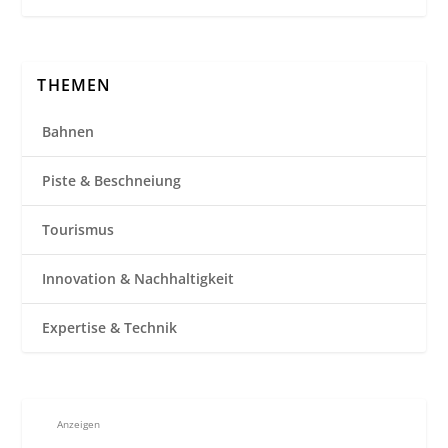
THEMEN
Bahnen
Piste & Beschneiung
Tourismus
Innovation & Nachhaltigkeit
Expertise & Technik
Anzeigen