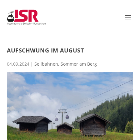
AUFSCHWUNG IM AUGUST
04.09.2024
|
Seilbahnen
,
Sommer am Berg