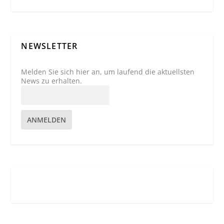
NEWSLETTER
Melden Sie sich hier an, um laufend die aktuellsten
News zu erhalten.
ANMELDEN