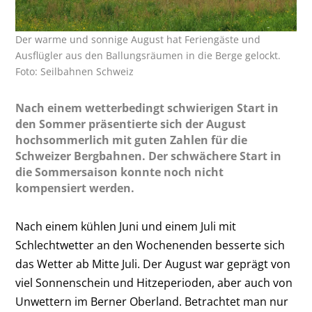
Der warme und sonnige August hat Feriengäste und
Ausflügler aus den Ballungsräumen in die Berge gelockt.
Foto: Seilbahnen Schweiz
Nach einem wetterbedingt schwierigen Start in
den Sommer präsentierte sich der August
hochsommerlich mit guten Zahlen für die
Schweizer Bergbahnen. Der schwächere Start in
die Sommersaison konnte noch nicht
kompensiert werden.
Nach einem kühlen Juni und einem Juli mit
Schlechtwetter an den Wochenenden besserte sich
das Wetter ab Mitte Juli. Der August war geprägt von
viel Sonnenschein und Hitzeperioden, aber auch von
Unwettern im Berner Oberland. Betrachtet man nur