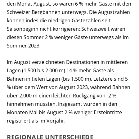
den Monat August, so waren 6 % mehr Gäste mit den
Schweizer Bergbahnen unterwegs. Die Augustzahlen
können indes die niedrigen Gästezahlen seit
Saisonbeginn nicht korrigieren: Schweizweit waren
diesen Sommer 2 % weniger Gäste unterwegs als im
Sommer 2023.
Im August verzeichneten Destinationen in mittleren
Lagen (1.500 bis 2.000 m) 14 % mehr Gäste als
Bahnen in tiefen Lagen (bis 1.500 m). Letztere sind 5
% über dem Wert von August 2023, während Bahnen
über 2.000 m einen leichten Rückgang von -2 %
hinnehmen mussten. Insgesamt wurden in den
Monaten Mai bis August 2 % weniger Ersteintritte
registriert als im Vorjahr.
REGIONALE UNTERSCHIEDE