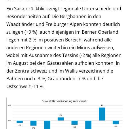
Ein Saisonrückblick zeigt regionale Unterschiede und
Besonderheiten auf. Die Bergbahnen in den
Waadtländer und Freiburger Alpen konnten deutlich
zulegen (+9 %), auch diejenigen im Berner Oberland
liegen mit 2 % im positiven Bereich, während alle
anderen Regionen weiterhin ein Minus aufweisen,
wobei mit Ausnahme des Tessins (-2 %) alle Regionen
im August bei den Gästezahlen aufholen konnten. In
der Zentralschweiz und im Wallis verzeichnen die
Bahnen noch -3 %, Graubünden -7 % und die
Ostschweiz -11 %.