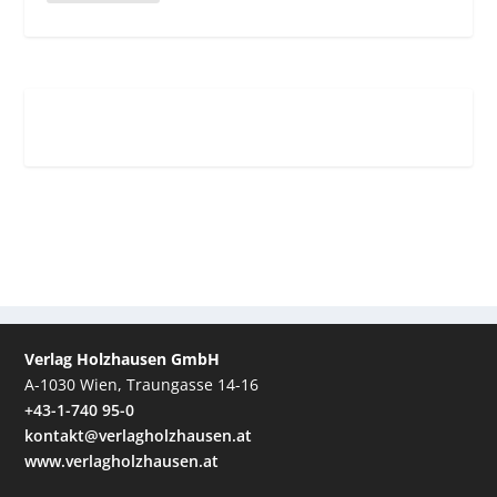
Verlag Holzhausen GmbH
A-1030 Wien, Traungasse 14-16
+43-1-740 95-0
kontakt@verlagholzhausen.at
www.verlagholzhausen.at