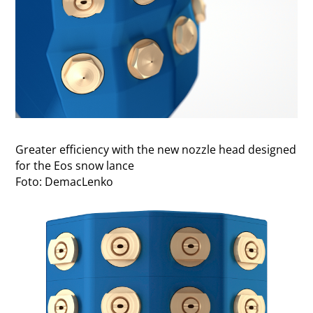
Greater efficiency with the new nozzle head designed
for the Eos snow lance
Foto: DemacLenko