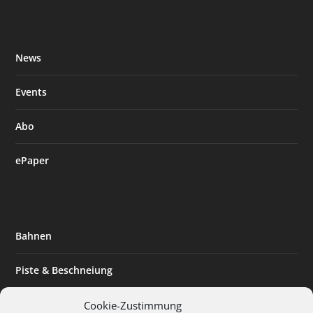
News
Events
Abo
ePaper
Bahnen
Piste & Beschneiung
Tourismus
Cookie-Zustimmung