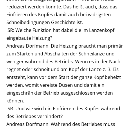
reduziert werden konnte. Das heißt auch, dass das
Einfrieren des Kopfes damit auch bei widrigsten
Schneibedingungen Geschichte ist.
ISR: Welche Funktion hat dabei die im Lanzenkopf
eingebaute Heizung?
Andreas Dorfmann:
Die Heizung braucht man primär
zum Starten und Abschalten der Schneilanze und
weniger während des Betriebs. Wenn es in der Nacht
regnet oder schneit und am Kopf der Lanze z. B. Eis
entsteht, kann vor dem Start der ganze Kopf beheizt
werden, womit vereiste Düsen und damit ein
eingeschränkter Betrieb ausgeschlossen werden
können.
ISR: Und wie wird ein Einfrieren des Kopfes während
des Betriebes verhindert?
Andreas Dorfmann:
Während des Betriebes muss