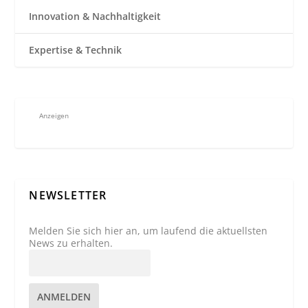
Innovation & Nachhaltigkeit
Expertise & Technik
Anzeigen
NEWSLETTER
Melden Sie sich hier an, um laufend die aktuellsten
News zu erhalten.
ANMELDEN