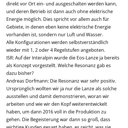
direkt vor Ort ein- und ausgeschalten werden kann,
und deren Betrieb ist dann auch ohne elektrische
Energie möglich. Dies spricht vor allem auch für
Gebiete, in denen eben keine elektrische Energie
vorhanden ist, sondern nur Luft und Wasser.
Alle Konfigurationen werden selbstverständlich
wieder mit 1, 2 oder 4 Regelstufen angeboten.
ISR: Auf der Interalpin wurde die Eos-Lanze ja bereits
als Konzept vorgestellt. Welche Resonanz gab es
dazu bisher?
Andreas Dorfmann:
Die Resonanz war sehr positiv.
Ursprünglich wollten wir ja nur die Lanze als solche
ausstellen und damit demonstrieren, woran wir
arbeiten und wie wir den Kopf weiterentwickelt
haben, um dann 2016 voll in die Produktion zu
gehen. Die Begeisterung war dann so groß, dass
wichtige Kunden gesagt haben, es reicht, was sie