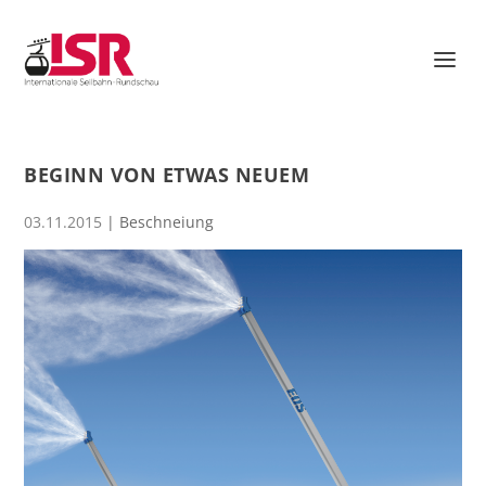
BEGINN VON ETWAS NEUEM
03.11.2015
|
Beschneiung