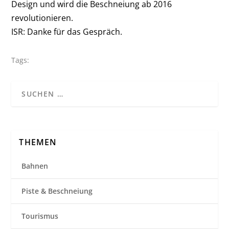
Design und wird die Beschneiung ab 2016
revolutionieren.
ISR: Danke für das Gespräch.
Tags:
THEMEN
Bahnen
Piste & Beschneiung
Tourismus