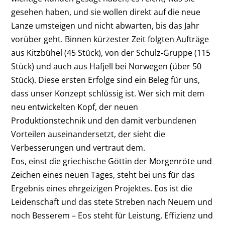
gesehen haben, und sie wollen direkt auf die neue
Lanze umsteigen und nicht abwarten, bis das Jahr
vorüber geht. Binnen kürzester Zeit folgten Aufträge
aus Kitzbühel (45 Stück), von der Schulz-Gruppe (115
Stück) und auch aus Hafjell bei Norwegen (über 50
Stück). Diese ersten Erfolge sind ein Beleg für uns,
dass unser Konzept schlüssig ist. Wer sich mit dem
neu entwickelten Kopf, der neuen
Produktionstechnik und den damit verbundenen
Vorteilen auseinandersetzt, der sieht die
Verbesserungen und vertraut dem.
Eos, einst die griechische Göttin der Morgenröte und
Zeichen eines neuen Tages, steht bei uns für das
Ergebnis eines ehrgeizigen Projektes. Eos ist die
Leidenschaft und das stete Streben nach Neuem und
noch Besserem – Eos steht für Leistung, Effizienz und