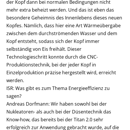
der Kopf dann bei normalen Bedingungen nicht
mehr extra beheizt werden. Und das ist eben das
besondere Geheimnis des Innenlebens dieses neuen
Kopfes. Nämlich, dass hier eine Art Wärmeübergabe
zwischen dem durchströmenden Wasser und dem
Kopf entsteht, sodass sich der Kopf immer
selbständig von Eis freihält. Dieser
Technologieschritt konnte durch die CNC-
Produktionstechnik, bei der jeder Kopf in
Einzelproduktion präzise hergestellt wird, erreicht
werden.
ISR: Was gibt es zum Thema Energieeffizienz zu
sagen?
Andreas Dorfmann:
Wir haben sowohl bei der
Nukleatoren- als auch bei der Düsentechnik das
Know-how, das bereits bei der Titan 2.0 sehr
erfolgreich zur Anwendung gebracht wurde, auf die