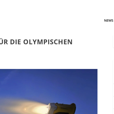
NEWS
ÜR DIE OLYMPISCHEN