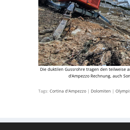
Die duktilen Gussrohre tragen den teilweise 
d‘Ampezzo Rechnung, auch Son
Tags:
Cortina d'Ampezzo
|
Dolomiten
|
Olympi