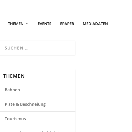
THEMEN
EVENTS
EPAPER
MEDIADATEN
THEMEN
Bahnen
Piste & Beschneiung
Tourismus