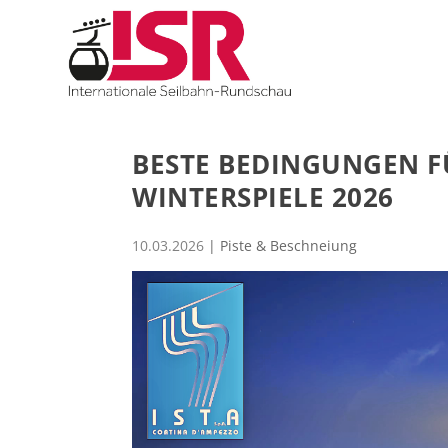
BESTE BEDINGUNGEN F
WINTERSPIELE 2026
10.03.2026
|
Piste & Beschneiung