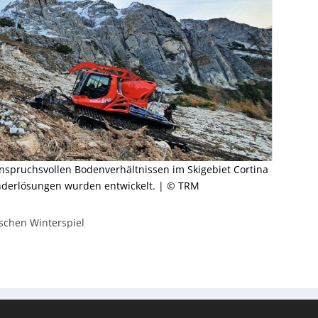
anspruchsvollen Bodenverhältnissen im Skigebiet Cortina
derlösungen wurden entwickelt. | © TRM
schen Winterspiel