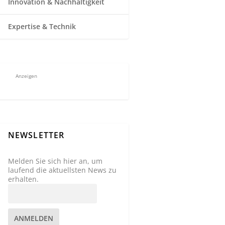
Innovation & Nachhaltigkeit
Expertise & Technik
Anzeigen
NEWSLETTER
Melden Sie sich hier an, um
laufend die aktuellsten News zu
erhalten.
ANMELDEN