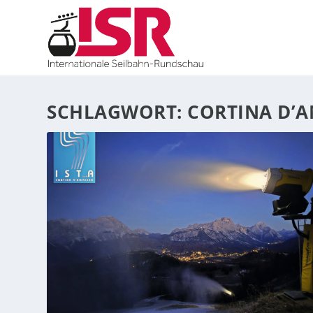
SCHLAGWORT:
CORTINA D’