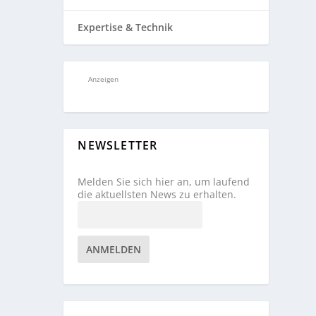
Expertise & Technik
Anzeigen
NEWSLETTER
Melden Sie sich hier an, um laufend
die aktuellsten News zu erhalten.
ANMELDEN