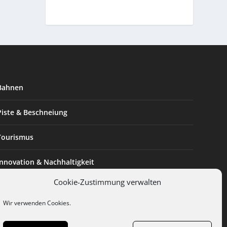
Bahnen
Piste & Beschneiung
Tourismus
Innovation & Nachhaltigkeit
Cookie-Zustimmung verwalten
Expertise & Technik
Wir verwenden Cookies.