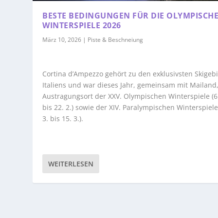
BESTE BEDINGUNGEN FÜR DIE OLYMPISCH
WINTERSPIELE 2026
März 10, 2026
|
Piste & Beschneiung
Cortina d’Ampezzo gehört zu den exklusivsten Skigeb
Italiens und war dieses Jahr, gemeinsam mit Mailand
Austragungsort der XXV. Olympischen Winterspiele (6.
bis 22. 2.) sowie der XIV. Paralympischen Winterspiele
3. bis 15. 3.).
WEITERLESEN