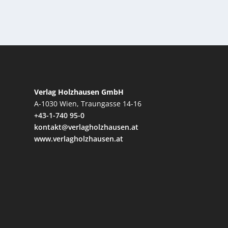
Verlag Holzhausen GmbH
A-1030 Wien, Traungasse 14-16
+43-1-740 95-0
kontakt@verlagholzhausen.at
www.verlagholzhausen.at