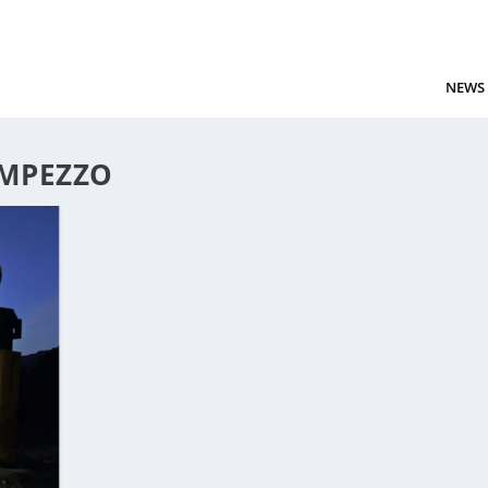
NEWS
AMPEZZO