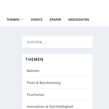
THEMEN
EVENTS
EPAPER
MEDIADATEN
THEMEN
Bahnen
Piste & Beschneiung
Tourismus
Innovation & Nachhaltigkeit