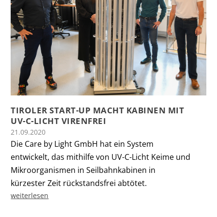
TIROLER START-UP MACHT KABINEN MIT
UV-C-LICHT VIRENFREI
21.09.2020
Die Care by Light GmbH hat ein System
entwickelt, das mithilfe von UV-C-Licht Keime und
Mikroorganismen in Seilbahnkabinen in
kürzester Zeit rückstandsfrei abtötet.
weiterlesen