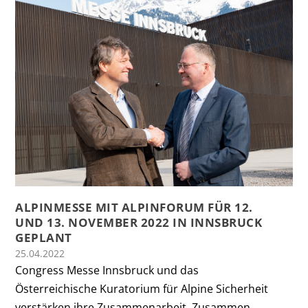
ALPINMESSE MIT ALPINFORUM FÜR 12.
UND 13. NOVEMBER 2022 IN INNSBRUCK
GEPLANT
25.04.2022
Congress Messe Innsbruck und das
Österreichische Kuratorium für Alpine Sicherheit
verstärken ihre Zusammenarbeit. Zusammen