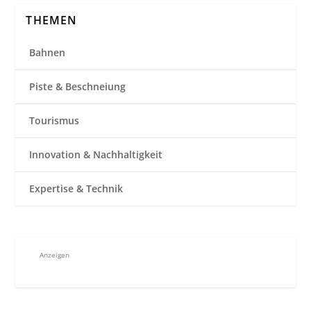
THEMEN
Bahnen
Piste & Beschneiung
Tourismus
Innovation & Nachhaltigkeit
Expertise & Technik
Anzeigen