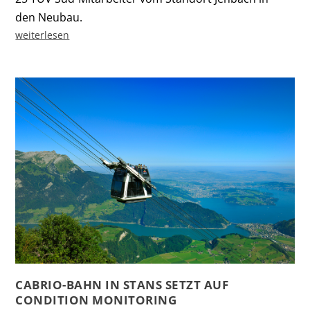
den Neubau.
weiterlesen
CABRIO-BAHN IN STANS SETZT AUF
CONDITION MONITORING