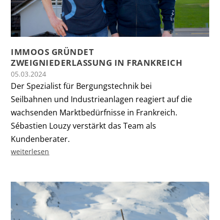
IMMOOS GRÜNDET
ZWEIGNIEDERLASSUNG IN FRANKREICH
05.03.2024
Der Spezialist für Bergungstechnik bei
Seilbahnen und Industrieanlagen reagiert auf die
wachsenden Marktbedürfnisse in Frankreich.
Sébastien Louzy verstärkt das Team als
Kundenberater.
weiterlesen