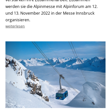
werden sie die Alpinmesse mit Alpinforum am 12.
und 13. November 2022 in der Messe Innsbruck
organisieren.
weiterlesen