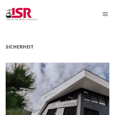
SICHERHEIT