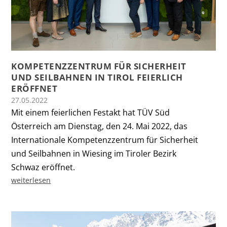
KOMPETENZZENTRUM FÜR SICHERHEIT
UND SEILBAHNEN IN TIROL FEIERLICH
ERÖFFNET
27.05.2022
Mit einem feierlichen Festakt hat TÜV Süd
Österreich am Dienstag, den 24. Mai 2022, das
Internationale Kompetenzzentrum für Sicherheit
und Seilbahnen in Wiesing im Tiroler Bezirk
Schwaz eröffnet.
weiterlesen