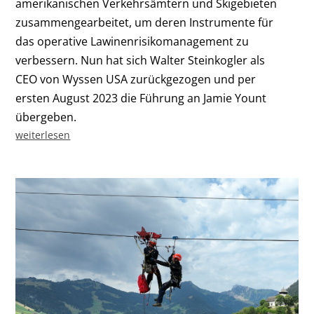
amerikanischen Verkehrsämtern und Skigebieten
zusammengearbeitet, um deren Instrumente für
das operative Lawinenrisikomanagement zu
verbessern. Nun hat sich Walter Steinkogler als
CEO von Wyssen USA zurückgezogen und per
ersten August 2023 die Führung an Jamie Yount
übergeben.
weiterlesen