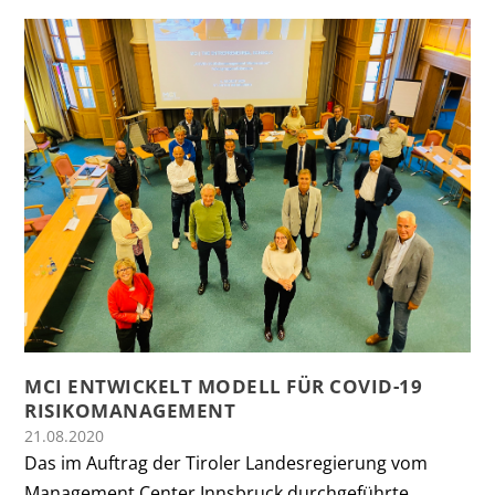
MCI ENTWICKELT MODELL FÜR COVID-19
RISIKOMANAGEMENT
21.08.2020
Das im Auftrag der Tiroler Landesregierung vom
Management Center Innsbruck durchgeführte