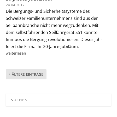
24.04.2017
Die Bergungs- und Sicherheitssysteme des
Schweizer Familienunternehmens sind aus der
Seilbahnbranche nicht mehr wegzudenken. Mit
dem selbstfahrenden Seilfahrgerät SS1 konnte
Immoos die Bergung revolutionieren. Dieses Jahr
feiert die Firma ihr 20-Jahre-Jubiläum.
weiterlesen
ÄLTERE EINTRÄGE