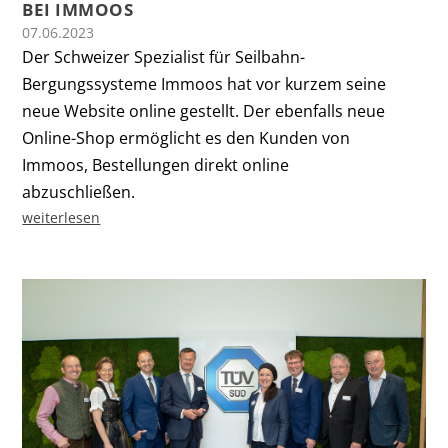
BEI IMMOOS
07.06.2023
Der Schweizer Spezialist für Seilbahn-
Bergungssysteme Immoos hat vor kurzem seine
neue Website online gestellt. Der ebenfalls neue
Online-Shop ermöglicht es den Kunden von
Immoos, Bestellungen direkt online
abzuschließen.
weiterlesen