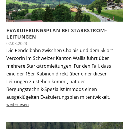
EVAKUIERUNGSPLAN BEI STARKSTROM-
LEITUNGEN
02.08.2023
Die Pendelbahn zwischen Chalais und dem Skiort
Vercorin im Schweizer Kanton Wallis führt über
mehrere Starkstromleitungen. Für den Fall, dass
eine der 15er-Kabinen direkt über einer dieser
Leitungen zu stehen kommt, hat der
Bergungstechnik-Spezialist Immoos einen
ausgeklügelten Evakuierungsplan mitentwickelt.
weiterlesen