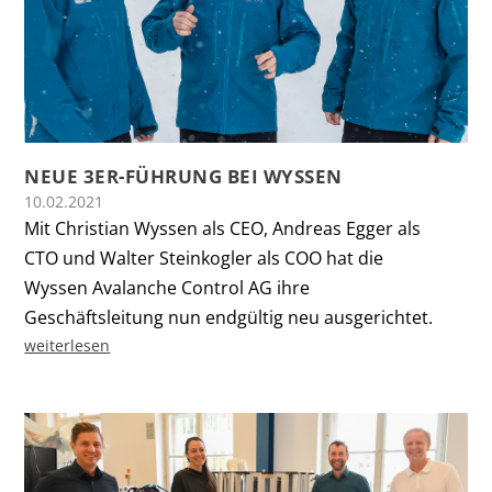
NEUE 3ER-FÜHRUNG BEI WYSSEN
10.02.2021
Mit Christian Wyssen als CEO, Andreas Egger als
CTO und Walter Steinkogler als COO hat die
Wyssen Avalanche Control AG ihre
Geschäftsleitung nun endgültig neu ausgerichtet.
weiterlesen