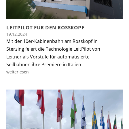
LEITPILOT FÜR DEN ROSSKOPF
19.12.2024
Mit der 10er-Kabinenbahn am Rosskopf in
Sterzing feiert die Technologie LeitPilot von
Leitner als Vorstufe für automatisierte
Seilbahnen ihre Premiere in Italien.
weiterlesen