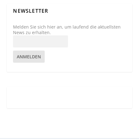
NEWSLETTER
Melden Sie sich hier an, um laufend die aktuellsten
News zu erhalten.
ANMELDEN