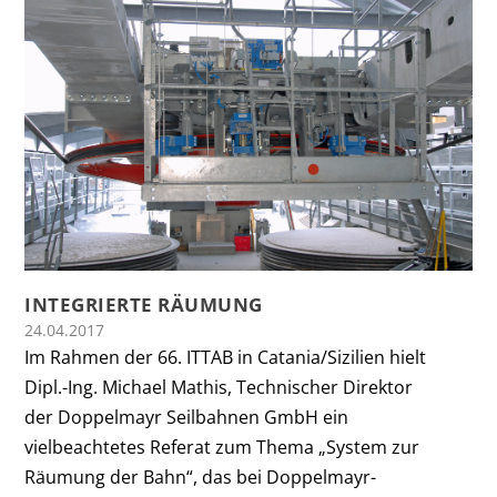
INTEGRIERTE RÄUMUNG
24.04.2017
Im Rahmen der 66. ITTAB in Catania/Sizilien hielt
Dipl.-Ing. Michael Mathis, Technischer Direktor
der Doppelmayr Seilbahnen GmbH ein
vielbeachtetes Referat zum Thema „System zur
Räumung der Bahn“, das bei Doppelmayr-