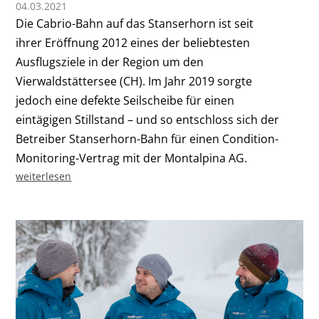
04.03.2021
Die Cabrio-Bahn auf das Stanserhorn ist seit
ihrer Eröffnung 2012 eines der beliebtesten
Ausflugsziele in der Region um den
Vierwaldstättersee (CH). Im Jahr 2019 sorgte
jedoch eine defekte Seilscheibe für einen
eintägigen Stillstand – und so entschloss sich der
Betreiber Stanserhorn-Bahn für einen Condition-
Monitoring-Vertrag mit der Montalpina AG.
weiterlesen