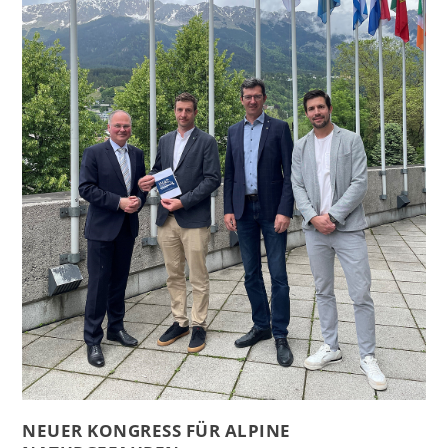
NEUER KONGRESS FÜR ALPINE