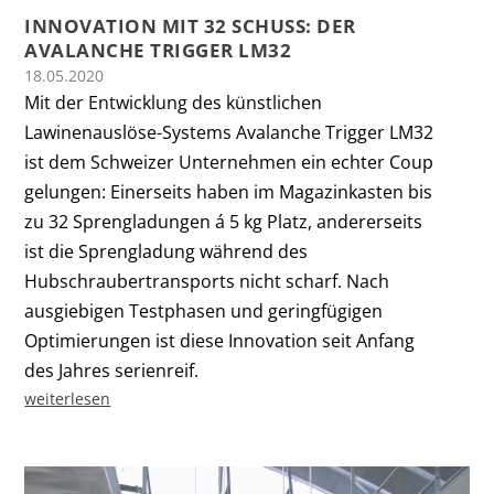
INNOVATION MIT 32 SCHUSS: DER
AVALANCHE TRIGGER LM32
18.05.2020
Mit der Entwicklung des künstlichen
Lawinenauslöse-Systems Avalanche Trigger LM32
ist dem Schweizer Unternehmen ein echter Coup
gelungen: Einerseits haben im Magazinkasten bis
zu 32 Sprengladungen á 5 kg Platz, andererseits
ist die Sprengladung während des
Hubschraubertransports nicht scharf. Nach
ausgiebigen Testphasen und geringfügigen
Optimierungen ist diese Innovation seit Anfang
des Jahres serienreif.
weiterlesen