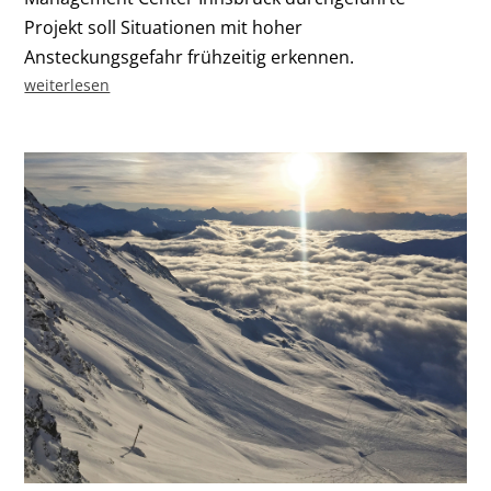
Projekt soll Situationen mit hoher
Ansteckungsgefahr frühzeitig erkennen.
weiterlesen