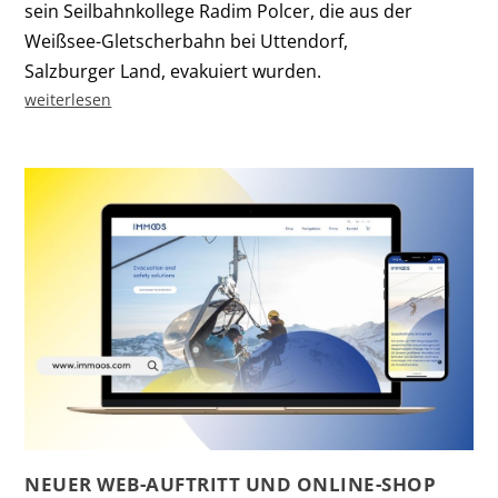
sein Seilbahnkollege Radim Polcer, die aus der
Weißsee-Gletscherbahn bei Uttendorf,
Salzburger Land, evakuiert wurden.
weiterlesen
NEUER WEB-AUFTRITT UND ONLINE-SHOP