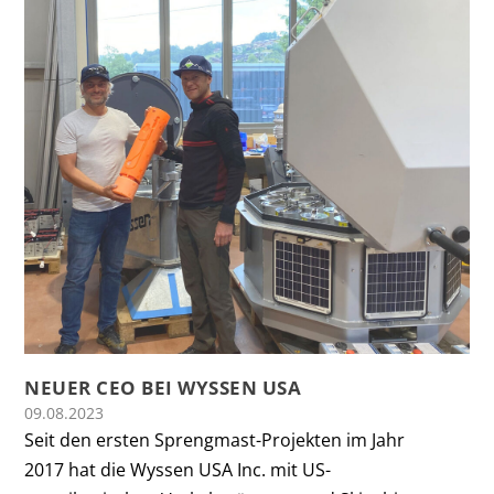
NEUER CEO BEI WYSSEN USA
09.08.2023
Seit den ersten Sprengmast-Projekten im Jahr
2017 hat die Wyssen USA Inc. mit US-