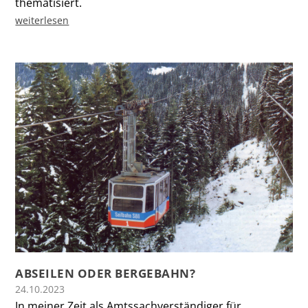
thematisiert.
weiterlesen
ABSEILEN ODER BERGEBAHN?
24.10.2023
In meiner Zeit als Amtssachverständiger für