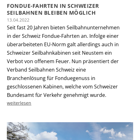
FONDUE-FAHRTEN IN SCHWEIZER
SEILBAHNEN BLEIBEN MÖGLICH
13.04.2022
Seit fast 20 Jahren bieten Seilbahnunternehmen
in der Schweiz Fondue-Fahrten an. Infolge einer
überarbeiteten EU-Norm galt allerdings auch in
Schweizer Seilbahnkabinen seit Neustem ein
Verbot von offenem Feuer. Nun präsentiert der
Verband Seilbahnen Schweiz eine
Branchenlösung für Fonduegenuss in
geschlossenen Kabinen, welche vom Schweizer
Bundesamt für Verkehr genehmigt wurde.
weiterlesen