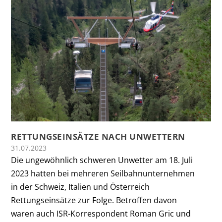
RETTUNGSEINSÄTZE NACH UNWETTERN
31.07.2023
Die ungewöhnlich schweren Unwetter am 18. Juli
2023 hatten bei mehreren Seilbahnunternehmen
in der Schweiz, Italien und Österreich
Rettungseinsätze zur Folge. Betroffen davon
waren auch ISR-Korrespondent Roman Gric und