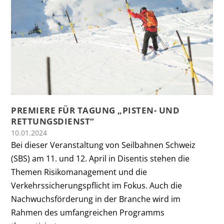
PREMIERE FÜR TAGUNG „PISTEN- UND
RETTUNGSDIENST“
10.01.2024
Bei dieser Veranstaltung von Seilbahnen Schweiz
(SBS) am 11. und 12. April in Disentis stehen die
Themen Risikomanagement und die
Verkehrssicherungspflicht im Fokus. Auch die
Nachwuchsförderung in der Branche wird im
Rahmen des umfangreichen Programms