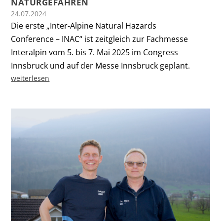
NATURGEFAHREN
24.07.2024
Die erste „Inter-Alpine Natural Hazards
Conference – INAC“ ist zeitgleich zur Fachmesse
Interalpin vom 5. bis 7. Mai 2025 im Congress
Innsbruck und auf der Messe Innsbruck geplant.
weiterlesen