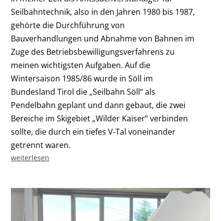
Seilbahntechnik, also in den Jahren 1980 bis 1987,
gehörte die Durchführung von
Bauverhandlungen und Abnahme von Bahnen im
Zuge des Betriebsbewilligungsverfahrens zu
meinen wichtigsten Aufgaben. Auf die
Wintersaison 1985/86 wurde in Söll im
Bundesland Tirol die „Seilbahn Söll“ als
Pendelbahn geplant und dann gebaut, die zwei
Bereiche im Skigebiet „Wilder Kaiser“ verbinden
sollte, die durch ein tiefes V-Tal voneinander
getrennt waren.
weiterlesen