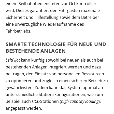
einem Seilbahnbediensteten vor Ort kontrolliert
wird. Dieses garantiert den Fahrgästen maximale
Sicherheit und Hilfestellung sowie dem Betreiber
eine unverzügliche Wiederaufnahme des
Fahrbetriebs.
SMARTE TECHNOLOGIE FÜR NEUE UND
BESTEHENDE ANLAGEN
LeitPilot
kann künftig sowohl bei neuen als auch bei
bestehenden Anlagen integriert werden und dazu
beitragen, den Einsatz von personellen Ressourcen
zu optimieren und zugleich einen sicheren Betrieb zu
gewährleisten. Zudem kann das System optimal an
unterschiedliche Stationskonfigurationen, wie zum
Beispiel auch
HCL
-Stationen (
high capacity loading
),
angepasst werden.