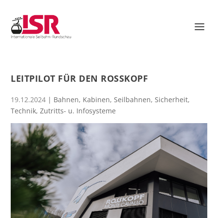
LEITPILOT FÜR DEN ROSSKOPF
19.12.2024
|
Bahnen
,
Kabinen
,
Seilbahnen
,
Sicherheit
,
Technik
,
Zutritts- u. Infosysteme