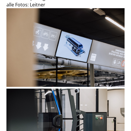
alle Fotos: Leitner