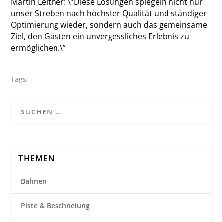
Martin Leitner: \”Diese Lösungen spiegeln nicht nur
unser Streben nach höchster Qualität und ständiger
Optimierung wieder, sondern auch das gemeinsame
Ziel, den Gästen ein unvergessliches Erlebnis zu
ermöglichen.\”
Tags:
THEMEN
Bahnen
Piste & Beschneiung