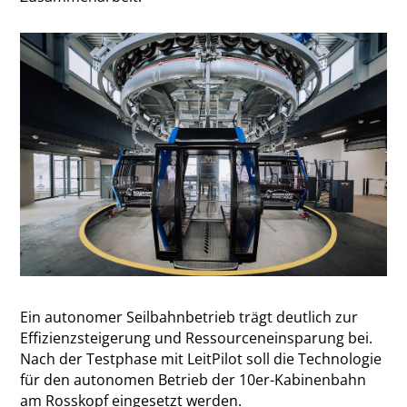
Ein autonomer Seilbahnbetrieb trägt deutlich zur
Effizienzsteigerung und Ressourceneinsparung bei.
Nach der Testphase mit LeitPilot soll die Technologie
für den autonomen Betrieb der 10er-Kabinenbahn
am Rosskopf eingesetzt werden.