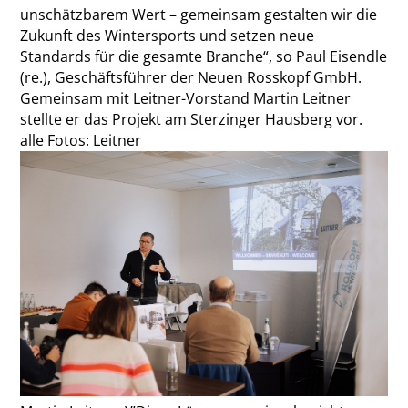
unschätzbarem Wert – gemeinsam gestalten wir die
Zukunft des Wintersports und setzen neue
Standards für die gesamte Branche“, so Paul Eisendle
(re.), Geschäftsführer der Neuen Rosskopf GmbH.
Gemeinsam mit Leitner-Vorstand Martin Leitner
stellte er das Projekt am Sterzinger Hausberg vor.
alle Fotos: Leitner