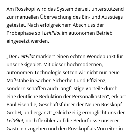
Am Rosskopf wird das System derzeit unterstützend
zur manuellen Überwachung des Ein- und Ausstiegs
getestet. Nach erfolgreichem Abschluss der
Probephase soll
LeitPilot
im autonomen Betrieb
eingesetzt werden.
„Der
LeitPilot
markiert einen echten Wendepunkt für
unser Skigebiet. Mit dieser hochmodernen,
autonomen Technologie setzen wir nicht nur neue
Maßstäbe in Sachen Sicherheit und Effizienz,
sondern schaffen auch langfristige Vorteile durch
eine deutliche Reduktion der Personalkosten“, erklärt
Paul Eisendle, Geschäftsführer der Neuen Rosskopf
GmbH, und ergänzt: „Gleichzeitig ermöglicht uns der
LeitPilot
, noch flexibler auf die Bedürfnisse unserer
Gäste einzugehen und den Rosskopf als Vorreiter in