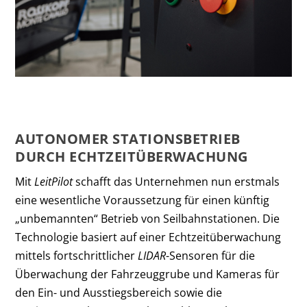
AUTONOMER STATIONSBETRIEB
DURCH ECHTZEITÜBERWACHUNG
Mit
LeitPilot
schafft das Unternehmen nun erstmals
eine wesentliche Voraussetzung für einen künftig
„unbemannten“ Betrieb von Seilbahnstationen. Die
Technologie basiert auf einer Echtzeitüberwachung
mittels fortschrittlicher
LIDAR
-Sensoren für die
Überwachung der Fahrzeuggrube und Kameras für
den Ein- und Ausstiegsbereich sowie die