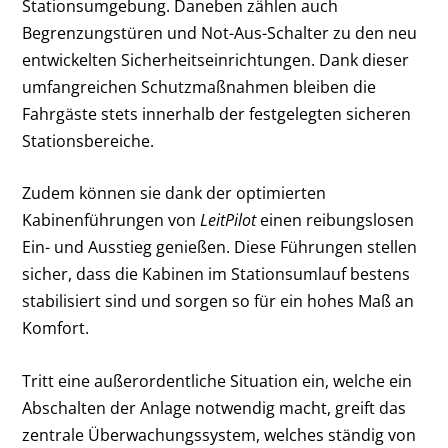
Stationsumgebung. Daneben zählen auch
Begrenzungstüren und Not-Aus-Schalter zu den neu
entwickelten Sicherheitseinrichtungen. Dank dieser
umfangreichen Schutzmaßnahmen bleiben die
Fahrgäste stets innerhalb der festgelegten sicheren
Stationsbereiche.
Zudem können sie dank der optimierten
Kabinenführungen von
LeitPilot
einen reibungslosen
Ein- und Ausstieg genießen. Diese Führungen stellen
sicher, dass die Kabinen im Stationsumlauf bestens
stabilisiert sind und sorgen so für ein hohes Maß an
Komfort.
Tritt eine außerordentliche Situation ein, welche ein
Abschalten der Anlage notwendig macht, greift das
zentrale Überwachungssystem, welches ständig von