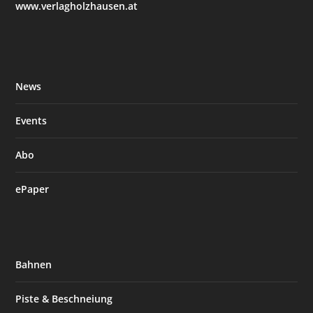
www.verlagholzhausen.at
News
Events
Abo
ePaper
Bahnen
Piste & Beschneiung