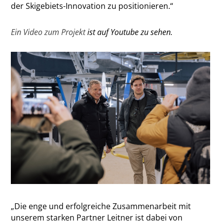
der Skigebiets-Innovation zu positionieren.“
Ein Video zum Projekt
ist auf Youtube zu sehen.
„Die enge und erfolgreiche Zusammenarbeit mit
unserem starken Partner Leitner ist dabei von