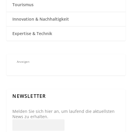
Tourismus
Innovation & Nachhaltigkeit
Expertise & Technik
Anzeigen
NEWSLETTER
Melden Sie sich hier an, um laufend die aktuellsten
News zu erhalten.