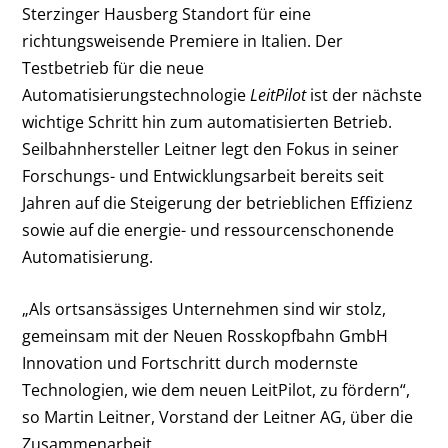
Sterzinger Hausberg Standort für eine
richtungsweisende Premiere in Italien. Der
Testbetrieb für die neue
Automatisierungstechnologie
LeitPilot
ist der nächste
wichtige Schritt hin zum automatisierten Betrieb.
Seilbahnhersteller Leitner legt den Fokus in seiner
Forschungs- und Entwicklungsarbeit bereits seit
Jahren auf die Steigerung der betrieblichen Effizienz
sowie auf die energie- und ressourcenschonende
Automatisierung.
„Als ortsansässiges Unternehmen sind wir stolz,
gemeinsam mit der Neuen Rosskopfbahn GmbH
Innovation und Fortschritt durch modernste
Technologien, wie dem neuen LeitPilot, zu fördern“,
so Martin Leitner, Vorstand der Leitner AG, über die
Zusammenarbeit.