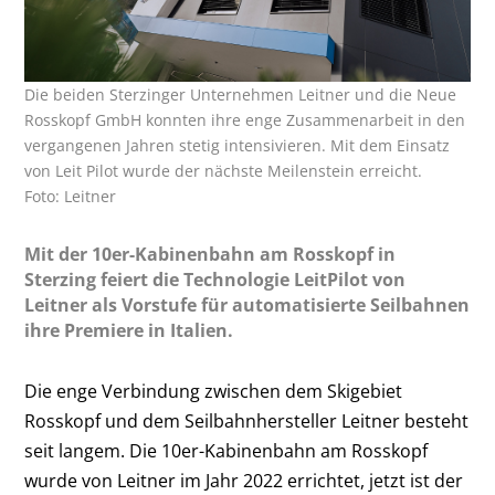
Die beiden Sterzinger Unternehmen Leitner und die Neue
Rosskopf GmbH konnten ihre enge Zusammenarbeit in den
vergangenen Jahren stetig intensivieren. Mit dem Einsatz
von Leit Pilot wurde der nächste Meilenstein erreicht.
Foto: Leitner
Mit der 10er-Kabinenbahn am Rosskopf in
Sterzing feiert die Technologie LeitPilot von
Leitner als Vorstufe für automatisierte Seilbahnen
ihre Premiere in Italien.
Die enge Verbindung zwischen dem Skigebiet
Rosskopf und dem Seilbahnhersteller Leitner besteht
seit langem. Die 10er-Kabinenbahn am Rosskopf
wurde von Leitner im Jahr 2022 errichtet, jetzt ist der