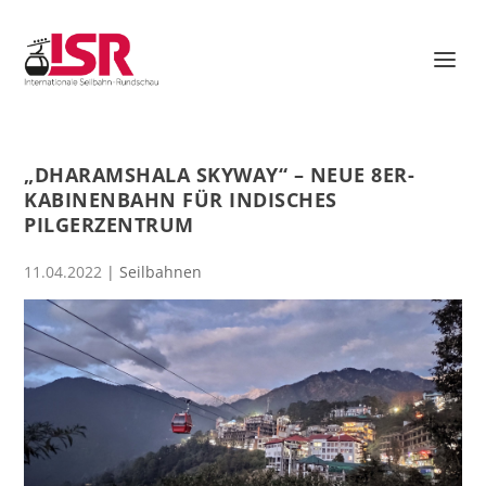
„DHARAMSHALA SKYWAY“ – NEUE 8ER-
KABINENBAHN FÜR INDISCHES
PILGERZENTRUM
11.04.2022
|
Seilbahnen