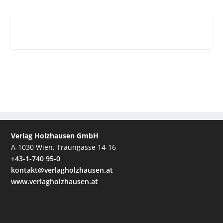
Verlag Holzhausen GmbH
A-1030 Wien, Traungasse 14-16
+43-1-740 95-0
kontakt@verlagholzhausen.at
www.verlagholzhausen.at