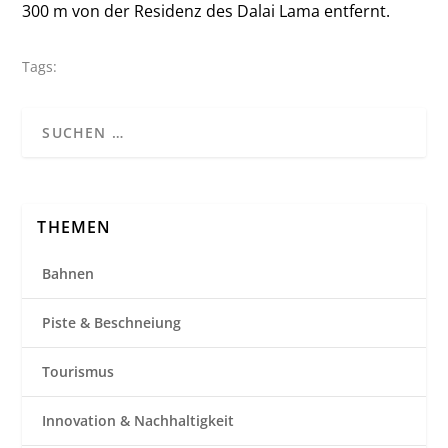
300 m von der Residenz des Dalai Lama entfernt.
Tags:
THEMEN
Bahnen
Piste & Beschneiung
Tourismus
Innovation & Nachhaltigkeit