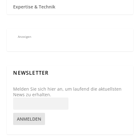
Expertise & Technik
Anzeigen
NEWSLETTER
Melden Sie sich hier an, um laufend die aktuellsten
News zu erhalten.
ANMELDEN