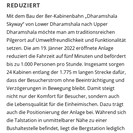
REDUZIERT
Mit dem Bau der 8er-Kabinenbahn „Dharamshala
Skyway“ von Lower Dharamshala nach Upper
Dharamshala möchte man am traditionsreichen
Pilgerort auf Umweltfreundlichkeit und Funktionalität
setzen. Die am 19. Jänner 2022 eröffnete Anlage
reduziert die Fahrzeit auf fünf Minuten und befördert
bis zu 1.000 Personen pro Stunde. Insgesamt sorgen
24 Kabinen entlang der 1.775 m langen Strecke dafür,
dass der Besucherstrom ohne Beeinträchtigung und
Verzögerungen in Bewegung bleibt. Damit steigt
nicht nur der Komfort für Besucher, sondern auch
die Lebensqualität für die Einheimischen. Dazu trägt
auch die Positionierung der Anlage bei. Während sich
die Talstation in unmittelbarer Nähe zu einer
Bushaltestelle befindet, liegt die Bergstation lediglich