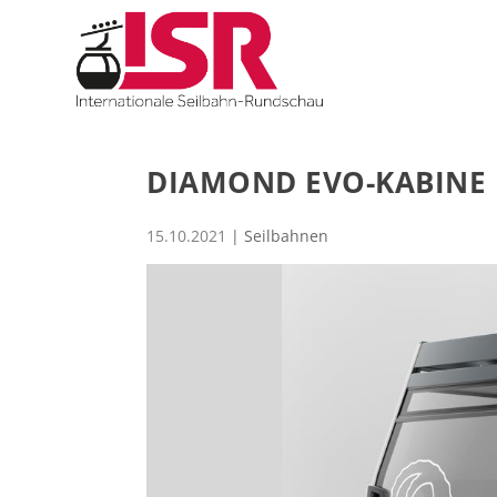
DIAMOND EVO-KABINE 
15.10.2021
|
Seilbahnen