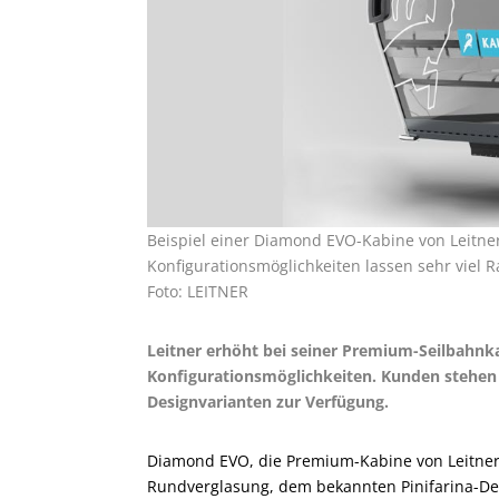
Beispiel einer Diamond EVO-Kabine von Leitne
Konfigurationsmöglichkeiten lassen sehr viel 
Foto: LEITNER
Leitner erhöht bei seiner Premium-Seilbahnk
Konfigurationsmöglichkeiten. Kunden stehen
Designvarianten zur Verfügung.
Diamond EVO, die Premium-Kabine von Leitner,
Rundverglasung, dem bekannten Pinifarina-De