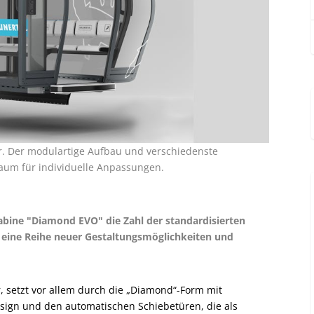
r. Der modulartige Aufbau und verschiedenste
Raum für individuelle Anpassungen.
abine "Diamond EVO" die Zahl der standardisierten
 eine Reihe neuer Gestaltungsmöglichkeiten und
 setzt vor allem durch die „Diamond“-Form mit
sign und den automatischen Schiebetüren, die als