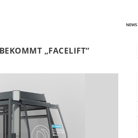
NEWS
BEKOMMT „FACELIFT“