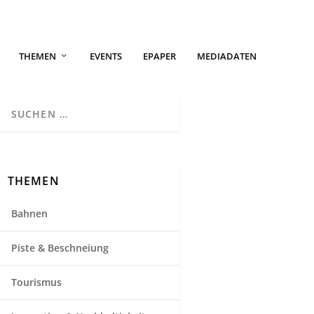
THEMEN
EVENTS
EPAPER
MEDIADATEN
THEMEN
Bahnen
Piste & Beschneiung
Tourismus