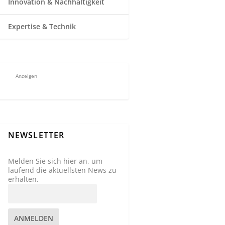
Innovation & Nachhaltigkeit
Expertise & Technik
Anzeigen
NEWSLETTER
Melden Sie sich hier an, um
laufend die aktuellsten News zu
erhalten.
ANMELDEN