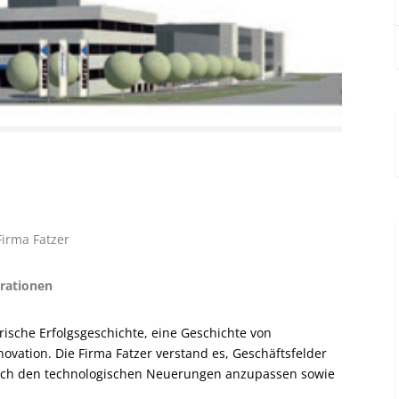
Firma Fatzer
erationen
sche Erfolgsgeschichte, eine Geschichte von
vation. Die Firma Fatzer verstand es, Geschäftsfelder
reich den technologischen Neuerungen anzupassen sowie