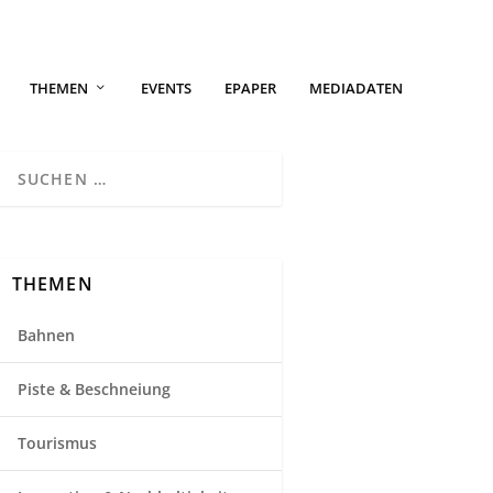
THEMEN
EVENTS
EPAPER
MEDIADATEN
THEMEN
Bahnen
Piste & Beschneiung
Tourismus