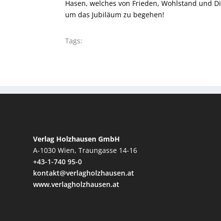
Hasen, welches von Frieden, Wohlstand und Dipl
um das Jubiläum zu begehen!
Tags:
Verlag Holzhausen GmbH
A-1030 Wien, Traungasse 14-16
+43-1-740 95-0
kontakt@verlagholzhausen.at
www.verlagholzhausen.at