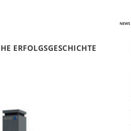
NEWS
HE ERFOLGSGESCHICHTE