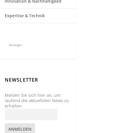
Innovation & Nachhaltigkeit
Expertise & Technik
Anzeigen
NEWSLETTER
Melden Sie sich hier an, um
laufend die aktuellsten News zu
erhalten.
ANMELDEN