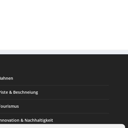
Bahnen
Piste & Beschneiung
Tourismus
Innovation & Nachhaltigkeit