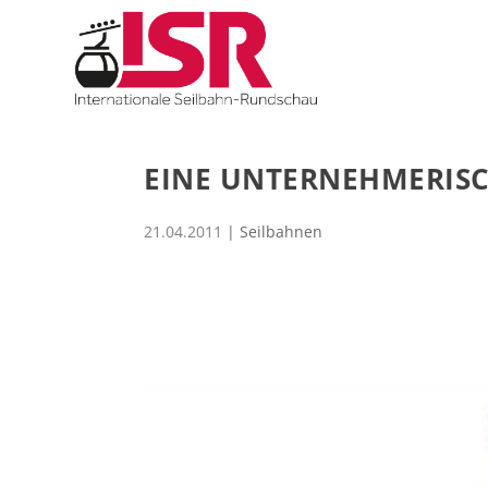
EINE UNTERNEHMERISC
21.04.2011
|
Seilbahnen