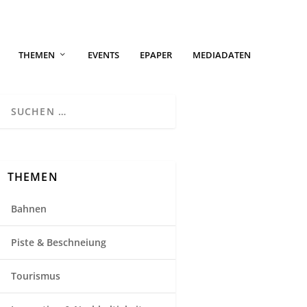
THEMEN
EVENTS
EPAPER
MEDIADATEN
THEMEN
Bahnen
Piste & Beschneiung
Tourismus