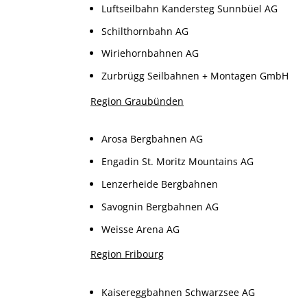
Luftseilbahn Kandersteg Sunnbüel AG
Schilthornbahn AG
Wiriehornbahnen AG
Zurbrügg Seilbahnen + Montagen GmbH
Region Graubünden
Arosa Bergbahnen AG
Engadin St. Moritz Mountains AG
Lenzerheide Bergbahnen
Savognin Bergbahnen AG
Weisse Arena AG
Region Fribourg
Kaisereggbahnen Schwarzsee AG