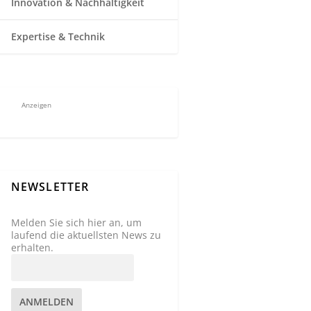
Innovation & Nachhaltigkeit
Expertise & Technik
Anzeigen
NEWSLETTER
Melden Sie sich hier an, um
laufend die aktuellsten News zu
erhalten.
ANMELDEN