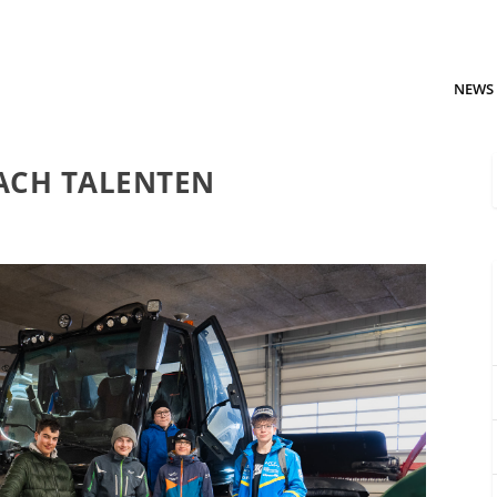
NEWS
ACH TALENTEN