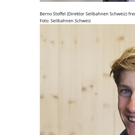
Berno Stoffel (Direktor Seilbahnen Schweiz) fr
Foto: Seilbahnen Schweiz