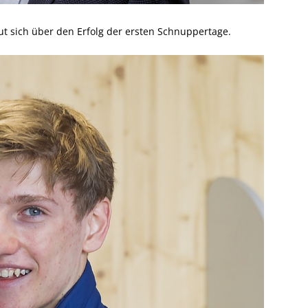
eut sich über den Erfolg der ersten Schnuppertage.