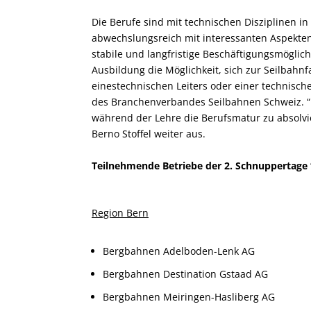
Die Berufe sind mit technischen Disziplinen in
abwechslungsreich mit interessanten Aspekte
stabile und langfristige Beschäftigungsmöglic
Ausbildung die Möglichkeit, sich zur Seilbahn
einestechnischen Leiters oder einer technische
des Branchenverbandes Seilbahnen Schweiz. “
während der Lehre die Berufsmatur zu absolvie
Berno Stoffel weiter aus.
Teilnehmende Betriebe der 2. Schnuppertage “
Region Bern
Bergbahnen Adelboden-Lenk AG
Bergbahnen Destination Gstaad AG
Bergbahnen Meiringen-Hasliberg AG