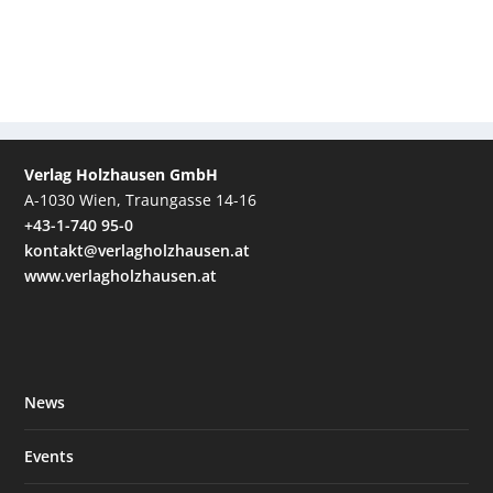
Verlag Holzhausen GmbH
A-1030 Wien, Traungasse 14-16
+43-1-740 95-0
kontakt@verlagholzhausen.at
www.verlagholzhausen.at
News
Events