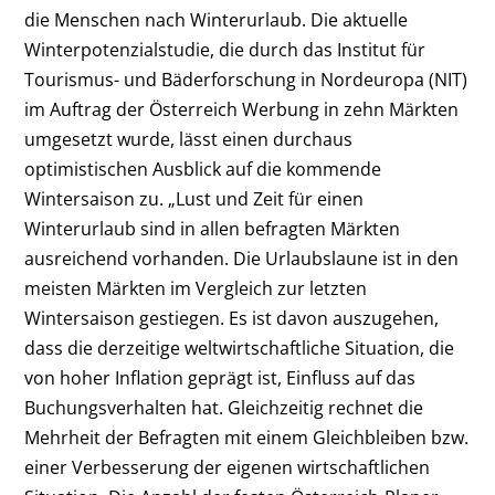
die Menschen nach Winterurlaub. Die aktuelle
Winterpotenzialstudie, die durch das Institut für
Tourismus- und Bäderforschung in Nordeuropa (NIT)
im Auftrag der Österreich Werbung in zehn Märkten
umgesetzt wurde, lässt einen durchaus
optimistischen Ausblick auf die kommende
Wintersaison zu. „Lust und Zeit für einen
Winterurlaub sind in allen befragten Märkten
ausreichend vorhanden. Die Urlaubslaune ist in den
meisten Märkten im Vergleich zur letzten
Wintersaison gestiegen. Es ist davon auszugehen,
dass die derzeitige weltwirtschaftliche Situation, die
von hoher Inflation geprägt ist, Einfluss auf das
Buchungsverhalten hat. Gleichzeitig rechnet die
Mehrheit der Befragten mit einem Gleichbleiben bzw.
einer Verbesserung der eigenen wirtschaftlichen