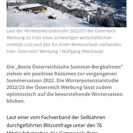
Laut der Winterpotenzialstudie 2022/23 der Österreich
Werbung ist trotz eines schwierigen wirtschaftlichen
Umfelds Lust und Zeit für einen Winterurlaub vorhanden.
Foto: Österreich Werbung / Wolfgang Weinhäupl
Die „Beste Österreichische Sommer-Bergbahnen“
ziehen ein positives Resümee zur vergangenen
Sommersaison 2022. Die Winterpotenzialstudie
2022/23 der Österreich Werbung lässt zudem
optimistisch auf die bevorstehende Wintersaison
blicken.
Laut einer vom Fachverband der Seilbahnen
durchgeführten Blitzumfrage unter den 76