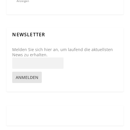
Anzeigen
NEWSLETTER
Melden Sie sich hier an, um laufend die aktuellsten
News zu erhalten.
ANMELDEN