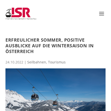
ERFREULICHER SOMMER, POSITIVE
AUSBLICKE AUF DIE WINTERSAISON IN
ÖSTERREICH
24.10.2022
|
Seilbahnen
,
Tourismus