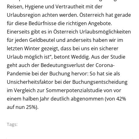
Reisen, Hygiene und Vertrautheit mit der
Urlaubsregion achten werden. Österreich hat gerade
für diese Bedürfnisse die richtigen Angebote.
Einerseits gibt es in Österreich Urlaubsmöglichkeiten
für jeden Geldbeutel und anderseits haben wir im
letzten Winter gezeigt, dass bei uns ein sicherer
Urlaub möglich ist“, betont Weddig. Aus der Studie
geht auch der Bedeutungsverlust der Corona-
Pandemie bei der Buchung hervor: So hat sie als
Unsicherheitsfaktor bei der Buchungsentscheidung
im Vergleich zur Sommerpotenzialstudie von vor
einem halben Jahr deutlich abgenommen (von 42%
auf nun 25%).
Tags: