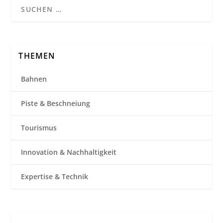
THEMEN
Bahnen
Piste & Beschneiung
Tourismus
Innovation & Nachhaltigkeit
Expertise & Technik