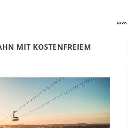
NEWS
BAHN MIT KOSTENFREIEM