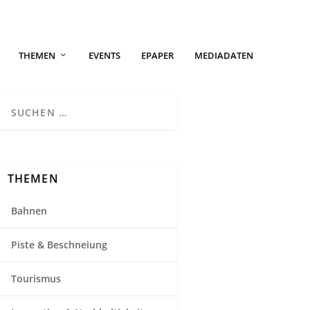
THEMEN
EVENTS
EPAPER
MEDIADATEN
THEMEN
Bahnen
Piste & Beschneiung
Tourismus