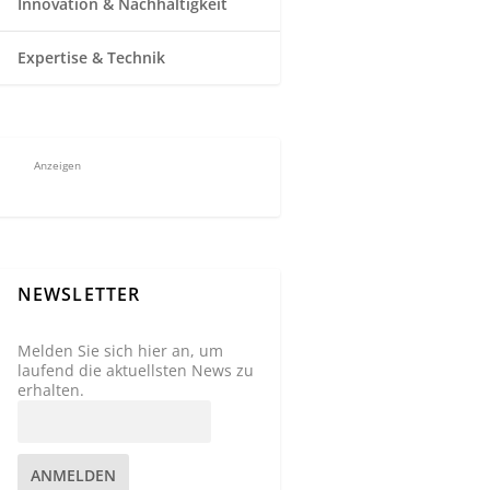
Innovation & Nachhaltigkeit
Expertise & Technik
Anzeigen
NEWSLETTER
Melden Sie sich hier an, um
laufend die aktuellsten News zu
erhalten.
ANMELDEN