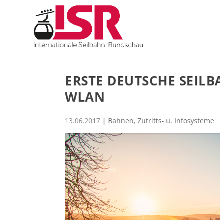
ERSTE DEUTSCHE SEIL
WLAN
13.06.2017
|
Bahnen
,
Zutritts- u. Infosysteme