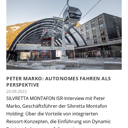
PETER MARKO: AUTONOMES FAHREN ALS
PERSPEKTIVE
20.09.2022
SILVRETTA MONTAFON ISR-Interview mit Peter
Marko, Geschäftsführer der Silvretta Montafon
Holding: Über die Vorteile von integrierten
Ressort-Konzepten, die Einführung von Dynamic