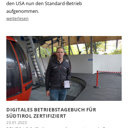
den USA nun den Standard-Betrieb
aufgenommen.
weiterlesen
DIGITALES BETRIEBSTAGEBUCH FÜR
SÜDTIROL ZERTIFIZIERT
23.01.2023