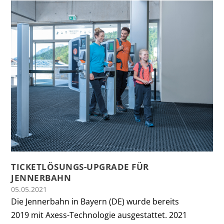
TICKETLÖSUNGS-UPGRADE FÜR
JENNERBAHN
05.05.2021
Die Jennerbahn in Bayern (DE) wurde bereits
2019 mit Axess-Technologie ausgestattet. 2021