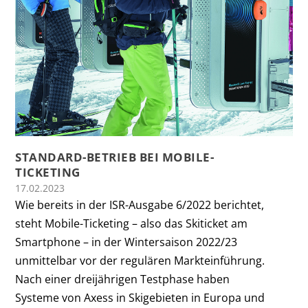
STANDARD-BETRIEB BEI MOBILE-
TICKETING
17.02.2023
Wie bereits in der ISR-Ausgabe 6/2022 berichtet,
steht Mobile-Ticketing – also das Skiticket am
Smartphone – in der Wintersaison 2022/23
unmittelbar vor der regulären Markteinführung.
Nach einer dreijährigen Testphase haben
Systeme von Axess in Skigebieten in Europa und