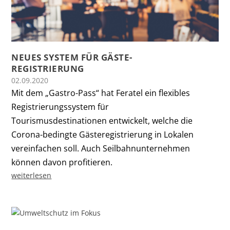
NEUES SYSTEM FÜR GÄSTE-
REGISTRIERUNG
02.09.2020
Mit dem „Gastro-Pass“ hat Feratel ein flexibles
Registrierungssystem für
Tourismusdestinationen entwickelt, welche die
Corona-bedingte Gästeregistrierung in Lokalen
vereinfachen soll. Auch Seilbahnunternehmen
können davon profitieren.
weiterlesen