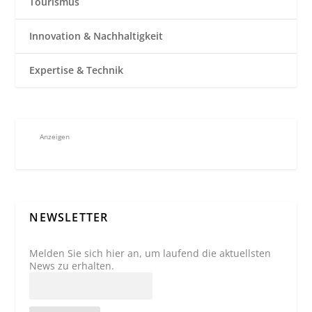
Tourismus
Innovation & Nachhaltigkeit
Expertise & Technik
Anzeigen
NEWSLETTER
Melden Sie sich hier an, um laufend die aktuellsten
News zu erhalten.