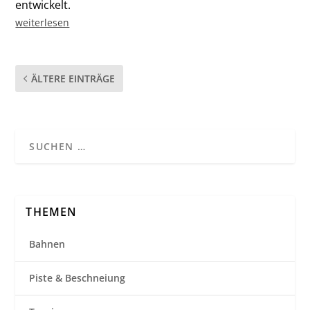
entwickelt.
weiterlesen
ÄLTERE EINTRÄGE
THEMEN
Bahnen
Piste & Beschneiung