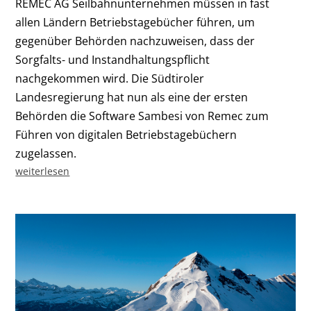
REMEC AG Seilbahnunternehmen müssen in fast
allen Ländern Betriebstagebücher führen, um
gegenüber Behörden nachzuweisen, dass der
Sorgfalts- und Instandhaltungspflicht
nachgekommen wird. Die Südtiroler
Landesregierung hat nun als eine der ersten
Behörden die Software Sambesi von Remec zum
Führen von digitalen Betriebstagebüchern
zugelassen.
weiterlesen