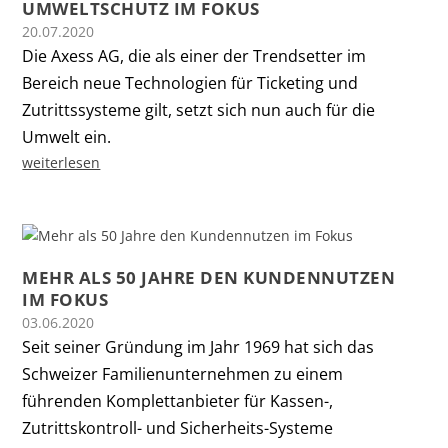
UMWELTSCHUTZ IM FOKUS
20.07.2020
Die Axess AG, die als einer der Trendsetter im
Bereich neue Technologien für Ticketing und
Zutrittssysteme gilt, setzt sich nun auch für die
Umwelt ein.
weiterlesen
MEHR ALS 50 JAHRE DEN KUNDENNUTZEN
IM FOKUS
03.06.2020
Seit seiner Gründung im Jahr 1969 hat sich das
Schweizer Familienunternehmen zu einem
führenden Komplettanbieter für Kassen-,
Zutrittskontroll- und Sicherheits-Systeme