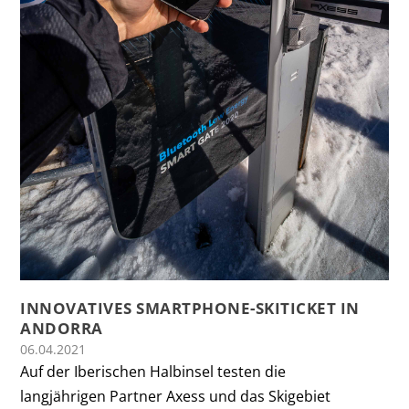
INNOVATIVES SMARTPHONE-SKITICKET IN
ANDORRA
06.04.2021
Auf der Iberischen Halbinsel testen die
langjährigen Partner Axess und das Skigebiet