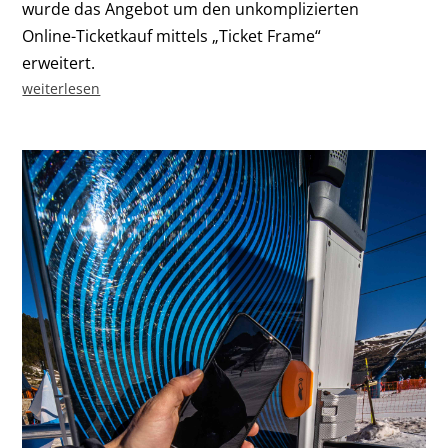
wurde das Angebot um den unkomplizierten
Online-Ticketkauf mittels „Ticket Frame“
erweitert.
weiterlesen