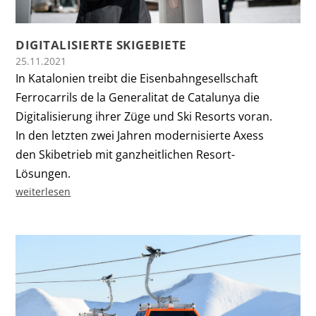
DIGITALISIERTE SKIGEBIETE
25.11.2021
In Katalonien treibt die Eisenbahngesellschaft
Ferrocarrils de la Generalitat de Catalunya die
Digitalisierung ihrer Züge und Ski Resorts voran.
In den letzten zwei Jahren modernisierte Axess
den Skibetrieb mit ganzheitlichen Resort-
Lösungen.
weiterlesen