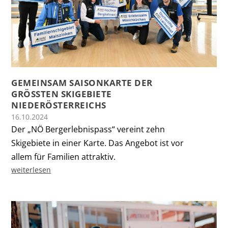
GEMEINSAM SAISONKARTE DER
GRÖSSTEN SKIGEBIETE N
IEDERÖSTERREICHS
16.10.2024
Der „NÖ Bergerlebnispass“ vereint zehn
Skigebiete in einer Karte. Das Angebot ist vor
allem für Familien attraktiv.
weiterlesen