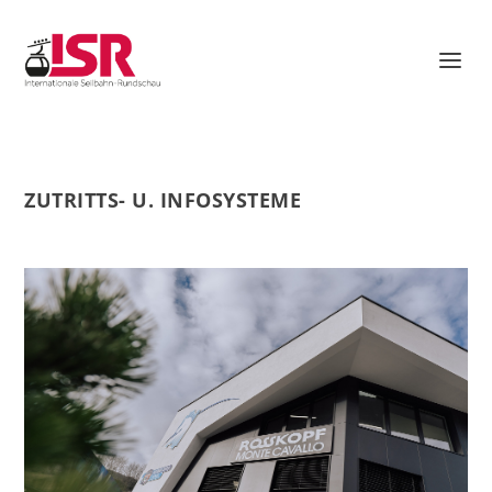
ZUTRITTS- U. INFOSYSTEME