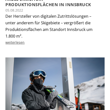
PRODUKTIONSFLÄCHEN IN INNSBRUCK
05.08.2022
Der Hersteller von digitalen Zutrittslösungen –
unter anderem für Skigebiete – vergrößert die
Produktionsflächen am Standort Innsbruck um
1.800 m².
weiterlesen