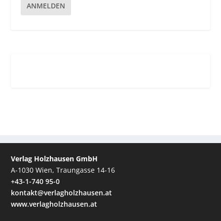
ANMELDEN
Verlag Holzhausen GmbH
A-1030 Wien, Traungasse 14-16
+43-1-740 95-0
kontakt@verlagholzhausen.at
www.verlagholzhausen.at