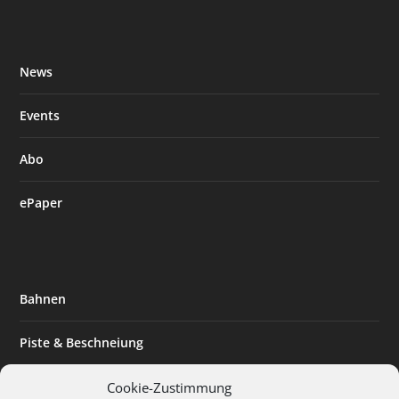
News
Events
Abo
ePaper
Bahnen
Piste & Beschneiung
Tourismus
Cookie-Zustimmung