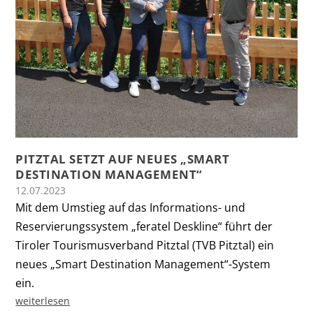
PITZTAL SETZT AUF NEUES „SMART
DESTINATION MANAGEMENT“
12.07.2023
Mit dem Umstieg auf das Informations- und
Reservierungssystem „feratel Deskline“ führt der
Tiroler Tourismusverband Pitztal (TVB Pitztal) ein
neues „Smart Destination Management“-System
ein.
weiterlesen