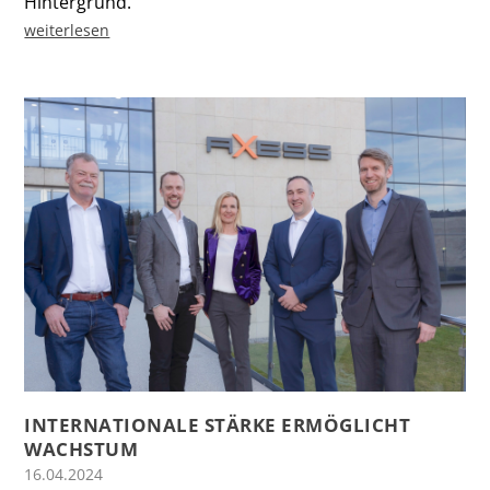
Hintergrund.
weiterlesen
INTERNATIONALE STÄRKE ERMÖGLICHT
WACHSTUM
16.04.2024