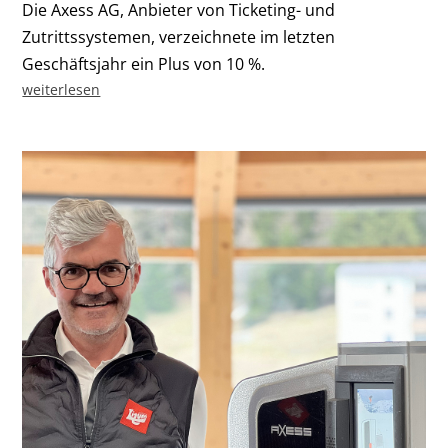
Die Axess AG, Anbieter von Ticketing- und
Zutrittssystemen, verzeichnete im letzten
Geschäftsjahr ein Plus von 10 %.
weiterlesen