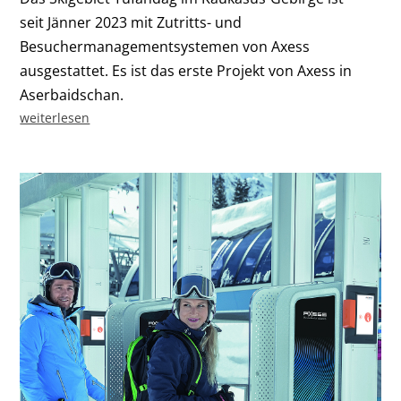
seit Jänner 2023 mit Zutritts- und
Besuchermanagementsystemen von Axess
ausgestattet. Es ist das erste Projekt von Axess in
Aserbaidschan.
weiterlesen