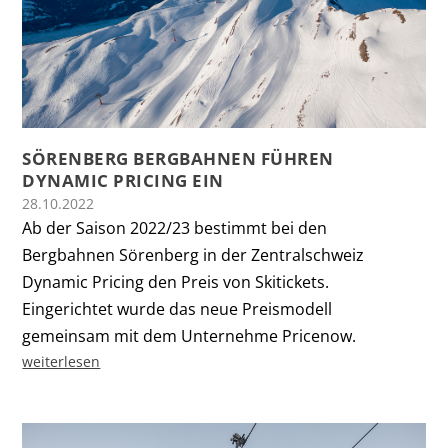
SÖRENBERG BERGBAHNEN FÜHREN
DYNAMIC PRICING EIN
28.10.2022
Ab der Saison 2022/23 bestimmt bei den
Bergbahnen Sörenberg in der Zentralschweiz
Dynamic Pricing den Preis von Skitickets.
Eingerichtet wurde das neue Preismodell
gemeinsam mit dem Unternehme Pricenow.
weiterlesen