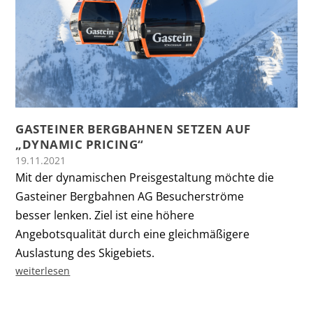
GASTEINER BERGBAHNEN SETZEN AUF
„DYNAMIC PRICING“
19.11.2021
Mit der dynamischen Preisgestaltung möchte die
Gasteiner Bergbahnen AG Besucherströme
besser lenken. Ziel ist eine höhere
Angebotsqualität durch eine gleichmäßigere
Auslastung des Skigebiets.
weiterlesen