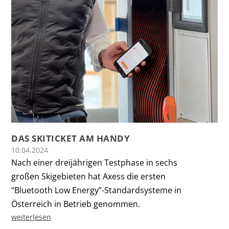
DAS SKITICKET AM HANDY
10.04.2024
Nach einer dreijährigen Testphase in sechs
großen Skigebieten hat Axess die ersten
“Bluetooth Low Energy”-Standardsysteme in
Österreich in Betrieb genommen.
weiterlesen