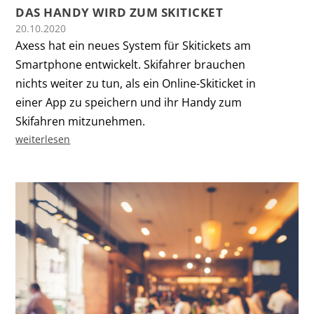
DAS HANDY WIRD ZUM SKITICKET
20.10.2020
Axess hat ein neues System für Skitickets am
Smartphone entwickelt. Skifahrer brauchen
nichts weiter zu tun, als ein Online-Skiticket in
einer App zu speichern und ihr Handy zum
Skifahren mitzunehmen.
weiterlesen