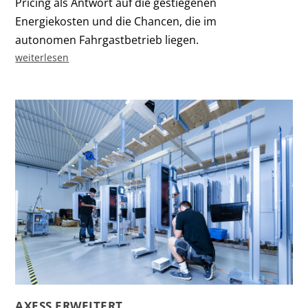
Pricing als Antwort auf die gestiegenen
Energiekosten und die Chancen, die im
autonomen Fahrgastbetrieb liegen.
weiterlesen
AXESS ERWEITERT