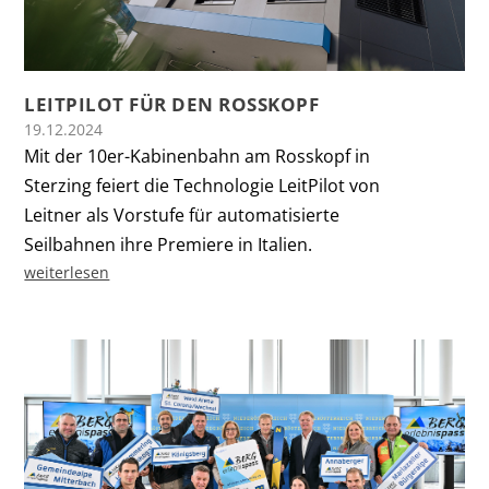
LEITPILOT FÜR DEN ROSSKOPF
19.12.2024
Mit der 10er-Kabinenbahn am Rosskopf in
Sterzing feiert die Technologie LeitPilot von
Leitner als Vorstufe für automatisierte
Seilbahnen ihre Premiere in Italien.
weiterlesen