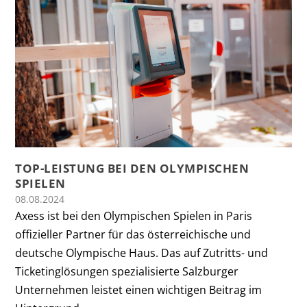
TOP-LEISTUNG BEI DEN OLYMPISCHEN
SPIELEN
08.08.2024
Axess ist bei den Olympischen Spielen in Paris
offizieller Partner für das österreichische und
deutsche Olympische Haus. Das auf Zutritts- und
Ticketinglösungen spezialisierte Salzburger
Unternehmen leistet einen wichtigen Beitrag im