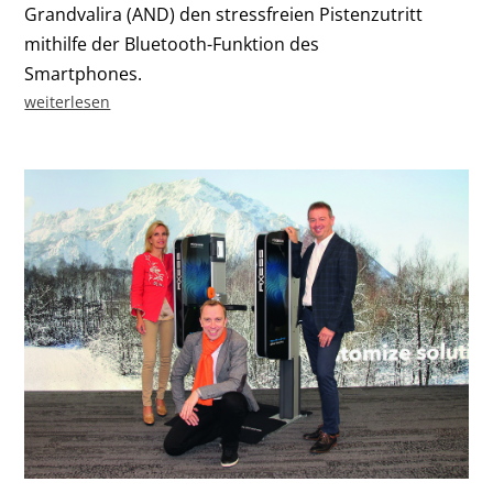
Grandvalira (AND) den stressfreien Pistenzutritt
mithilfe der Bluetooth-Funktion des
Smartphones.
weiterlesen