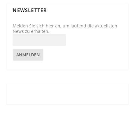
NEWSLETTER
Melden Sie sich hier an, um laufend die aktuellsten
News zu erhalten.
ANMELDEN