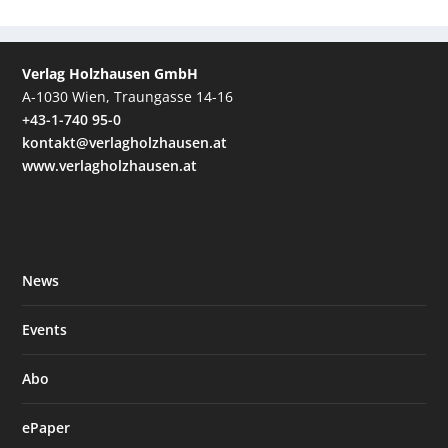
Verlag Holzhausen GmbH
A-1030 Wien, Traungasse 14-16
+43-1-740 95-0
kontakt@verlagholzhausen.at
www.verlagholzhausen.at
News
Events
Abo
ePaper