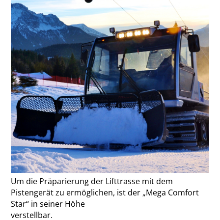
Um die Präparierung der Lifttrasse mit dem
Pistengerät zu ermöglichen, ist der „Mega Comfort
Star“ in seiner Höhe
verstellbar.