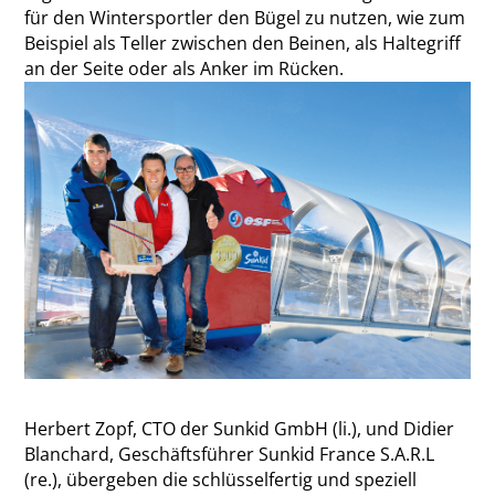
für den Wintersportler den Bügel zu nutzen, wie zum
Beispiel als Teller zwischen den Beinen, als Haltegriff
an der Seite oder als Anker im Rücken.
Herbert Zopf, CTO der Sunkid GmbH (li.), und Didier
Blanchard, Geschäftsführer Sunkid France S.A.R.L
(re.), übergeben die schlüsselfertig und speziell