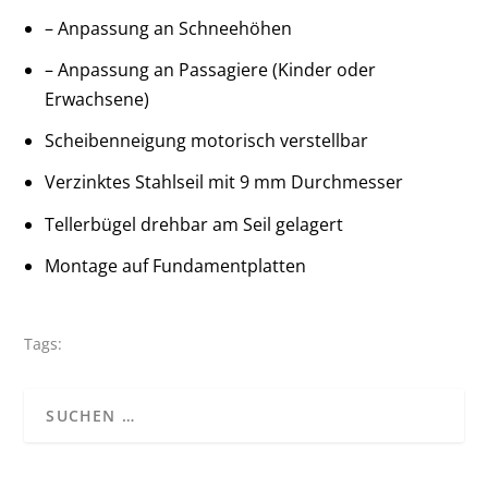
– Anpassung an Schneehöhen
– Anpassung an Passagiere (Kinder oder
Erwachsene)
Scheibenneigung motorisch verstellbar
Verzinktes Stahlseil mit 9 mm Durchmesser
Tellerbügel drehbar am Seil gelagert
Montage auf Fundamentplatten
Tags: