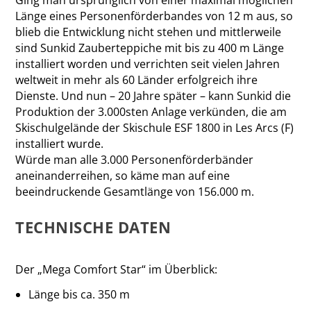
Länge eines Personenförderbandes von 12 m aus, so
blieb die Entwicklung nicht stehen und mittlerweile
sind Sunkid Zauberteppiche mit bis zu 400 m Länge
installiert worden und verrichten seit vielen Jahren
weltweit in mehr als 60 Länder erfolgreich ihre
Dienste. Und nun – 20 Jahre später – kann Sunkid die
Produktion der 3.000sten Anlage verkünden, die am
Skischulgelände der Skischule ESF 1800 in Les Arcs (F)
installiert wurde.
Würde man alle 3.000 Personenförderbänder
aneinanderreihen, so käme man auf eine
beeindruckende Gesamtlänge von 156.000 m.
TECHNISCHE DATEN
Der „Mega Comfort Star“ im Überblick:
Länge bis ca. 350 m