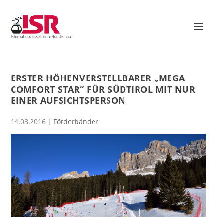
ERSTER HÖHENVERSTELLBARER „MEGA
COMFORT STAR“ FÜR SÜDTIROL MIT NUR
EINER AUFSICHTSPERSON
14.03.2016
|
Förderbänder