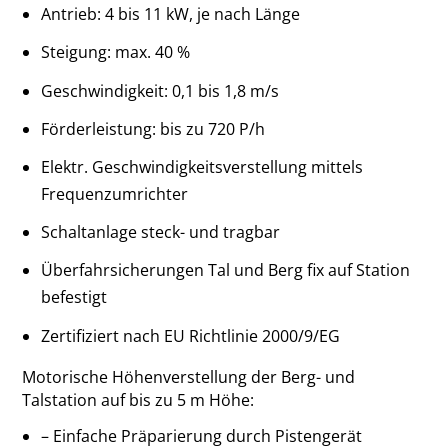
Antrieb: 4 bis 11 kW, je nach Länge
Steigung: max. 40 %
Geschwindigkeit: 0,1 bis 1,8 m/s
Förderleistung: bis zu 720 P/h
Elektr. Geschwindigkeitsverstellung mittels
Frequenzumrichter
Schaltanlage steck- und tragbar
Überfahrsicherungen Tal und Berg fix auf Station
befestigt
Zertifiziert nach EU Richtlinie 2000/9/EG
Motorische Höhenverstellung der Berg- und
Talstation auf bis zu 5 m Höhe:
– Einfache Präparierung durch Pistengerät