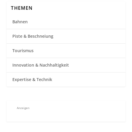
THEMEN
Bahnen
Piste & Beschneiung
Tourismus
Innovation & Nachhaltigkeit
Expertise & Technik
Anzeigen