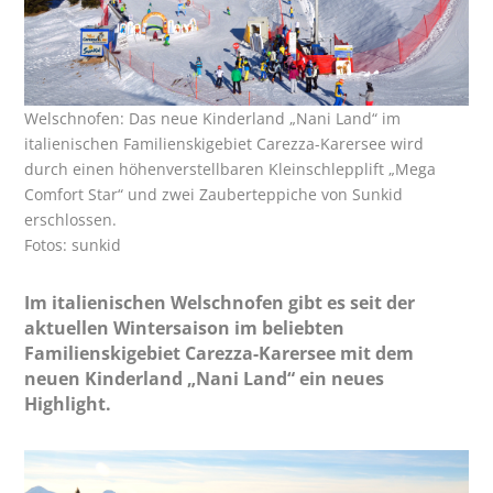
Welschnofen: Das neue Kinderland „Nani Land“ im
italienischen Familienskigebiet Carezza-Karersee wird
durch einen höhenverstellbaren Kleinschlepplift „Mega
Comfort Star“ und zwei Zauberteppiche von Sunkid
erschlossen.
Fotos: sunkid
Im italienischen Welschnofen gibt es seit der
aktuellen Wintersaison im beliebten
Familienskigebiet Carezza-Karersee mit dem
neuen Kinderland „Nani Land“ ein neues
Highlight.