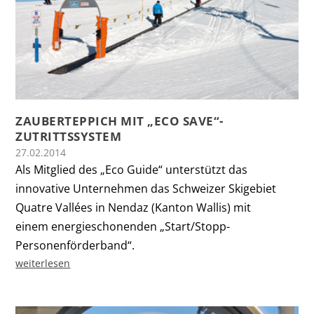
ZAUBERTEPPICH MIT „ECO SAVE“-
ZUTRITTSSYSTEM
27.02.2014
Als Mitglied des „Eco Guide“ unterstützt das
innovative Unternehmen das Schweizer Skigebiet
Quatre Vallées in Nendaz (Kanton Wallis) mit
einem energieschonenden „Start/Stopp-
Personenförderband“.
weiterlesen