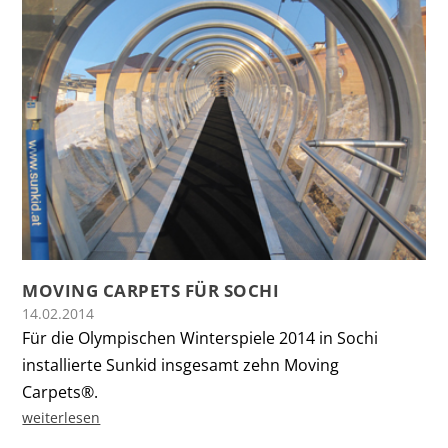
MOVING CARPETS FÜR SOCHI
14.02.2014
Für die Olympischen Winterspiele 2014 in Sochi
installierte Sunkid insgesamt zehn Moving
Carpets®.
weiterlesen