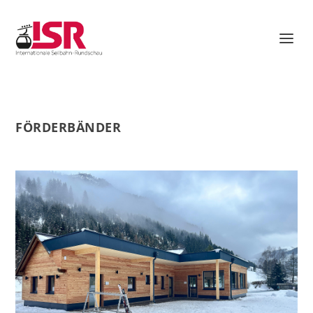
FÖRDERBÄNDER