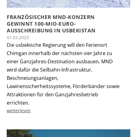
FRANZÖSISCHER MND-KONZERN
GEWINNT 100-MIO-EURO-
AUSSCHREIBUNG IN USBEKISTAN
01.03.2023
Die usbekische Regierung will den Ferienort
Chimgan innerhalb der nächsten vier Jahre zu
einer Ganzjahres-Destination ausbauen. MND
wird dafür die Seilbahn-Infrastruktur,
Beschneiungsanlagen,
Lawinensicherheitssysteme, Förderbänder sowie
Attraktionen für den Ganzjahresbetrieb
errichten.
weiterlesen