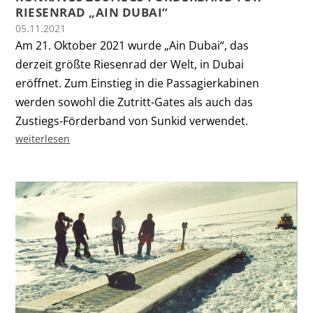
RIESENRAD „AIN DUBAI“
05.11.2021
Am 21. Oktober 2021 wurde „Ain Dubai“, das
derzeit größte Riesenrad der Welt, in Dubai
eröffnet. Zum Einstieg in die Passagierkabinen
werden sowohl die Zutritt-Gates als auch das
Zustiegs-Förderband von Sunkid verwendet.
weiterlesen