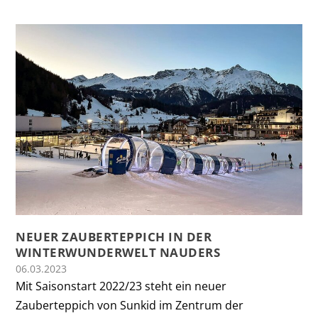
NEUER ZAUBERTEPPICH IN DER
WINTERWUNDERWELT NAUDERS
06.03.2023
Mit Saisonstart 2022/23 steht ein neuer
Zauberteppich von Sunkid im Zentrum der