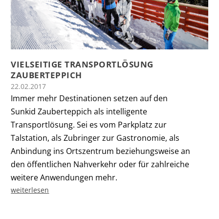
VIELSEITIGE TRANSPORTLÖSUNG
ZAUBERTEPPICH
22.02.2017
Immer mehr Destinationen setzen auf den
Sunkid Zauberteppich als intelligente
Transportlösung. Sei es vom Parkplatz zur
Talstation, als Zubringer zur Gastronomie, als
Anbindung ins Ortszentrum beziehungsweise an
den öffentlichen Nahverkehr oder für zahlreiche
weitere Anwendungen mehr.
weiterlesen