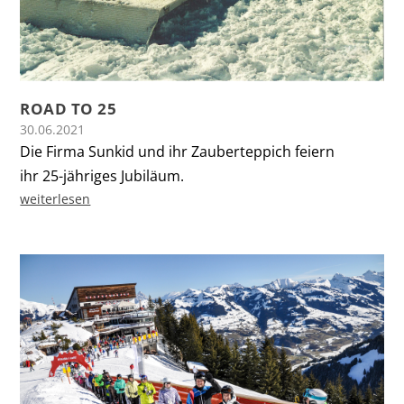
ROAD TO 25
30.06.2021
Die Firma Sunkid und ihr Zauberteppich feiern
ihr 25-jähriges Jubiläum.
weiterlesen