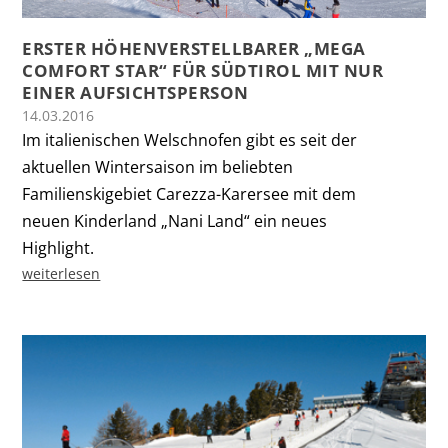
ERSTER HÖHENVERSTELLBARER „MEGA
COMFORT STAR“ FÜR SÜDTIROL MIT NUR
EINER AUFSICHTSPERSON
14.03.2016
Im italienischen Welschnofen gibt es seit der
aktuellen Wintersaison im beliebten
Familienskigebiet Carezza-Karersee mit dem
neuen Kinderland „Nani Land“ ein neues
Highlight.
weiterlesen