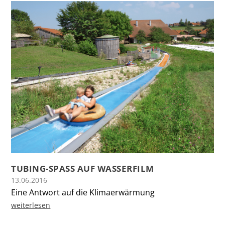
TUBING-SPASS AUF WASSERFILM
13.06.2016
Eine Antwort auf die Klimaerwärmung
weiterlesen