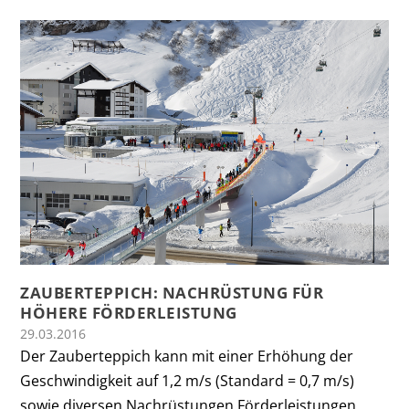
ZAUBERTEPPICH: NACHRÜSTUNG FÜR
HÖHERE FÖRDERLEISTUNG
29.03.2016
Der Zauberteppich kann mit einer Erhöhung der
Geschwindigkeit auf 1,2 m/s (Standard = 0,7 m/s)
sowie diversen Nachrüstungen Förderleistungen