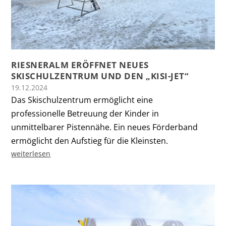
RIESNERALM ERÖFFNET NEUES
SKISCHULZENTRUM UND DEN „KISI-JET“
19.12.2024
Das Skischulzentrum ermöglicht eine
professionelle Betreuung der Kinder in
unmittelbarer Pistennähe. Ein neues Förderband
ermöglicht den Aufstieg für die Kleinsten.
weiterlesen