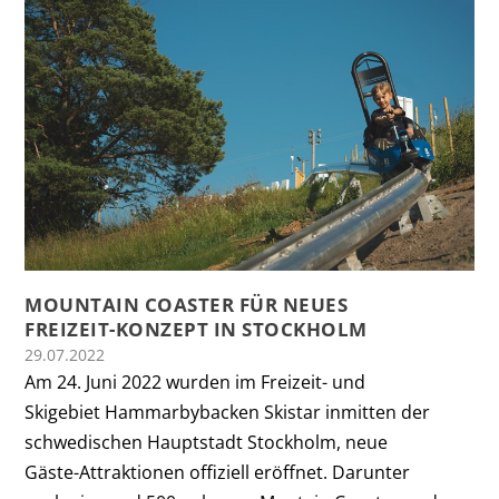
MOUNTAIN COASTER FÜR NEUES
FREIZEIT-KONZEPT IN STOCKHOLM
29.07.2022
Am 24. Juni 2022 wurden im Freizeit- und
Skigebiet Hammarbybacken Skistar inmitten der
schwedischen Hauptstadt Stockholm, neue
Gäste-Attraktionen offiziell eröffnet. Darunter