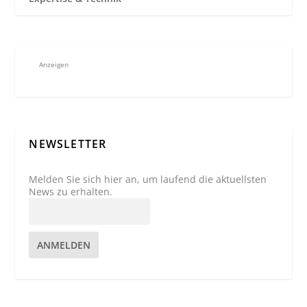
Anzeigen
NEWSLETTER
Melden Sie sich hier an, um laufend die aktuellsten
News zu erhalten.
ANMELDEN