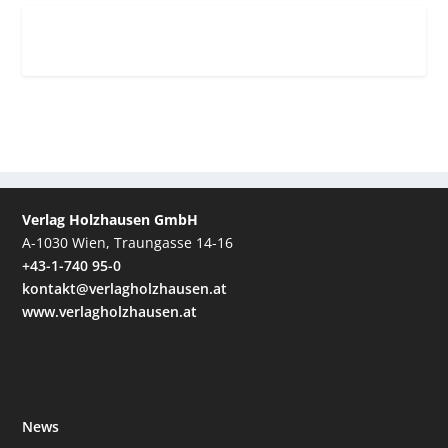
Verlag Holzhausen GmbH
A-1030 Wien, Traungasse 14-16
+43-1-740 95-0
kontakt@verlagholzhausen.at
www.verlagholzhausen.at
News