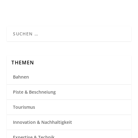
THEMEN
Bahnen
Piste & Beschneiung
Tourismus
Innovation & Nachhaltigkeit
Expertise & Technik