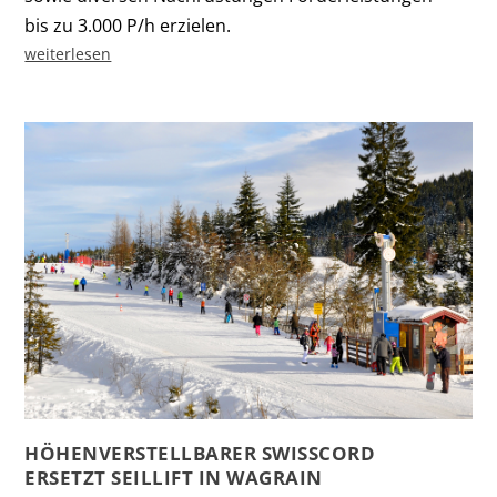
bis zu 3.000 P/h erzielen.
weiterlesen
HÖHENVERSTELLBARER SWISSCORD
ERSETZT SEILLIFT IN WAGRAIN