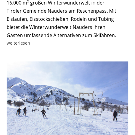
16.000 m² großen Winterwunderwelt in der
Tiroler Gemeinde Nauders am Reschenpass. Mit
Eislaufen, Eisstockschießen, Rodeln und Tubing
bietet die Winterwunderwelt Nauders ihren
Gästen umfassende Alternativen zum Skifahren.
weiterlesen