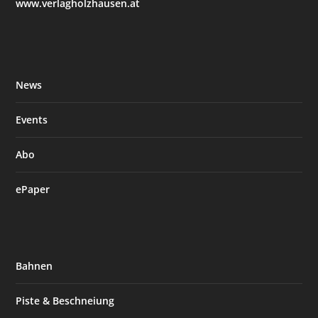
www.verlagholzhausen.at
News
Events
Abo
ePaper
Bahnen
Piste & Beschneiung