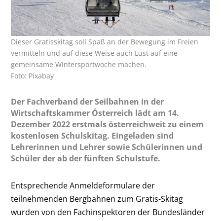
Dieser Gratisskitag soll Spaß an der Bewegung im Freien
vermitteln und auf diese Weise auch Lust auf eine
gemeinsame Wintersportwoche machen.
Foto: Pixabay
Der Fachverband der Seilbahnen in der
Wirtschaftskammer Österreich lädt am 14.
Dezember 2022 erstmals österreichweit zu einem
kostenlosen Schulskitag. Eingeladen sind
Lehrerinnen und Lehrer sowie Schülerinnen und
Schüler der ab der fünften Schulstufe.
Entsprechende Anmeldeformulare der
teilnehmenden Bergbahnen zum Gratis-Skitag
wurden von den Fachinspektoren der Bundesländer