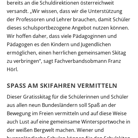
bereits an die Schuldirektionen österreichweit
versandt. „Wir wissen, dass wir die Unterstützung
der Professoren und Lehrer brauchen, damit Schüler
dieses schulsportbezogene Angebot nutzen können.
Wir hoffen daher, dass viele Pädagoginnen und
Pädagogen es den Kindern und Jugendlichen
ermöglichen, einen herrlichen gemeinsamen Skitag
zu verbringen“, sagt Fachverbandsobmann Franz
Hörl.
SPASS AM SKIFAHREN VERMITTELN
Dieser Gratisskitag für die Schülerinnen und Schüler
aus allen neun Bundesländern soll Spaß an der
Bewegung im Freien vermitteln und auf diese Weise
auch Lust auf eine gemeinsame Wintersportwoche in
der weißen Bergwelt machen. Wiener und