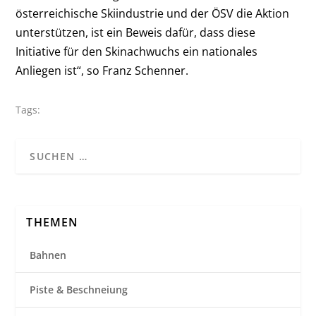
österreichische Skiindustrie und der ÖSV die Aktion
unterstützen, ist ein Beweis dafür, dass diese
Initiative für den Skinachwuchs ein nationales
Anliegen ist“, so Franz Schenner.
Tags:
THEMEN
Bahnen
Piste & Beschneiung