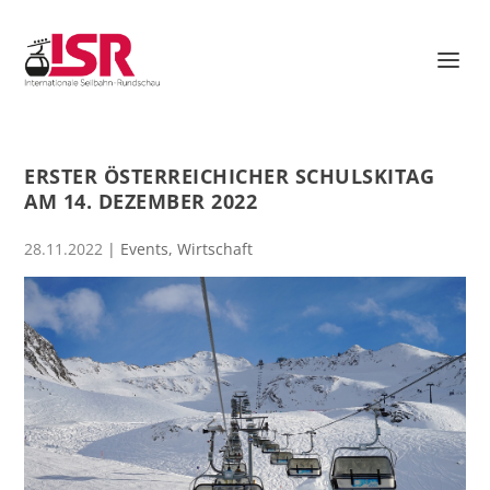
ERSTER ÖSTERREICHICHER SCHULSKITAG
AM 14. DEZEMBER 2022
28.11.2022
|
Events
,
Wirtschaft