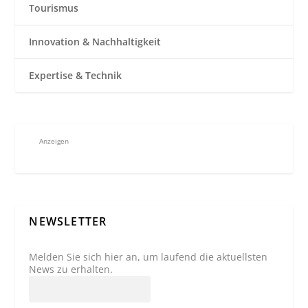
Tourismus
Innovation & Nachhaltigkeit
Expertise & Technik
Anzeigen
NEWSLETTER
Melden Sie sich hier an, um laufend die aktuellsten
News zu erhalten.