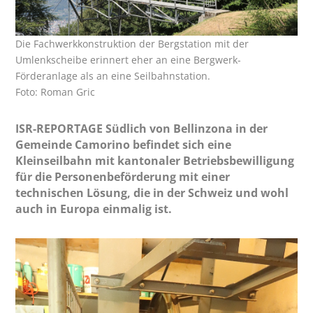
Die Fachwerkkonstruktion der Bergstation mit der
Umlenkscheibe erinnert eher an eine Bergwerk-
Förderanlage als an eine Seilbahnstation.
Foto: Roman Gric
ISR-REPORTAGE Südlich von Bellinzona in der
Gemeinde Camorino befindet sich eine
Kleinseilbahn mit kantonaler Betriebsbewilligung
für die Personenbeförderung mit einer
technischen Lösung, die in der Schweiz und wohl
auch in Europa einmalig ist.