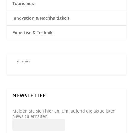
Tourismus
Innovation & Nachhaltigkeit
Expertise & Technik
Anzeigen
NEWSLETTER
Melden Sie sich hier an, um laufend die aktuellsten
News zu erhalten.