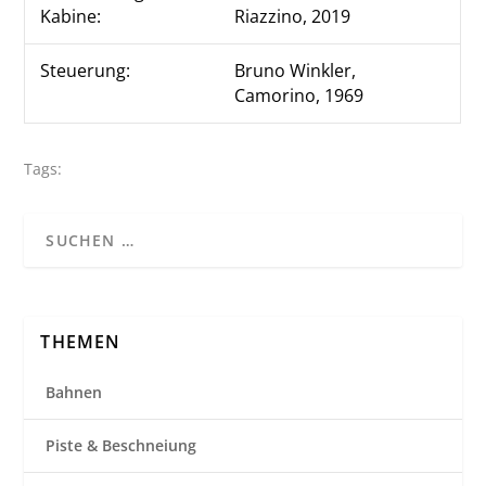
Kabine:
Riazzino, 2019
Steuerung:
Bruno Winkler,
Camorino, 1969
Tags:
THEMEN
Bahnen
Piste & Beschneiung