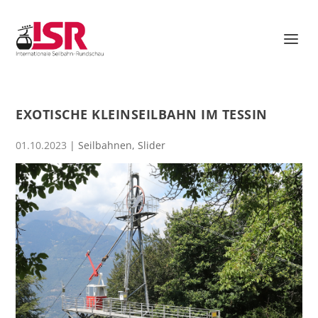
EXOTISCHE KLEINSEILBAHN IM TESSIN
01.10.2023
|
Seilbahnen
,
Slider