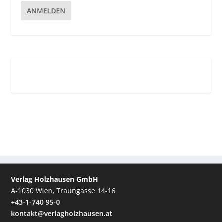
ANMELDEN
Verlag Holzhausen GmbH
A-1030 Wien, Traungasse 14-16
+43-1-740 95-0
kontakt@verlagholzhausen.at