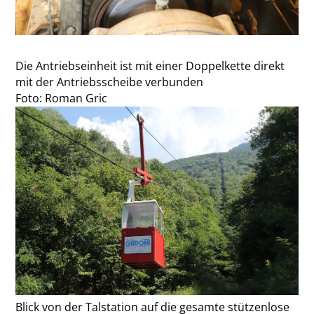
Die Antriebseinheit ist mit einer Doppelkette direkt
mit der Antriebsscheibe verbunden
Foto: Roman Gric
Blick von der Talstation auf die gesamte stützenlose