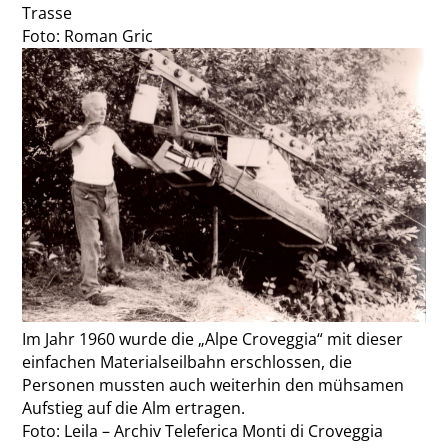
Trasse
Foto: Roman Gric
Im Jahr 1960 wurde die „Alpe Croveggia“ mit dieser
einfachen Materialseilbahn erschlossen, die
Personen mussten auch weiterhin den mühsamen
Aufstieg auf die Alm ertragen.
Foto: Leila – Archiv Teleferica Monti di Croveggia