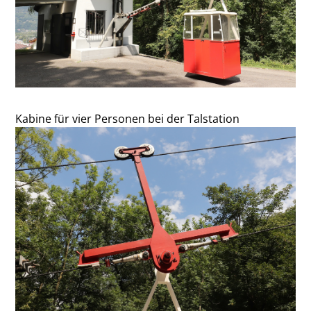
Kabine für vier Personen bei der Talstation