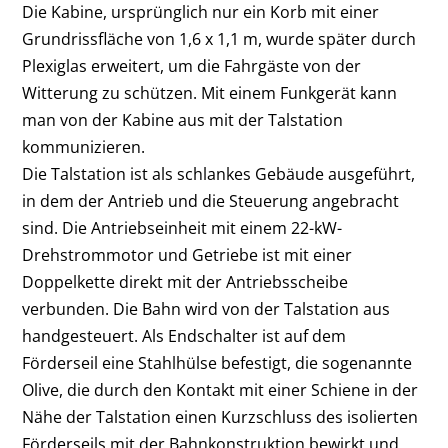
Die Kabine, ursprünglich nur ein Korb mit einer
Grundrissfläche von 1,6 x 1,1 m, wurde später durch
Plexiglas erweitert, um die Fahrgäste von der
Witterung zu schützen. Mit einem Funkgerät kann
man von der Kabine aus mit der Talstation
kommunizieren.
Die Talstation ist als schlankes Gebäude ausgeführt,
in dem der Antrieb und die Steuerung angebracht
sind. Die Antriebseinheit mit einem 22-kW-
Drehstrommotor und Getriebe ist mit einer
Doppelkette direkt mit der Antriebsscheibe
verbunden. Die Bahn wird von der Talstation aus
handgesteuert. Als Endschalter ist auf dem
Förderseil eine Stahlhülse befestigt, die sogenannte
Olive, die durch den Kontakt mit einer Schiene in der
Nähe der Talstation einen Kurzschluss des isolierten
Förderseils mit der Bahnkonstruktion bewirkt und