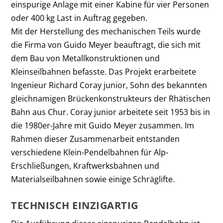
einspurige Anlage mit einer Kabine für vier Personen
oder 400 kg Last in Auftrag gegeben.
Mit der Herstellung des mechanischen Teils wurde
die Firma von Guido Meyer beauftragt, die sich mit
dem Bau von Metallkonstruktionen und
Kleinseilbahnen befasste. Das Projekt erarbeitete
Ingenieur Richard Coray junior, Sohn des bekannten
gleichnamigen Brückenkonstrukteurs der Rhätischen
Bahn aus Chur. Coray junior arbeitete seit 1953 bis in
die 1980er-Jahre mit Guido Meyer zusammen. Im
Rahmen dieser Zusammenarbeit entstanden
verschiedene Klein-Pendelbahnen für Alp-
Erschließungen, Kraftwerksbahnen und
Materialseilbahnen sowie einige Schräglifte.
TECHNISCH EINZIGARTIG