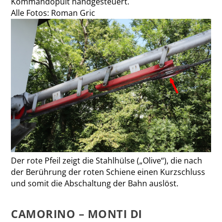
Kommandopult handgesteuert.
Alle Fotos: Roman Gric
Der rote Pfeil zeigt die Stahlhülse („Olive“), die nach
der Berührung der roten Schiene einen Kurzschluss
und somit die Abschaltung der Bahn auslöst.
CAMORINO – MONTI DI