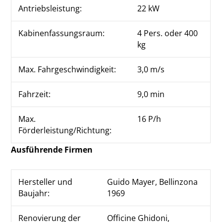
Antriebsleistung:
22 kW
Kabinenfassungsraum:
4 Pers. oder 400
kg
Max. Fahrgeschwindigkeit:
3,0 m/s
Fahrzeit:
9,0 min
Max.
16 P/h
Förderleistung/Richtung:
Ausführende Firmen
Hersteller und
Guido Mayer, Bellinzona
Baujahr:
1969
Renovierung der
Officine Ghidoni,