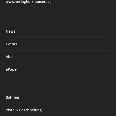
www.verlagholzhausen.at
News
Events
Abo
ePaper
Bahnen
Piste & Beschneiung