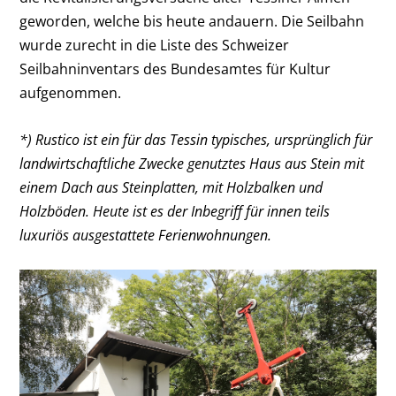
geworden, welche bis heute andauern. Die Seilbahn
wurde zurecht in die Liste des Schweizer
Seilbahninventars des Bundesamtes für Kultur
aufgenommen.
*) Rustico ist ein für das Tessin typisches, ursprünglich für
landwirtschaftliche Zwecke genutztes Haus aus Stein mit
einem Dach aus Steinplatten, mit Holzbalken und
Holzböden. Heute ist es der Inbegriff für innen teils
luxuriös ausgestattete Ferienwohnungen.