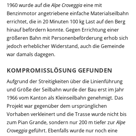
1960 wurde auf die
Alpe Croveggia
eine mit
Benzinmotor angetriebene einfache Materialseilbahn
errichtet, die in 20 Minuten 100 kg Last auf den Berg
hinauf befördern konnte. Gegen Errichtung einer
größeren Bahn mit Personenbeförderung erhob sich
jedoch erheblicher Widerstand, auch die Gemeinde
war damals dagegen.
KOMPROMISSLÖSUNG GEFUNDEN
Aufgrund der Streitigkeiten über die Linienführung
und Größe der Seilbahn wurde der Bau erst im Jahr
1966 vom Kanton als Kleinseilbahn genehmigt. Das
Projekt war gegenüber dem ursprünglichen
Vorhaben verkleinert und die Trasse wurde nicht bis
zum Pian Grande, sondern nur 200 m tiefer zur
Alpe
Croveggia
geführt. Ebenfalls wurde nur noch eine