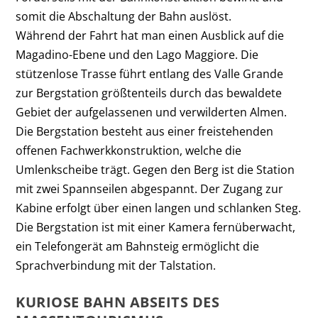
somit die Abschaltung der Bahn auslöst.
Während der Fahrt hat man einen Ausblick auf die
Magadino-Ebene und den Lago Maggiore. Die
stützenlose Trasse führt entlang des Valle Grande
zur Bergstation größtenteils durch das bewaldete
Gebiet der aufgelassenen und verwilderten Almen.
Die Bergstation besteht aus einer freistehenden
offenen Fachwerkkonstruktion, welche die
Umlenkscheibe trägt. Gegen den Berg ist die Station
mit zwei Spannseilen abgespannt. Der Zugang zur
Kabine erfolgt über einen langen und schlanken Steg.
Die Bergstation ist mit einer Kamera fernüberwacht,
ein Telefongerät am Bahnsteig ermöglicht die
Sprachverbindung mit der Talstation.
KURIOSE BAHN ABSEITS DES