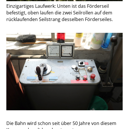
Einzigartiges Laufwerk: Unten ist das Förderseil
befestigt, oben laufen die zwei Seilrollen auf dem
rücklaufenden Seilstrang desselben Förderseiles.
Die Bahn wird schon seit über 50 Jahre von diesem